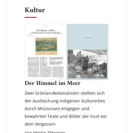
Kultur
Der Himmel im Meer
Zwei Grönlandkolonialisten stellten sich
der Auslöschung indigenen Kulturerbes
durch Missionare entgegen und
bewahrten Texte und Bilder der Inuit vor
dem Vergessen
Von Martin Zähringer