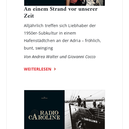
An einem Strand vor unserer
Zeit
Alljährlich treffen sich Liebhaber der
1950er-Subkultur in einem
Hafenstädtchen an der Adria – fröhlich,
bunt, swinging
Von Andrea Walter und Giovanni Cocco
WEITERLESEN