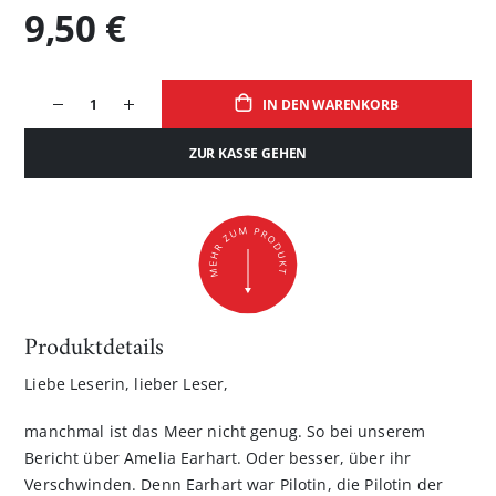
9,50 €
IN DEN WARENKORB
ZUR KASSE GEHEN
Produktdetails
Liebe Leserin, lieber Leser,
manchmal ist das Meer nicht genug. So bei unserem
Bericht über Amelia Earhart. Oder besser, über ihr
Verschwinden. Denn Earhart war Pilotin, die Pilotin der