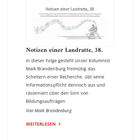
Notizen einer Landratte, 38.
In dieser Folge gesteht unser Kolumnist
Maik Brandenburg freimütig das
Scheitern einer Recherche, übt seine
Informationspflicht dennoch aus und
räsonniert über den Sinn von
Bildungsaufträgen
Von Maik Brandenburg
WEITERLESEN