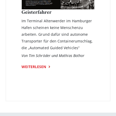
Geisterfahrer
Im Terminal Altenwerder im Hamburger
Hafen scheinen keine Menschenzu
arbeiten. Grund dafür sind autonome
Transporter für den Containerumschlag,
die „Automated Guided Vehicles“
Von Tim Schröder und Mathias Bothor
WEITERLESEN