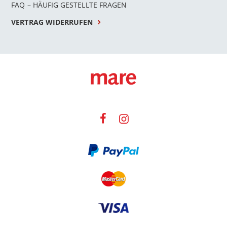
FAQ – HÄUFIG GESTELLTE FRAGEN
VERTRAG WIDERRUFEN