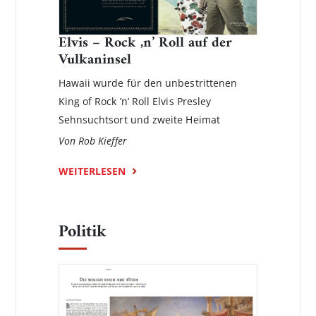
Elvis – Rock ‚n’ Roll auf der
Vulkaninsel
Hawaii wurde für den unbestrittenen
King of Rock ’n’ Roll Elvis Presley
Sehnsuchtsort und zweite Heimat
Von Rob Kieffer
WEITERLESEN
Politik