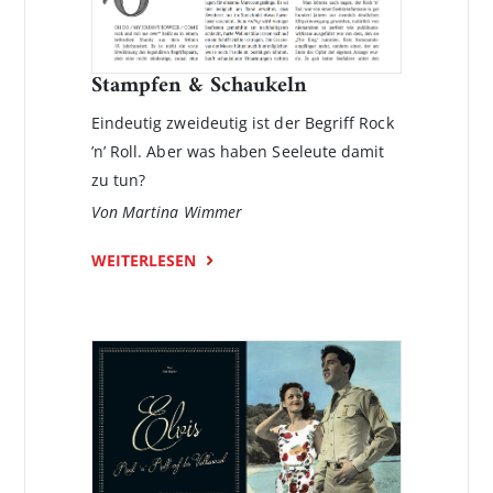
Stampfen & Schaukeln
Eindeutig zweideutig ist der Begriff Rock
’n’ Roll. Aber was haben Seeleute damit
zu tun?
Von Martina Wimmer
WEITERLESEN