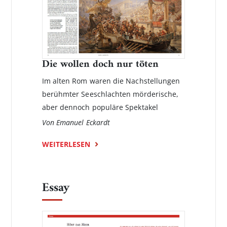
Die wollen doch nur töten
Im alten Rom waren die Nachstellungen
berühmter Seeschlachten mörderische,
aber dennoch populäre Spektakel
Von Emanuel Eckardt
WEITERLESEN
Essay