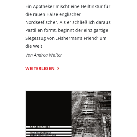
Ein Apotheker mischt eine Heiltinktur für
die rauen Hälse englischer
Nordseefischer. Als er schließlich daraus
Pastillen formt, beginnt der einzigartige
Siegeszug von „Fisherman’s Friend“ um
die Welt
Von Andrea Walter
WEITERLESEN