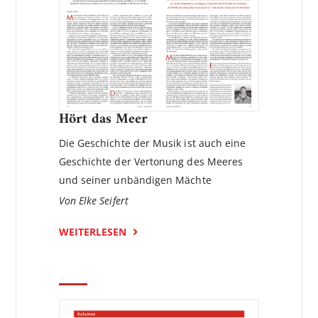
Hört das Meer
Die Geschichte der Musik ist auch eine
Geschichte der Vertonung des Meeres
und seiner unbändigen Mächte
Von Elke Seifert
WEITERLESEN