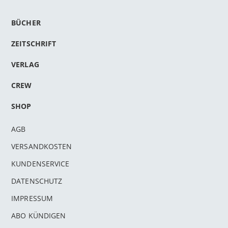
BÜCHER
ZEITSCHRIFT
VERLAG
CREW
SHOP
AGB
VERSANDKOSTEN
KUNDENSERVICE
DATENSCHUTZ
IMPRESSUM
ABO KÜNDIGEN