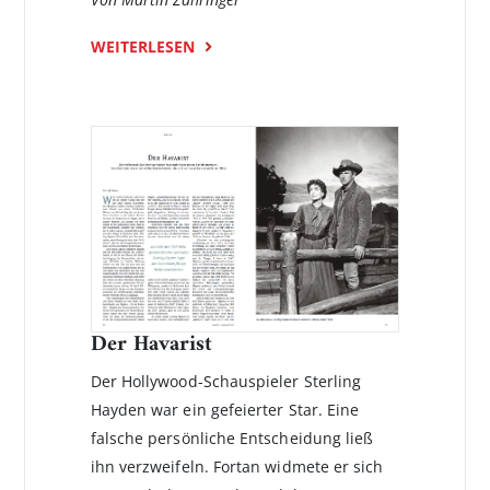
WEITERLESEN
Der Havarist
Der Hollywood-Schauspieler Sterling
Hayden war ein gefeierter Star. Eine
falsche persönliche Entscheidung ließ
ihn verzweifeln. Fortan widmete er sich