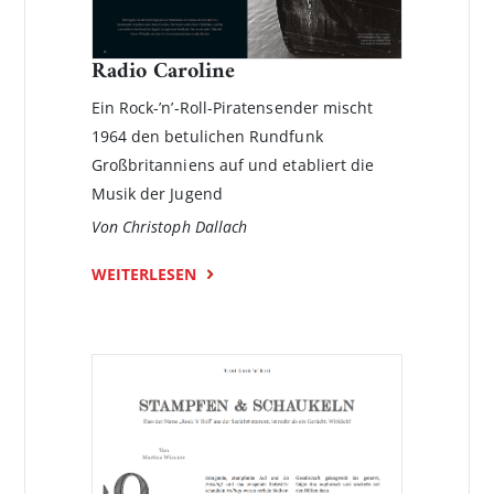
Radio Caroline
Ein Rock-’n’-Roll-Piratensender mischt
1964 den betulichen Rundfunk
Großbritanniens auf und etabliert die
Musik der Jugend
Von Christoph Dallach
WEITERLESEN