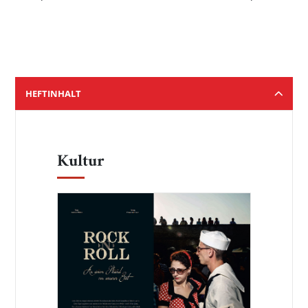
HEFTINHALT
Kultur