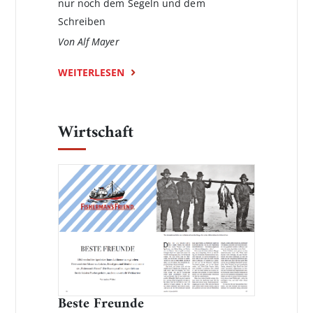
nur noch dem Segeln und dem
Schreiben
Von Alf Mayer
WEITERLESEN
Wirtschaft
Beste Freunde