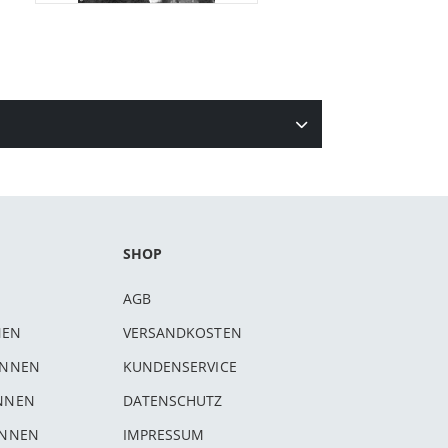
SHOP
AGB
NEN
VERSANDKOSTEN
INNEN
KUNDENSERVICE
INNEN
DATENSCHUTZ
INNEN
IMPRESSUM