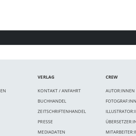
VERLAG
CREW
BEN
KONTAKT / ANFAHRT
AUTOR:INNEN
BUCHHANDEL
FOTOGRAF:IN
ZEITSCHRIFTENHANDEL
ILLUSTRATOR:
PRESSE
ÜBERSETZER:
MEDIADATEN
MITARBEITER: