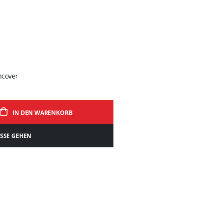
hcover
IN DEN WARENKORB
ASSE GEHEN