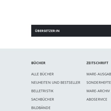
ÜBERSETZER:IN
BÜCHER
ZEITSCHRIFT
ALLE BÜCHER
MARE-AUSGA
NEUHEITEN UND BESTSELLER
SONDERHEFTE
BELLETRISTIK
MARE-ARCHIV
SACHBÜCHER
ABOSERVICE
BILDBÄNDE