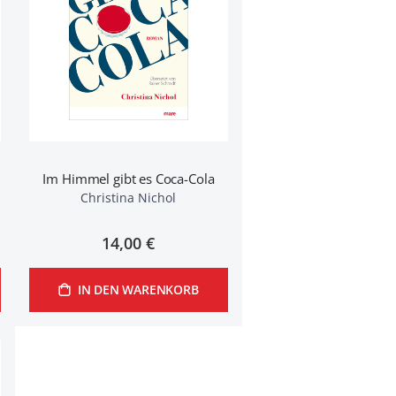
Im Himmel gibt es Coca-Cola
Christina Nichol
14,00 €
IN DEN WARENKORB