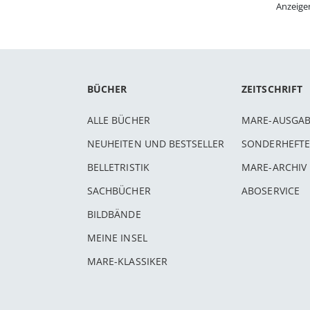
Anzeige
BÜCHER
ZEITSCHRIFT
ALLE BÜCHER
MARE-AUSGA
NEUHEITEN UND BESTSELLER
SONDERHEFTE
BELLETRISTIK
MARE-ARCHIV
SACHBÜCHER
ABOSERVICE
BILDBÄNDE
MEINE INSEL
MARE-KLASSIKER