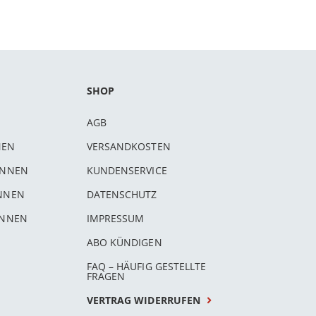
SHOP
AGB
NEN
VERSANDKOSTEN
INNEN
KUNDENSERVICE
INNEN
DATENSCHUTZ
INNEN
IMPRESSUM
ABO KÜNDIGEN
FAQ – HÄUFIG GESTELLTE
FRAGEN
VERTRAG WIDERRUFEN