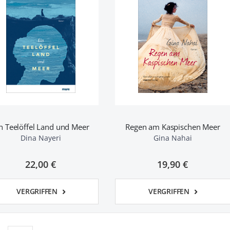
n Teelöffel Land und Meer
Regen am Kaspischen Meer
Dina Nayeri
Gina Nahai
22,00 €
19,90 €
VERGRIFFEN
VERGRIFFEN