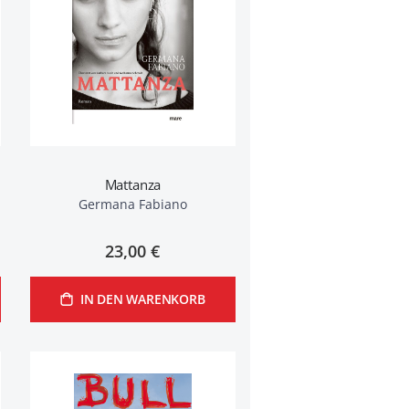
Mattanza
Germana Fabiano
23,00 €
IN DEN WARENKORB