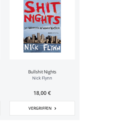
Bullshit Nights
Nick Flynn
18,00 €
VERGRIFFEN