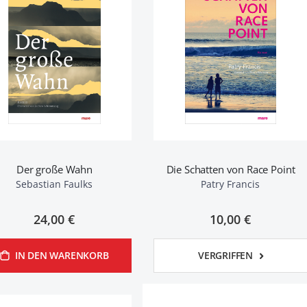
Der große Wahn
Die Schatten von Race Point
Sebastian Faulks
Patry Francis
24,00 €
10,00 €
IN DEN WARENKORB
VERGRIFFEN