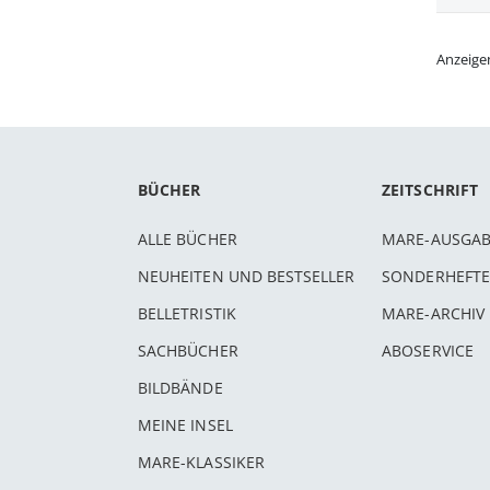
Anzeige
BÜCHER
ZEITSCHRIFT
ALLE BÜCHER
MARE-AUSGA
NEUHEITEN UND BESTSELLER
SONDERHEFTE
BELLETRISTIK
MARE-ARCHIV
SACHBÜCHER
ABOSERVICE
BILDBÄNDE
MEINE INSEL
MARE-KLASSIKER