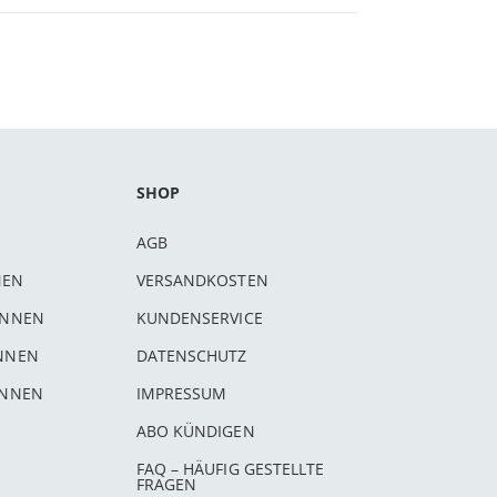
SHOP
AGB
NEN
VERSANDKOSTEN
INNEN
KUNDENSERVICE
INNEN
DATENSCHUTZ
INNEN
IMPRESSUM
ABO KÜNDIGEN
FAQ – HÄUFIG GESTELLTE
FRAGEN