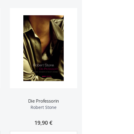
Die Professorin
Robert Stone
19,90 €