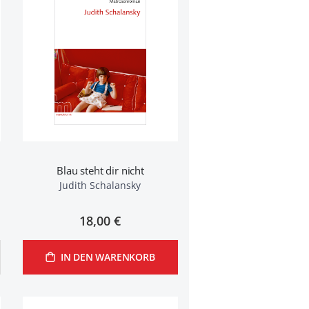
Blau steht dir nicht
Judith Schalansky
18,00 €
IN DEN WARENKORB