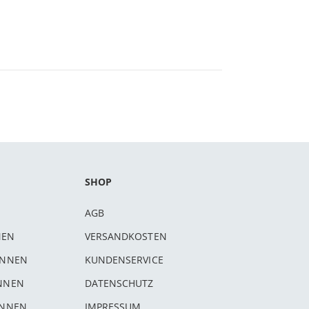
SHOP
AGB
NEN
VERSANDKOSTEN
INNEN
KUNDENSERVICE
INNEN
DATENSCHUTZ
INNEN
IMPRESSUM