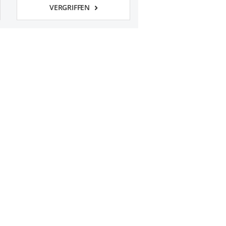
VERGRIFFEN