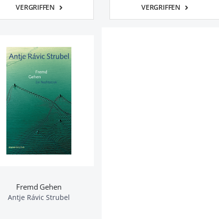
VERGRIFFEN
VERGRIFFEN
Fremd Gehen
Antje Rávic Strubel