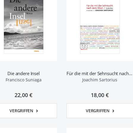
Die andere Insel
Für die mit der Sehnsucht nach dem Meer
Francisco Suniaga
Joachim Sartorius
22,00 €
18,00 €
VERGRIFFEN
VERGRIFFEN