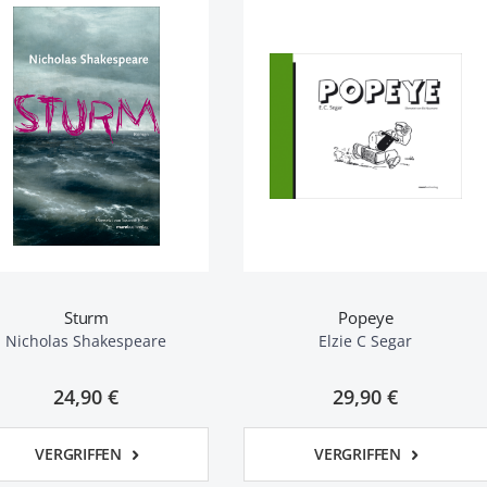
Sturm
Popeye
Nicholas Shakespeare
Elzie C Segar
24,90 €
29,90 €
VERGRIFFEN
VERGRIFFEN