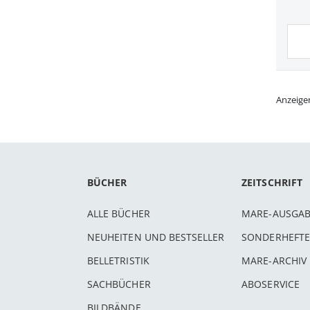
Anzeige
BÜCHER
ZEITSCHRIFT
ALLE BÜCHER
MARE-AUSGA
NEUHEITEN UND BESTSELLER
SONDERHEFTE
BELLETRISTIK
MARE-ARCHIV
SACHBÜCHER
ABOSERVICE
BILDBÄNDE