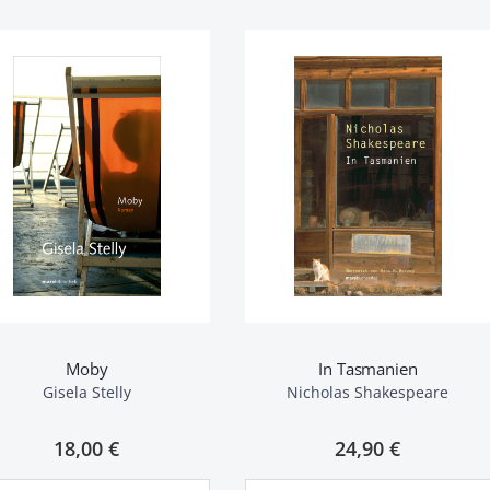
Moby
In Tasmanien
Gisela Stelly
Nicholas Shakespeare
18,00 €
24,90 €