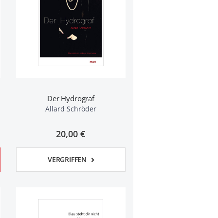
Der Hydrograf
Allard Schröder
20,00 €
VERGRIFFEN