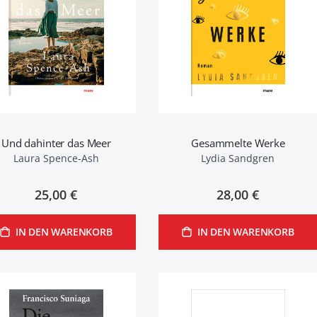
Und dahinter das Meer
Gesammelte Werke
Laura Spence-Ash
Lydia Sandgren
25,00 €
28,00 €
IN DEN WARENKORB
IN DEN WARENKORB