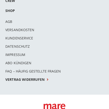
CREW
SHOP
AGB
VERSANDKOSTEN
KUNDENSERVICE
DATENSCHUTZ
IMPRESSUM
ABO KÜNDIGEN
FAQ – HÄUFIG GESTELLTE FRAGEN
VERTRAG WIDERRUFEN