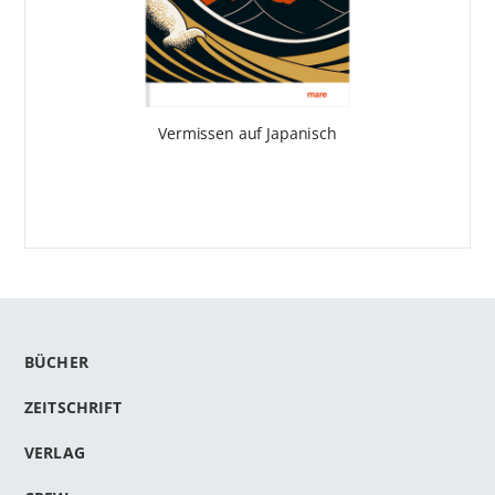
Vermissen auf Japanisch
BÜCHER
ZEITSCHRIFT
VERLAG