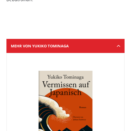
MEHR VON YUKIKO TOMINAGA