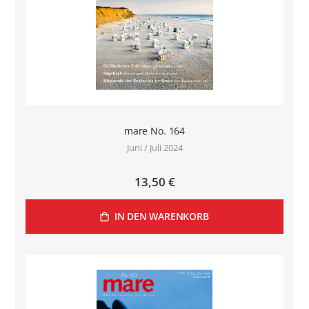
mare No. 164
Juni / Juli 2024
13,50 €
IN DEN WARENKORB