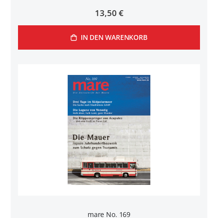
13,50 €
IN DEN WARENKORB
mare No. 169