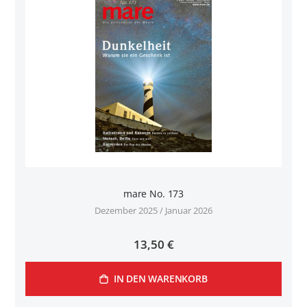
mare No. 173
Dezember 2025 / Januar 2026
13,50 €
IN DEN WARENKORB