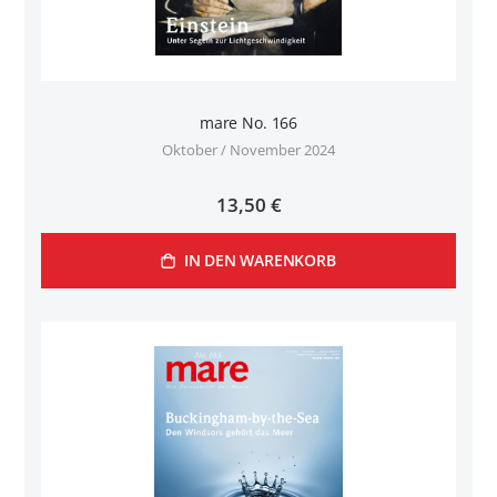
mare No. 166
Oktober / November 2024
13,50 €
IN DEN WARENKORB