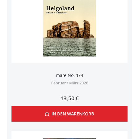
mare No. 174
Februar / März 2026
13,50 €
IN DEN WARENKORB