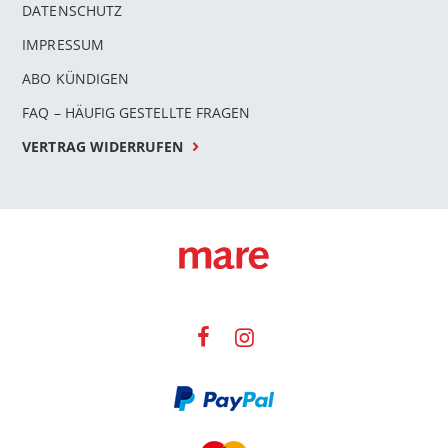
DATENSCHUTZ
IMPRESSUM
ABO KÜNDIGEN
FAQ – HÄUFIG GESTELLTE FRAGEN
VERTRAG WIDERRUFEN