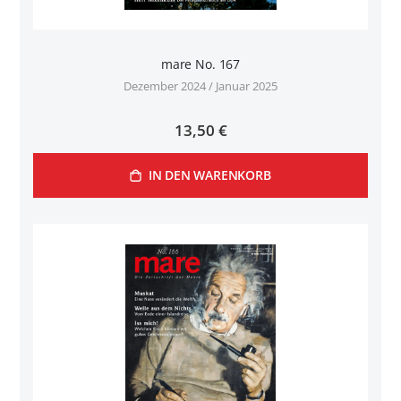
mare No. 167
Dezember 2024 / Januar 2025
13,50 €
IN DEN WARENKORB