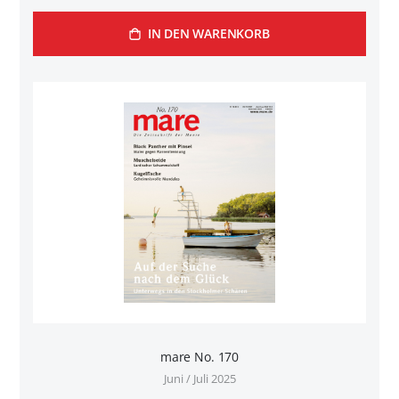
IN DEN WARENKORB
mare No. 170
Juni / Juli 2025