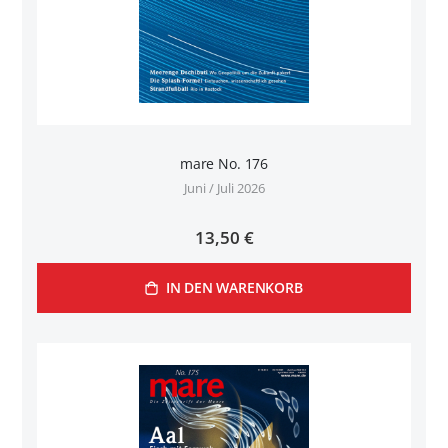
mare No. 176
Juni / Juli 2026
13,50 €
IN DEN WARENKORB