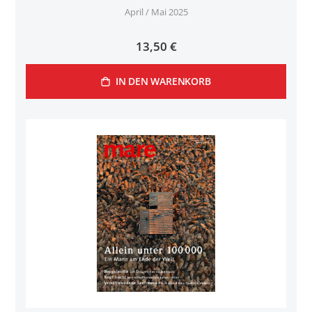
April / Mai 2025
13,50 €
IN DEN WARENKORB