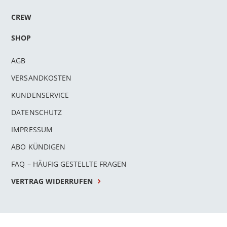
CREW
SHOP
AGB
VERSANDKOSTEN
KUNDENSERVICE
DATENSCHUTZ
IMPRESSUM
ABO KÜNDIGEN
FAQ – HÄUFIG GESTELLTE FRAGEN
VERTRAG WIDERRUFEN