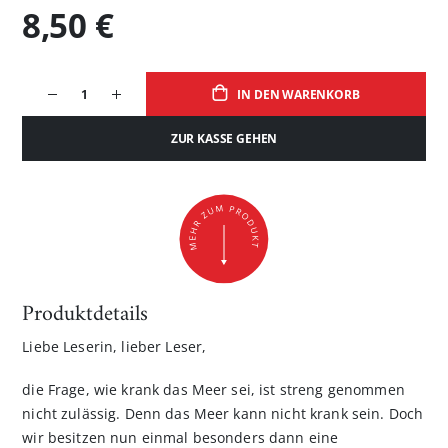
8,50 €
IN DEN WARENKORB
ZUR KASSE GEHEN
Produktdetails
Liebe Leserin, lieber Leser,
die Frage, wie krank das Meer sei, ist streng genommen
nicht zulässig. Denn das Meer kann nicht krank sein. Doch
wir besitzen nun einmal besonders dann eine