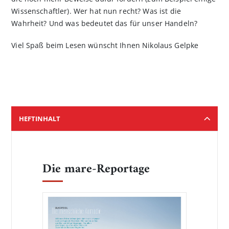
Wissenschaftler). Wer hat nun recht? Was ist die
Wahrheit? Und was bedeutet das für unser Handeln?
Viel Spaß beim Lesen wünscht Ihnen Nikolaus Gelpke
HEFTINHALT
Die mare-Reportage