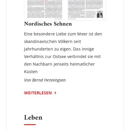
Nordisches Sehnen
Eine besondere Liebe zum Meer ist den
skandinavischen Völkern seit
Jahrhunderten zu eigen. Das innige
Verhältnis zur Ostsee verbindet sie mit
den Nachbarn jenseits heimatlicher
Küsten
Von Bernd Henningsen
WEITERLESEN
Leben