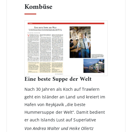
Kombüse
Eine beste Suppe der Welt
Nach 30 Jahren als Koch auf Trawlern
geht ein Isländer an Land und kreiert im
Hafen von Reykjavík „die beste
Hummersuppe der Welt“. Damit bedient
er auch Islands Lust auf Superlative
Von Andrea Walter und Heike Ollertz