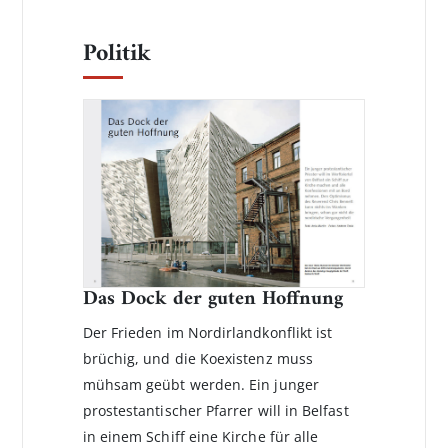
Politik
Das Dock der guten Hoffnung
Der Frieden im Nordirlandkonflikt ist
brüchig, und die Koexistenz muss
mühsam geübt werden. Ein junger
prostestantischer Pfarrer will in Belfast
in einem Schiff eine Kirche für alle