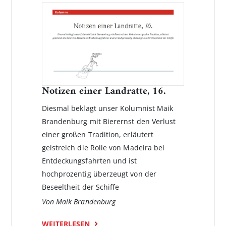
Notizen einer Landratte, 16.
Diesmal beklagt unser Kolumnist Maik
Brandenburg mit Bierernst den Verlust
einer großen Tradition, erläutert
geistreich die Rolle von Madeira bei
Entdeckungsfahrten und ist
hochprozentig überzeugt von der
Beseeltheit der Schiffe
Von Maik Brandenburg
WEITERLESEN