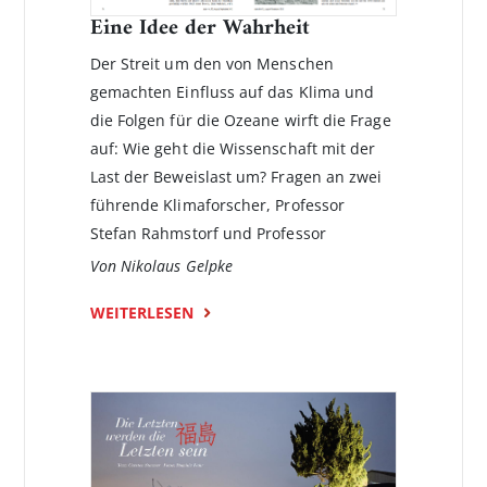
Eine Idee der Wahrheit
Der Streit um den von Menschen
gemachten Einfluss auf das Klima und
die Folgen für die Ozeane wirft die Frage
auf: Wie geht die Wissenschaft mit der
Last der Beweislast um? Fragen an zwei
führende Klimaforscher, Professor
Stefan­ Rahmstorf und Profes­sor
Von Nikolaus Gelpke
WEITERLESEN