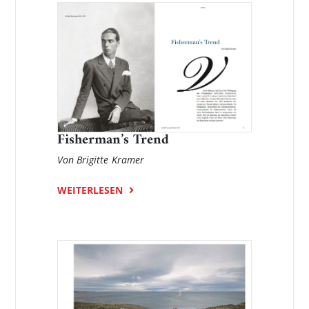
Fisherman’s Trend
Von Brigitte Kramer
WEITERLESEN