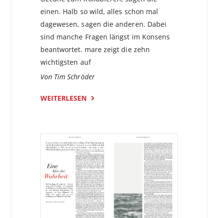
einen. Halb so wild, alles schon mal
dagewesen, sagen die anderen. Dabei
sind manche Fragen längst im Konsens
beantwortet. mare zeigt die zehn
wichtigsten auf
Von Tim Schröder
WEITERLESEN