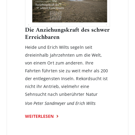
Die Anziehungskraft des schwer
Erreichbaren
Heide und Erich Wilts segeln seit
dreieinhalb Jahrzehnten um die Welt,
von einem Ort zum anderen. Ihre
Fahrten führten sie zu weit mehr als 200
der entlegensten Inseln. Rekordsucht ist
nicht ihr Antrieb­, vielmehr eine
Sehnsucht nach unberührter Natur
Von Peter Sandmeyer und Erich Wilts
WEITERLESEN