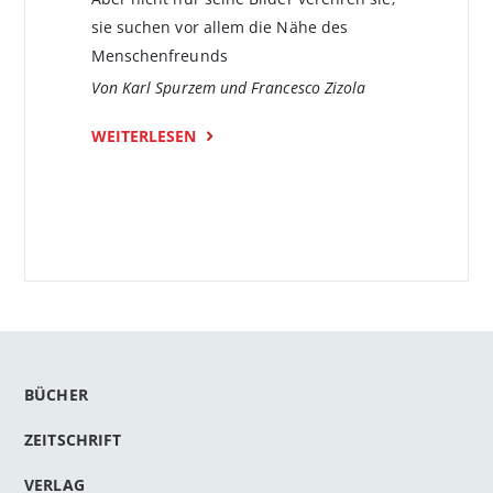
sie suchen vor allem die Nähe des
Menschenfreunds
Von Karl Spurzem und Francesco Zizola
WEITERLESEN
BÜCHER
ZEITSCHRIFT
VERLAG