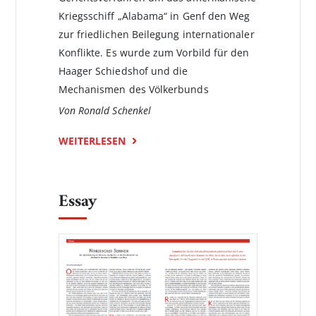
Kriegsschiff „Alabama“ in Genf den Weg
zur friedlichen Beilegung internationaler
Konflikte. Es wurde zum Vorbild für den
Haager Schiedshof und die
Mechanismen des Völkerbunds
Von Ronald Schenkel
WEITERLESEN
Essay