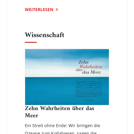
WEITERLESEN
Wissenschaft
Zehn Wahrheiten über das
Meer
Ein Streit ohne Ende: Wir bringen die
Ozeane zum Kollabieren, sagen die