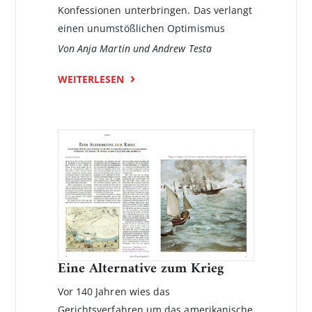
Konfessionen unter­bringen. Das verlangt
einen unumstößlichen Optimismus
Von Anja Martin und Andrew Testa
WEITERLESEN
Eine Alternative zum Krieg
Vor 140 Jahren wies das
Gerichtsverfahren um das amerikanische