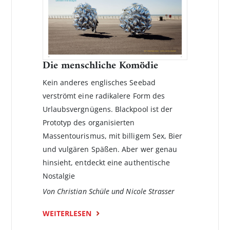
Die menschliche Komödie
Kein anderes englisches Seebad
verströmt eine radikalere Form des
Urlaubsvergnügens. Blackpool ist der
Prototyp des organisierten
Massentourismus, mit billigem Sex, Bier
und vulgären Späßen. Aber wer genau
hinsieht, entdeckt eine authentische
Nostalgie
Von Christian Schüle und Nicole Strasser
WEITERLESEN