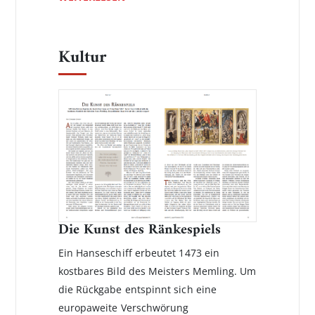
Kultur
Die Kunst des Ränkespiels
Ein Hanseschiff erbeutet 1473 ein
kostbares Bild des Meisters Memling. Um
die Rückgabe entspinnt sich eine
europaweite Verschwörung