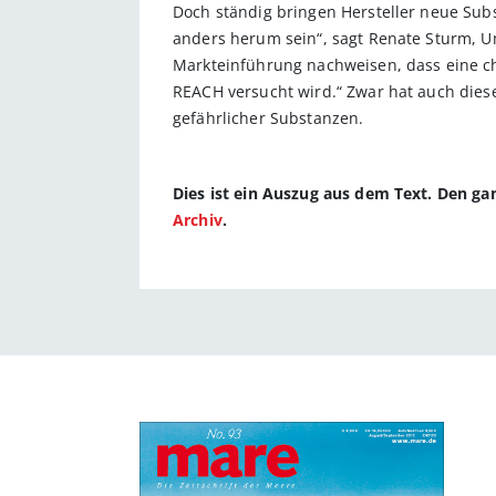
Doch ständig bringen Hersteller neue Sub
anders herum sein“, sagt Renate Sturm, 
Markteinführung nachweisen, dass eine ch
REACH versucht wird.“ Zwar hat auch diese
gefährlicher Substanzen.
Dies ist ein Auszug aus dem Text. Den g
Archiv
.