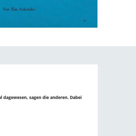
mal dagewesen, sagen die anderen. Dabei