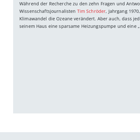
Während der Recherche zu den zehn Fragen und Antw
Wissenschaftsjournalisten
Tim Schröder
, Jahrgang 1970
Klimawandel die Ozeane verändert. Aber auch, dass jed
seinem Haus eine sparsame Heizungspumpe und eine „En