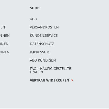
SHOP
AGB
NEN
VERSANDKOSTEN
INNEN
KUNDENSERVICE
INNEN
DATENSCHUTZ
INNEN
IMPRESSUM
ABO KÜNDIGEN
FAQ – HÄUFIG GESTELLTE
FRAGEN
VERTRAG WIDERRUFEN