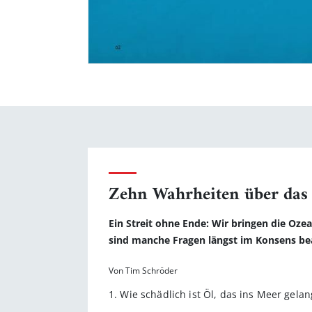
Zehn Wahrheiten über das
Ein Streit ohne Ende: Wir bringen die Oze
sind manche Fragen längst im Konsens bea
Von Tim Schröder
1. Wie schädlich ist Öl, das ins Meer gelan