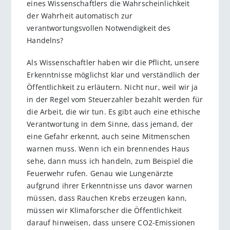
eines Wissenschaftlers die Wahrscheinlichkeit
der Wahrheit automatisch zur
verantwortungsvollen Notwendigkeit des
Handelns?
Als Wissenschaftler haben wir die Pflicht, unsere
Erkenntnisse möglichst klar und verständlich der
Öffentlichkeit zu erläutern. Nicht nur, weil wir ja
in der Regel vom Steuerzahler bezahlt werden für
die Arbeit, die wir tun. Es gibt auch eine ethische
Verantwortung in dem Sinne, dass jemand, der
eine Gefahr erkennt, auch seine Mitmenschen
warnen muss. Wenn ich ein brennendes Haus
sehe, dann muss ich handeln, zum Beispiel die
Feuerwehr rufen. Genau wie Lungenärzte
aufgrund ihrer Erkenntnisse uns davor warnen
müssen, dass Rauchen Krebs erzeugen kann,
müssen wir Klimaforscher die Öffentlichkeit
darauf hinweisen, dass unsere CO2-Emissionen