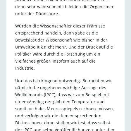
denn sehr wahrscheinlich leiden die Organismen
unter der Dünnsäure.
Würden die Wissenschaftler dieser Prämisse
entsprechend handeln, dann gäbe es die
Beweislast der Wissenschaft wie bisher in der
Umweltpolitik nicht mehr. Und der Druck auf die
Politiker wäre durch die Forschung um ein
Vielfaches größer. Insofern auch auf die
Industrie.
Und das ist dringend notwendig. Betrachten wir
nämlich die ungeheuer wichtige Aussage des
Weltklimarats (IPCC), dass wir zum Beispiel mit
einem Anstieg der globalen Temperatur und
somit auch des Meeresspiegels rechnen müssen,
und verfolgen wir die dementsprechenden
Diskussionen, dann stellen wir fest, dass selbst
der IPCC und seine Veröffentlichungen unter den