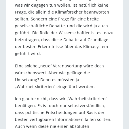
was wir dagegen tun wollen, ist natürlich keine
Frage, die allein die Klimaforscher beantworten
sollten. Sondern eine Frage für eine breite
gesellschaftliche Debatte, und die wird ja auch
geführt. Die Rolle der Wissenschaftler ist es, dazu
beizutragen, dass diese Debatte auf Grundlage
der besten Erkenntnisse über das Klimasystem
geführt wird.
Eine solche „neue“ Verantwortung wäre doch
wünschenswert. Aber wie gelänge die
Umsetzung? Denn es müssten ja
„Wahrheitskriterien“ eingeführt werden.
Ich glaube nicht, dass wir „Wahrheitskriterien“
benötigen. Es ist doch nur selbstverständlich,
dass politische Entscheidungen auf Basis der
besten verfügbaren Informationen fallen sollten.
Auch wenn diese nie einen absoluten