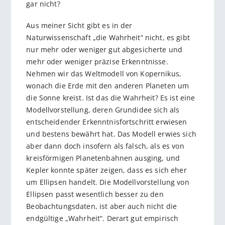
gar nicht?
Aus meiner Sicht gibt es in der
Naturwissenschaft „die Wahrheit“ nicht, es gibt
nur mehr oder weniger gut abgesicherte und
mehr oder weniger präzise Erkenntnisse.
Nehmen wir das Weltmodell von Kopernikus,
wonach die Erde mit den anderen Planeten um
die Sonne kreist. Ist das die Wahrheit? Es ist eine
Modellvorstellung, deren Grundidee sich als
entscheidender Erkenntnisfortschritt erwiesen
und bestens bewährt hat. Das Modell erwies sich
aber dann doch insofern als falsch, als es von
kreisförmigen Planetenbahnen ausging, und
Kepler konnte später zeigen, dass es sich eher
um Ellipsen handelt. Die Modellvorstellung von
Ellipsen passt wesentlich besser zu den
Beobachtungsdaten, ist aber auch nicht die
endgültige „Wahrheit“. Derart gut empirisch