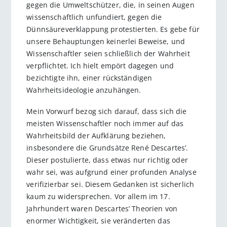
gegen die Umweltschützer, die, in seinen Augen
wissenschaftlich unfundiert, gegen die
Dünnsäureverklappung protestierten. Es gebe für
unsere Behauptungen keinerlei Beweise, und
Wissenschaftler seien schließlich der Wahrheit
verpflichtet. Ich hielt empört dagegen und
bezichtigte ihn, einer rückständigen
Wahrheitsideologie anzuhängen.
Mein Vorwurf bezog sich darauf, dass sich die
meisten Wissenschaftler noch immer auf das
Wahrheitsbild der Aufklärung beziehen,
insbesondere die Grundsätze René Descartes’.
Dieser postulierte, dass etwas nur richtig oder
wahr sei, was aufgrund einer profunden Analyse
verifizierbar sei. Diesem Gedanken ist sicherlich
kaum zu widersprechen. Vor allem im 17.
Jahrhundert waren Descartes’ Theorien von
enormer Wichtigkeit, sie veränderten das