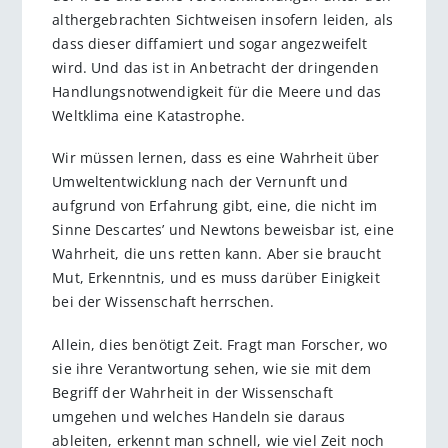
althergebrachten Sichtweisen insofern leiden, als
dass dieser diffamiert und sogar angezweifelt
wird. Und das ist in Anbetracht der dringenden
Handlungsnotwendigkeit für die Meere und das
Weltklima eine Katastrophe.
Wir müssen lernen, dass es eine Wahrheit über
Umweltentwicklung nach der Vernunft und
aufgrund von Erfahrung gibt, eine, die nicht im
Sinne Descartes’ und Newtons beweisbar ist, eine
Wahrheit, die uns retten kann. Aber sie braucht
Mut, Erkenntnis, und es muss darüber Einigkeit
bei der Wissenschaft herrschen.
Allein, dies benötigt Zeit. Fragt man Forscher, wo
sie ihre Verantwortung sehen, wie sie mit dem
Begriff der Wahrheit in der Wissenschaft
umgehen und welches Handeln sie daraus
ableiten, erkennt man schnell, wie viel Zeit noch