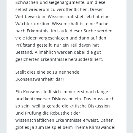
Schwächen und Gegenargumente, um diese
selbst wiederum zu veröffentlichen. Dieser
Wettbewerb im Wissenschaftsbetrieb hat eine
Wächterfunktion. Wissenschaft ist eine Suche
nach Erkenntnis. Im Laufe dieser Suche werden
viele Ideen vorgeschlagen und dann auf den
Prüfstand gestellt, nur ein Teil davon hat
Bestand. Allmählich werden dabei die gut
gesicherten Erkenntnisse herausdestilliert.
Stellt dies eine so zu nennende
„Konsenswahrheit“ dar?
Ein Konsens stellt sich immer erst nach langer
und kontroverser Diskussion ein. Das muss auch
so sein, weil ja gerade die kritische Diskussion
und Prüfung die Robustheit der
wissenschaftlichen Erkenntnisse erweist. Daher
gibt es ja zum Beispiel beim Thema Klimawandel