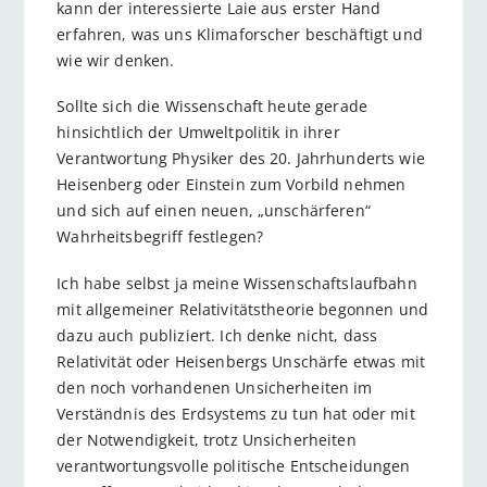
kann der interessierte Laie aus erster Hand
erfahren, was uns Klimaforscher beschäftigt und
wie wir denken.
Sollte sich die Wissenschaft heute gerade
hinsichtlich der Umweltpolitik in ihrer
Verantwortung Physiker des 20. Jahrhunderts wie
Heisenberg oder Einstein zum Vorbild nehmen
und sich auf einen neuen, „unschärferen“
Wahrheitsbegriff festlegen?
Ich habe selbst ja meine Wissenschaftslaufbahn
mit allgemeiner Relativitätstheorie begonnen und
dazu auch publiziert. Ich denke nicht, dass
Relativität oder Heisenbergs Unschärfe etwas mit
den noch vorhandenen Unsicherheiten im
Verständnis des Erdsystems zu tun hat oder mit
der Notwendigkeit, trotz Unsicherheiten
verantwortungsvolle politische Entscheidungen