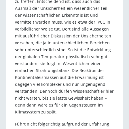
zu treffen. Entscheidend ist, dass auch das
Ausmaß der Unsicherheit ein wesentlicher Teil
der wissenschaftlichen Erkenntnis ist und
vermittelt werden muss, wie es etwa der IPCC in
vorbildlicher Weise tut. Dort sind alle Aussagen
mit ausführlicher Diskussion der Unsicherheiten
versehen, die ja in unterschiedlichen Bereichen
sehr unterschiedlich sind. So ist die Entwicklung
der globalen Temperatur physikalisch sehr gut
verstanden, sie folgt im Wesentlichen einer
einfachen Strahlungsbilanz. Die Reaktion der
Kontinentaleismassen auf die Erwärmung ist
dagegen viel komplexer und nur ungenügend
verstanden. Dennoch dürfen Wissenschaftler hier
nicht warten, bis sie letzte Gewissheit haben –
denn dann wäre es für ein Gegensteuern im
Klimasystem zu spät.
Führt nicht folgerichtig aufgrund der Erfahrung