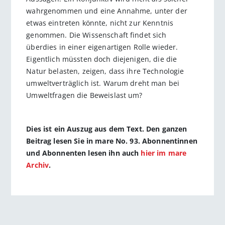
wahrgenommen und eine Annahme, unter der
etwas eintreten könnte, nicht zur Kenntnis
genommen. Die Wissenschaft findet sich
überdies in einer eigenartigen Rolle wieder.
Eigentlich müssten doch diejenigen, die die
Natur belasten, zeigen, dass ihre Technologie
umweltverträglich ist. Warum dreht man bei
Umweltfragen die Beweislast um?
Dies ist ein Auszug aus dem Text. Den ganzen
Beitrag lesen Sie in mare No. 93. Abonnentinnen
und Abonnenten lesen ihn auch
hier im mare
Archiv
.