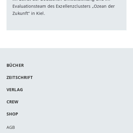
Evaluationsteam des Exzellenzclusters „Ozean der
Zukunft“ in Kiel.
BÜCHER
ZEITSCHRIFT
VERLAG
CREW
SHOP
AGB