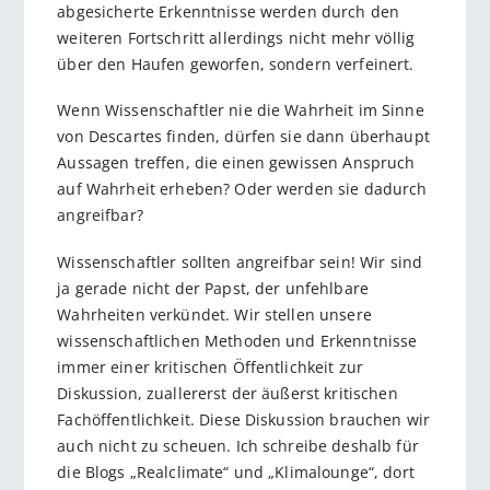
abgesicherte Erkenntnisse werden durch den
weiteren Fortschritt allerdings nicht mehr völlig
über den Haufen geworfen, sondern verfeinert.
Wenn Wissenschaftler nie die Wahrheit im Sinne
von Descartes finden, dürfen sie dann überhaupt
Aussagen treffen, die einen gewissen Anspruch
auf Wahrheit erheben? Oder werden sie dadurch
angreifbar?
Wissenschaftler sollten angreifbar sein! Wir sind
ja gerade nicht der Papst, der unfehlbare
Wahrheiten verkündet. Wir stellen unsere
wissenschaftlichen Methoden und Erkenntnisse
immer einer kritischen Öffentlichkeit zur
Diskussion, zuallererst der äußerst kritischen
Fachöffentlichkeit. Diese Diskussion brauchen wir
auch nicht zu scheuen. Ich schreibe deshalb für
die Blogs „Realclimate“ und „Klimalounge“, dort