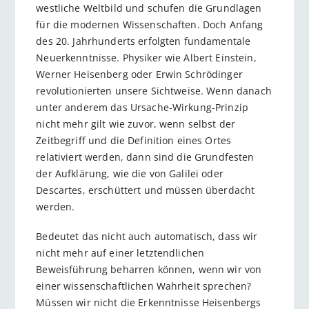
westliche Weltbild und schufen die Grundlagen
für die modernen Wissenschaften. Doch Anfang
des 20. Jahrhunderts erfolgten fundamentale
Neuerkenntnisse. Physiker wie Albert Einstein,
Werner Heisenberg oder Erwin Schrödinger
revolutionierten unsere Sichtweise. Wenn danach
unter anderem das Ursache-Wirkung-Prinzip
nicht mehr gilt wie zuvor, wenn selbst der
Zeitbegriff und die Definition eines Ortes
relativiert werden, dann sind die Grundfesten
der Aufklärung, wie die von Galilei oder
Descartes, erschüttert und müssen überdacht
werden.
Bedeutet das nicht auch automatisch, dass wir
nicht mehr auf einer letztendlichen
Beweisführung beharren können, wenn wir von
einer wissenschaftlichen Wahrheit sprechen?
Müssen wir nicht die Erkenntnisse Heisenbergs