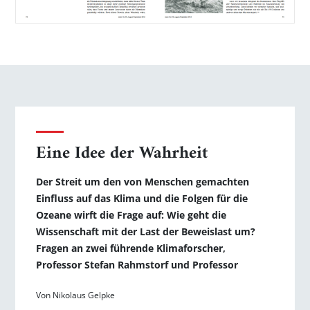
Eine Idee der Wahrheit
Der Streit um den von Menschen gemachten
Einfluss auf das Klima und die Folgen für die
Ozeane wirft die Frage auf: Wie geht die
Wissenschaft mit der Last der Beweislast um?
Fragen an zwei führende Klimaforscher,
Professor Stefan­ Rahmstorf und Profes­sor
Von Nikolaus Gelpke