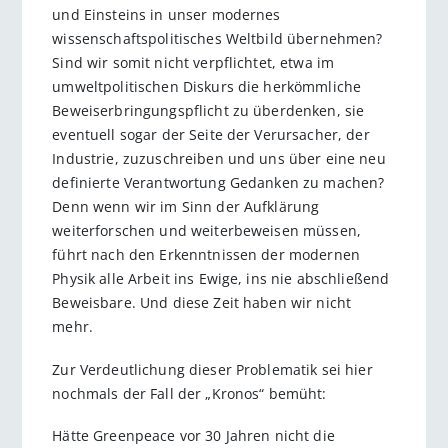
und Einsteins in unser modernes
wissenschaftspolitisches Weltbild übernehmen?
Sind wir somit nicht verpflichtet, etwa im
umweltpolitischen Diskurs die herkömmliche
Beweiserbringungspflicht zu überdenken, sie
eventuell sogar der Seite der Verursacher, der
Industrie, zuzuschreiben und uns über eine neu
definierte Verantwortung Gedanken zu machen?
Denn wenn wir im Sinn der Aufklärung
weiterforschen und weiterbeweisen müssen,
führt nach den Erkenntnissen der modernen
Physik alle Arbeit ins Ewige, ins nie abschließend
Beweisbare. Und diese Zeit haben wir nicht
mehr.
Zur Verdeutlichung dieser Problematik sei hier
nochmals der Fall der „Kronos“ bemüht:
Hätte Greenpeace vor 30 Jahren nicht die