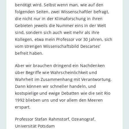
benötigt wird. Selbst wenn man, wie auf den
folgenden Seiten, zwei Wissenschaftler befragt,
die nicht nur in der Klimaforschung in ihren
Gebieten jeweils die Nummer eins in der Welt
sind, sondern sich auch weit mehr als ihre
Kollegen, etwa mein Professor vor 30 Jahren, sich
vom strengen Wissenschaftsbild Descartes’
befreit haben.
Aber wir brauchen dringend ein Nachdenken
über Begriffe wie Wahrscheinlichkeit und
Wahrheit im Zusammenhang mit Verantwortung.
Dann können wir schneller handeln, und
kostspielige und ewige Debatten wie die seit Rio
1992 blieben uns und vor allem den Meeren
erspart.
Professor Stefan Rahmstorf, Ozeanograf,
Universität Potsdam