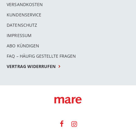
VERSANDKOSTEN
KUNDENSERVICE
DATENSCHUTZ
IMPRESSUM
ABO KÜNDIGEN
FAQ – HÄUFIG GESTELLTE FRAGEN
VERTRAG WIDERRUFEN