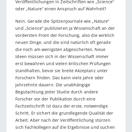
Veröffentlichungen in Zeitschriften wie „Science“
oder „Nature“ einen Anspruch auf Wahrheit?
Nein. Gerade die Spitzenjournale wie „Nature“
und „Science“ publizieren ja Wissenschaft an der
vordersten Front der Forschung, also die wirklich
neuen Dinge, und die sind natürlich oft gerade
die noch am wenigsten abgesicherten. Neue
Ideen müssen sich in der Wissenschaft immer
erst bewähren und vielen kritischen Prüfungen
standhalten, bevor sie breite Akzeptanz unter
Forschern finden. Das kann viele Jahre oder
Jahrzehnte dauern. Die unabhängige
Begutachtung jeder Studie durch andere
Forscher vor der Publikation durch eine
Fachzeitschrift ist dazu der erste, notwendige
Schritt. Er sichert die grundlegende Qualität der
Arbeit. Aber nach der Veröffentlichung stürzen
sich Fachkollegen auf die Ergebnisse und suchen