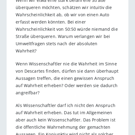
Wenn wir etwa eine stark befahrene Straße
überqueren möchten, schätzen wir intuitiv die
Wahrscheinlichkeit ab, ob wir von einen Auto
erfasst werden könnten. Bei einer
Wahrscheinlichkeit von 50:50 würde niemand die
Straße überqueren. Warum verlangen wir bei
Umweltfragen stets nach der absoluten
Wahrheit?
Wenn Wissenschaftler nie die Wahrheit im Sinne
von Descartes finden, dürfen sie dann überhaupt
Aussagen treffen, die einen gewissen Anspruch
auf Wahrheit erheben? Oder werden sie dadurch
angreifbar?
Als Wissenschaftler darf ich nicht den Anspruch
auf Wahrheit erheben. Das tut im Allgemeinen
aber auch kein Wissenschaftler. Das Problem ist
die öffentliche Wahrnehmung der gemachten
Aussagen. Ein Konjunktiv wird nicht als solcher