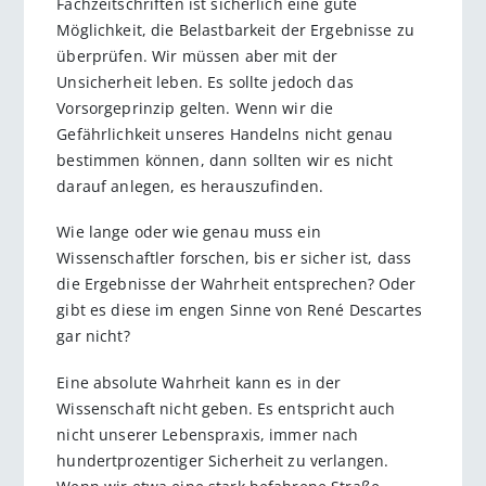
Fachzeitschriften ist sicherlich eine gute
Möglichkeit, die Belastbarkeit der Ergebnisse zu
überprüfen. Wir müssen aber mit der
Unsicherheit leben. Es sollte jedoch das
Vorsorgeprinzip gelten. Wenn wir die
Gefährlichkeit unseres Handelns nicht genau
bestimmen können, dann sollten wir es nicht
darauf anlegen, es herauszufinden.
Wie lange oder wie genau muss ein
Wissenschaftler forschen, bis er sicher ist, dass
die Ergebnisse der Wahrheit entsprechen? Oder
gibt es diese im engen Sinne von René Descartes
gar nicht?
Eine absolute Wahrheit kann es in der
Wissenschaft nicht geben. Es entspricht auch
nicht unserer Lebenspraxis, immer nach
hundertprozentiger Sicherheit zu verlangen.