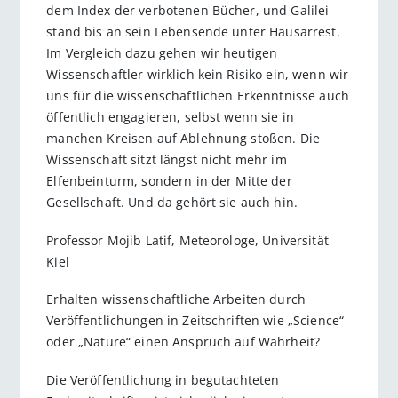
dem Index der verbotenen Bücher, und Galilei
stand bis an sein Lebensende unter Hausarrest.
Im Vergleich dazu gehen wir heutigen
Wissenschaftler wirklich kein Risiko ein, wenn wir
uns für die wissenschaftlichen Erkenntnisse auch
öffentlich engagieren, selbst wenn sie in
manchen Kreisen auf Ablehnung stoßen. Die
Wissenschaft sitzt längst nicht mehr im
Elfenbeinturm, sondern in der Mitte der
Gesellschaft. Und da gehört sie auch hin.
Professor Mojib Latif, Meteorologe, Universität
Kiel
Erhalten wissenschaftliche Arbeiten durch
Veröffentlichungen in Zeitschriften wie „Science“
oder „Nature“ einen Anspruch auf Wahrheit?
Die Veröffentlichung in begutachteten