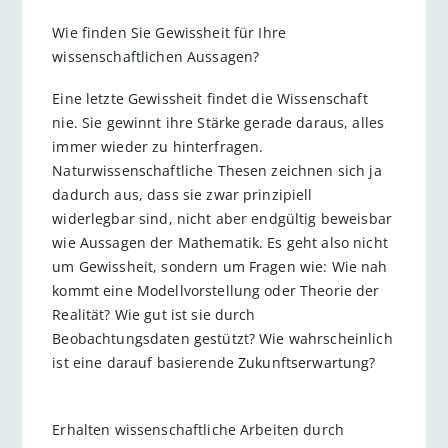
Wie finden Sie Gewissheit für Ihre
wissenschaftlichen Aussagen?
Eine letzte Gewissheit findet die Wissenschaft
nie. Sie gewinnt ihre Stärke gerade daraus, alles
immer wieder zu hinterfragen.
Naturwissenschaftliche Thesen zeichnen sich ja
dadurch aus, dass sie zwar prinzipiell
widerlegbar sind, nicht aber endgültig beweisbar
wie Aussagen der Mathematik. Es geht also nicht
um Gewissheit, sondern um Fragen wie: Wie nah
kommt eine Modellvorstellung oder Theorie der
Realität? Wie gut ist sie durch
Beobachtungsdaten gestützt? Wie wahrscheinlich
ist eine darauf basierende Zukunftserwartung?
Erhalten wissenschaftliche Arbeiten durch