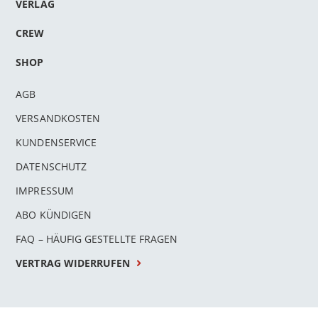
VERLAG
CREW
SHOP
AGB
VERSANDKOSTEN
KUNDENSERVICE
DATENSCHUTZ
IMPRESSUM
ABO KÜNDIGEN
FAQ – HÄUFIG GESTELLTE FRAGEN
VERTRAG WIDERRUFEN