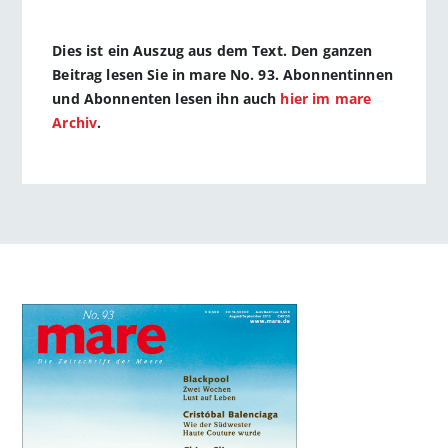
Dies ist ein Auszug aus dem Text. Den ganzen
Beitrag lesen Sie in mare No. 93. Abonnentinnen
und Abonnenten lesen ihn auch
hier im mare
Archiv
.