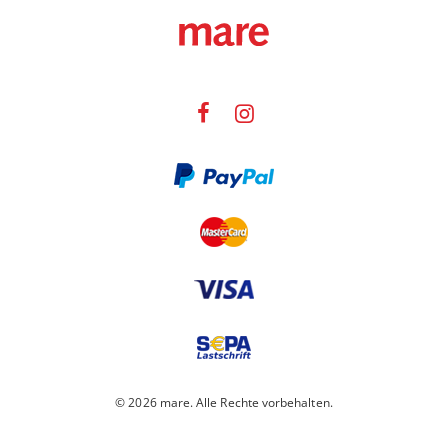
© 2026 mare. Alle Rechte vorbehalten.