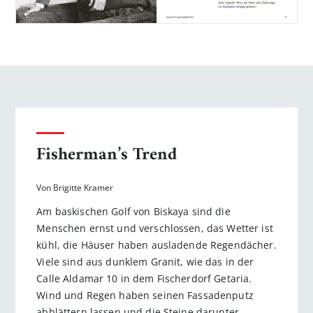
Fisherman’s Trend
Von Brigitte Kramer
Am baskischen Golf von Biskaya sind die
Menschen ernst und verschlossen, das Wetter ist
kühl, die Häuser haben ausladende Regendächer.
Viele sind aus dunklem Granit, wie das in der
Calle Aldamar 10 in dem Fischerdorf Getaria.
Wind und Regen haben seinen Fassadenputz
abblättern lassen und die Steine darunter