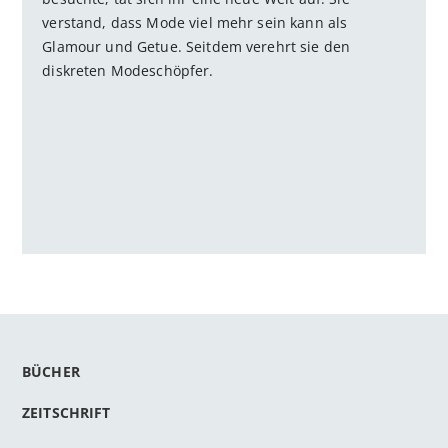
verstand, dass Mode viel mehr sein kann als
Glamour und Getue. Seitdem verehrt sie den
diskreten Modeschöpfer.
BÜCHER
ZEITSCHRIFT