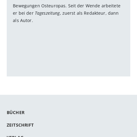
Bewegungen Osteuropas. Seit der Wende arbeitete
er bei der
Tageszeitung
, zuerst als Redakteur, dann
als Autor.
BÜCHER
ZEITSCHRIFT