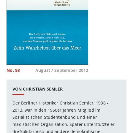
No. 93
August / September 2012
VON CHRISTIAN SEMLER
Der Berliner Historiker Christian Semler, 1938 -
2013, war in den 1960er Jahren Mitglied im
Sozialistischen Studentenbund und einer
maoistischen Organisation. Später unterstützte er
die Solidarność und andere demokratische