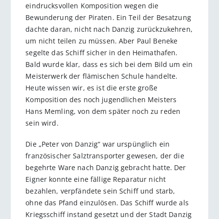
eindrucksvollen Komposition wegen die
Bewunderung der Piraten. Ein Teil der Besatzung
dachte daran, nicht nach Danzig zurückzukehren,
um nicht teilen zu müssen. Aber Paul Beneke
segelte das Schiff sicher in den Heimathafen.
Bald wurde klar, dass es sich bei dem Bild um ein
Meisterwerk der flämischen Schule handelte.
Heute wissen wir, es ist die erste große
Komposition des noch jugendlichen Meisters
Hans Memling, von dem später noch zu reden
sein wird.
Die „Peter von Danzig“ war urspünglich ein
französischer Salztransporter gewesen, der die
begehrte Ware nach Danzig gebracht hatte. Der
Eigner konnte eine fällige Reparatur nicht
bezahlen, verpfändete sein Schiff und starb,
ohne das Pfand einzulösen. Das Schiff wurde als
Kriegsschiff instand gesetzt und der Stadt Danzig