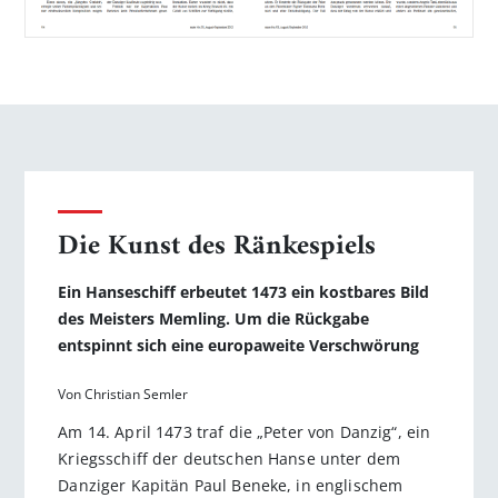
Die Kunst des Ränkespiels
Ein Hanseschiff erbeutet 1473 ein kostbares Bild
des Meisters Memling. Um die Rückgabe
entspinnt sich eine europaweite Verschwörung
Von Christian Semler
Am 14. April 1473 traf die „Peter von Danzig“, ein
Kriegsschiff der deutschen Hanse unter dem
Danziger Kapitän Paul Beneke, in englischem