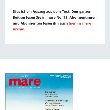
Dies ist ein Auszug aus dem Text. Den ganzen
Beitrag lesen Sie in mare No. 93. Abonnentinnen
und Abonnenten lesen ihn auch
hier im mare
Archiv
.