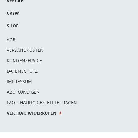
VERLAG
CREW
SHOP
AGB
VERSANDKOSTEN
KUNDENSERVICE
DATENSCHUTZ
IMPRESSUM
ABO KÜNDIGEN
FAQ – HÄUFIG GESTELLTE FRAGEN
VERTRAG WIDERRUFEN