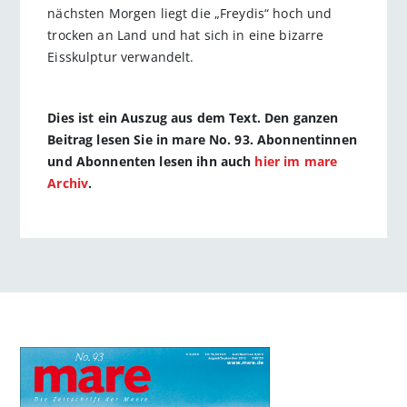
nächsten Morgen liegt die „Freydis“ hoch und
trocken an Land und hat sich in eine bizarre
Eisskulptur verwandelt.
Dies ist ein Auszug aus dem Text. Den ganzen
Beitrag lesen Sie in mare No. 93. Abonnentinnen
und Abonnenten lesen ihn auch
hier im mare
Archiv
.