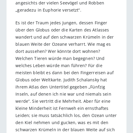
angesichts der vielen Seevögel und Robben
„geradezu in Euphorie versetzt“.
Es ist der Traum jedes Jungen, dessen Finger
über den Globus oder die Karten des Atlasses
wandert und auf den schwarzen Krümeln in der
blauen Weite der Ozeane verharrt. Wie mag es
dort aussehen? Wer könnte dort wohnen?
Welchen Tieren würde man begegnen? Und
welches Leben würde man führen? Für die
meisten bleibt es dann bei den Fingerreisen auf
Globus oder Weltkarte. Judith Schalansky hat
ihrem Atlas den Untertitel gegeben „Fünfzig
Inseln, auf denen ich nie war und niemals sein
werde“. Sie vertritt die Mehrheit. Aber für eine
kleine Minderheit ist Fernweh ein ernsthaftes
Leiden; sie muss tatsächlich los, den Ozean unter
den Kiel nehmen und gucken, was es mit den
schwarzen Krümeln in der blauen Weite auf sich