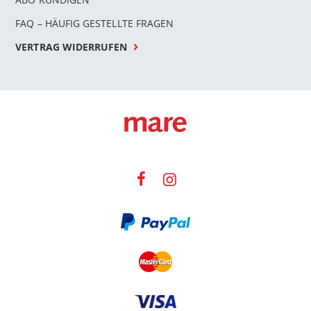
FAQ – HÄUFIG GESTELLTE FRAGEN
VERTRAG WIDERRUFEN