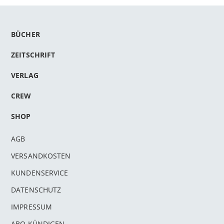
BÜCHER
ZEITSCHRIFT
VERLAG
CREW
SHOP
AGB
VERSANDKOSTEN
KUNDENSERVICE
DATENSCHUTZ
IMPRESSUM
ABO KÜNDIGEN