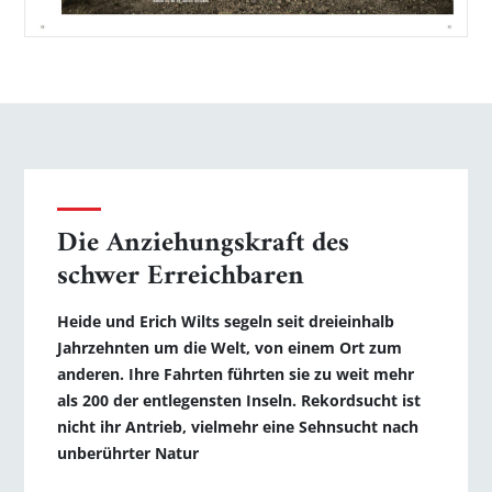
Die Anziehungskraft des
schwer Erreichbaren
Heide und Erich Wilts segeln seit dreieinhalb
Jahrzehnten um die Welt, von einem Ort zum
anderen. Ihre Fahrten führten sie zu weit mehr
als 200 der entlegensten Inseln. Rekordsucht ist
nicht ihr Antrieb­, vielmehr eine Sehnsucht nach
unberührter Natur