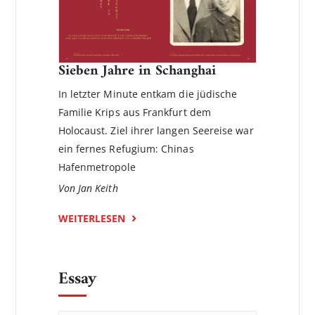
Sieben Jahre in Schanghai
In letzter Minute entkam die jüdische
Familie Krips aus Frankfurt dem
Holocaust. Ziel ihrer langen Seereise war
ein fernes Refugium: Chinas
Hafenmetropole
Von Jan Keith
WEITERLESEN
Essay