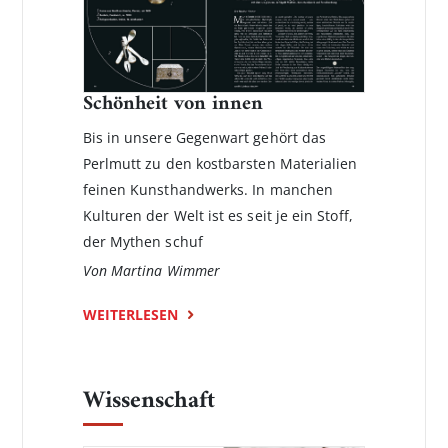
Schönheit von innen
Bis in unsere Gegenwart gehört das
Perlmutt zu den kostbarsten Materialien
feinen Kunsthandwerks. In manchen
Kulturen der Welt ist es seit je ein Stoff,
der Mythen schuf
Von Martina Wimmer
WEITERLESEN
Wissenschaft