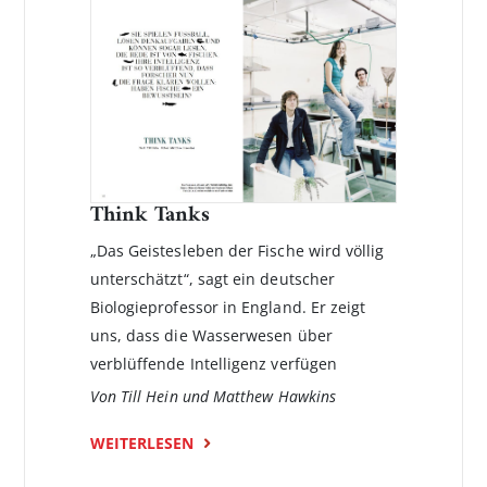
Think Tanks
„Das Geistesleben der Fische wird völlig
unterschätzt“, sagt ein deutscher
Biologieprofessor in England. Er zeigt
uns, dass die Wasserwesen über
verblüffende Intelligenz verfügen
Von Till Hein und Matthew Hawkins
WEITERLESEN