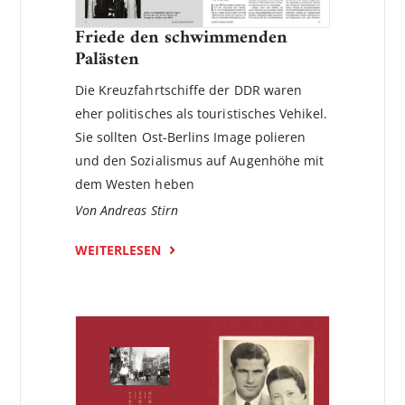
Friede den schwimmenden
Palästen
Die Kreuzfahrtschiffe der DDR waren
eher politisches als touristisches Vehikel.
Sie sollten Ost-Berlins Image polieren
und den Sozialismus auf Augenhöhe mit
dem Westen heben
Von Andreas Stirn
WEITERLESEN