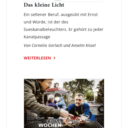
Das kleine Licht
Ein seltener Beruf, ausgeübt mit Ernst
und Würde, ist der des
Sueskanalbeleuchters. Er gehört zu jeder
Kanalpassage
Von Cornelia Gerlach und Anselm Kissel
WEITERLESEN