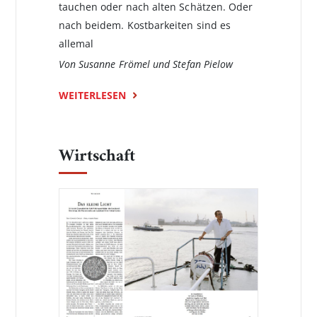
tauchen oder nach alten Schätzen. Oder
nach beidem. Kostbarkeiten sind es
allemal
Von Susanne Frömel und Stefan Pielow
WEITERLESEN
Wirtschaft