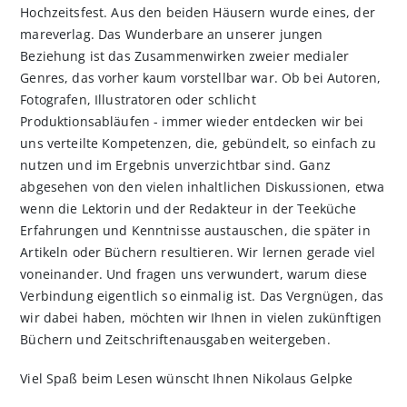
Hochzeitsfest. Aus den beiden Häusern wurde eines, der
mareverlag. Das Wunderbare an unserer jungen
Beziehung ist das Zusammenwirken zweier medialer
Genres, das vorher kaum vorstellbar war. Ob bei Autoren,
Fotografen, Illustratoren oder schlicht
Produktionsabläufen - immer wieder entdecken wir bei
uns verteilte Kompetenzen, die, gebündelt, so einfach zu
nutzen und im Ergebnis unverzichtbar sind. Ganz
abgesehen von den vielen inhaltlichen Diskussionen, etwa
wenn die Lektorin und der Redakteur in der Teeküche
Erfahrungen und Kenntnisse austauschen, die später in
Artikeln oder Büchern resultieren. Wir lernen gerade viel
voneinander. Und fragen uns verwundert, warum diese
Verbindung eigentlich so einmalig ist. Das Vergnügen, das
wir dabei haben, möchten wir Ihnen in vielen zukünftigen
Büchern und Zeitschriftenausgaben weitergeben.
Viel Spaß beim Lesen wünscht Ihnen Nikolaus Gelpke