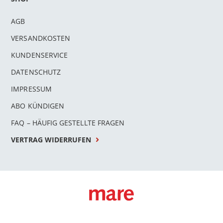
AGB
VERSANDKOSTEN
KUNDENSERVICE
DATENSCHUTZ
IMPRESSUM
ABO KÜNDIGEN
FAQ – HÄUFIG GESTELLTE FRAGEN
VERTRAG WIDERRUFEN