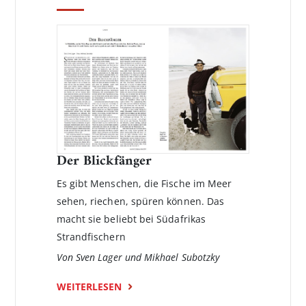
Der Blickfänger
Es gibt Menschen, die Fische im Meer
sehen, riechen, spüren können. Das
macht sie beliebt bei Südafrikas
Strandfischern
Von Sven Lager und Mikhael Subotzky
WEITERLESEN