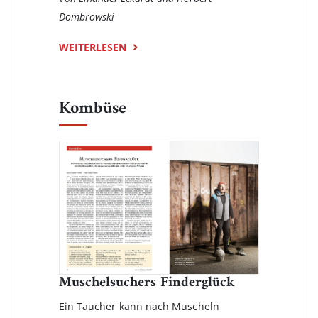
Dombrowski
WEITERLESEN
Kombüse
Muschelsuchers Finderglück
Ein Taucher kann nach Muscheln