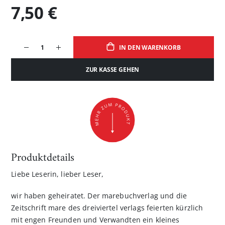
7,50 €
IN DEN WARENKORB
ZUR KASSE GEHEN
Produktdetails
Liebe Leserin, lieber Leser,
wir haben geheiratet. Der marebuchverlag und die
Zeitschrift mare des dreiviertel verlags feierten kürzlich
mit engen Freunden und Verwandten ein kleines