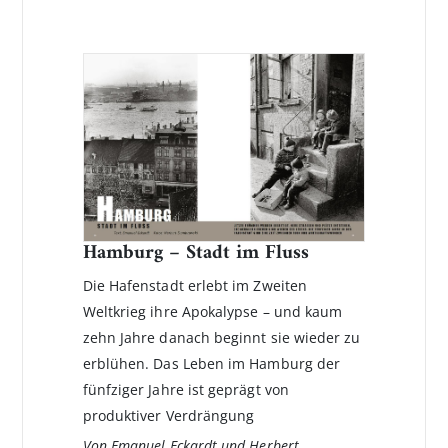
Hamburg – Stadt im Fluss
Die Hafenstadt erlebt im Zweiten
Weltkrieg ihre Apokalypse – und kaum
zehn Jahre danach beginnt sie wieder zu
erblühen. Das Leben im Hamburg der
fünfziger Jahre ist geprägt von
produktiver Verdrängung
Von Emanuel Eckardt und Herbert