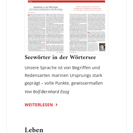
Seewörter in der Wörtersee
Unsere Sprache ist von Begriffen und
Redensarten marinen Ursprungs stark
geprägt – volle Punkte, gewissermaßen
Von Rolf-Bernhard Essig
WEITERLESEN
Leben