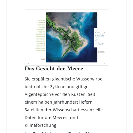
Das Gesicht der Meere
Sie erspähen gigantische Wasserwirbel,
bedrohliche Zyklone und giftige
Algenteppiche vor den Küsten. Seit
einem halben Jahrhundert liefern
Satelliten der Wissenschaft essenzielle
Daten für die Meeres- und
Klimaforschung.