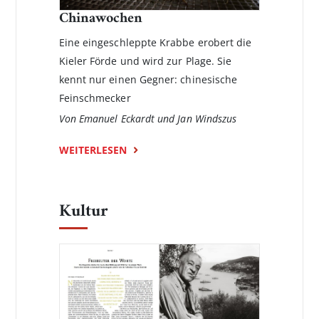
Chinawochen
Eine eingeschleppte Krabbe erobert die
Kieler Förde und wird zur Plage. Sie
kennt nur einen Gegner: chinesische
Feinschmecker
Von Emanuel Eckardt und Jan Windszus
WEITERLESEN
Kultur