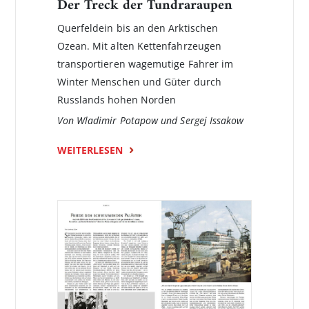
Der Treck der Tundraraupen
Querfeldein bis an den Arktischen
Ozean. Mit alten Kettenfahrzeugen
transportieren wagemutige Fahrer im
Winter Menschen und Güter durch
Russlands hohen Norden
Von Wladimir Potapow und Sergej Issakow
WEITERLESEN