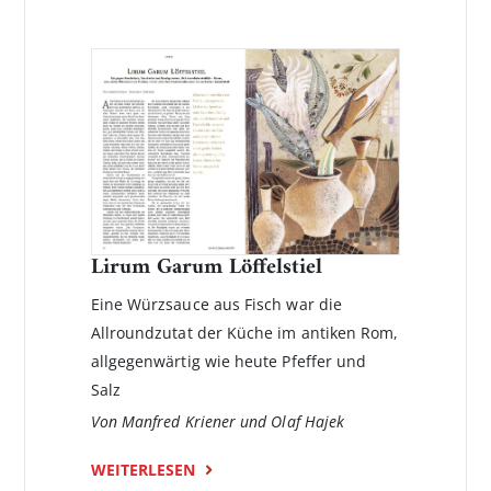
Lirum Garum Löffelstiel
Eine Würzsauce aus Fisch war die
Allroundzutat der Küche im antiken Rom,
allgegenwärtig wie heute Pfeffer und
Salz
Von Manfred Kriener und Olaf Hajek
WEITERLESEN