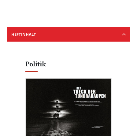
HEFTINHALT
Politik