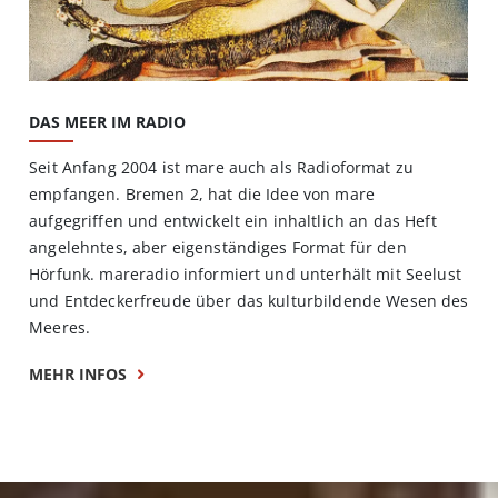
DAS MEER IM RADIO
Seit Anfang 2004 ist mare auch als Radioformat zu
empfangen. Bremen 2, hat die Idee von mare
aufgegriffen und entwickelt ein inhaltlich an das Heft
angelehntes, aber eigenständiges Format für den
Hörfunk. mareradio informiert und unterhält mit Seelust
und Entdeckerfreude über das kulturbildende Wesen des
Meeres.
MEHR INFOS