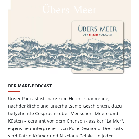
Übers Meer
DER MARE-PODCAST
Unser Podcast ist mare zum Hören: spannende,
nachdenkliche und unterhaltsame Geschichten, dazu
tiefgehende Gespräche über Menschen, Meere und
Küsten – gerahmt von dem Chansonklassiker "La Mer",
eigens neu interpretiert von Pure Desmond. Die Hosts
sind Katrin Krämer und Nikolaus Gelpke. In jeder