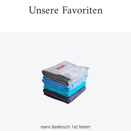
Unsere Favoriten
mare Badetuch 1x2 Meter