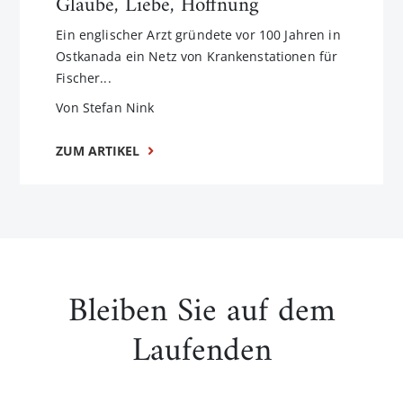
Glaube, Liebe, Hoffnung
Ein englischer Arzt gründete vor 100 Jahren in
Ostkanada ein Netz von Krankenstationen für
Fischer...
Von Stefan Nink
ZUM ARTIKEL
Bleiben Sie auf dem
Laufenden