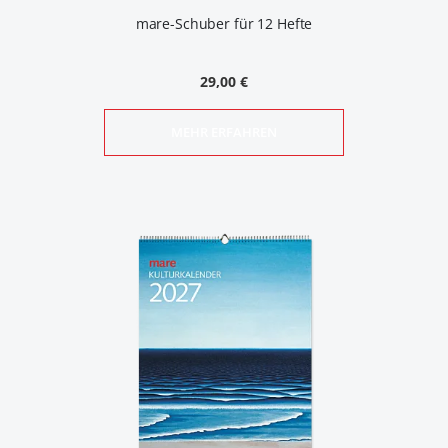
mare-Schuber für 12 Hefte
29,00 €
MEHR ERFAHREN