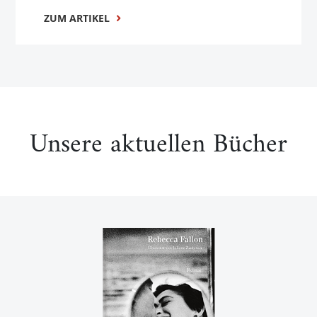
ZUM ARTIKEL
Unsere aktuellen Bücher