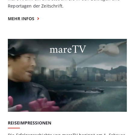
Reportagen der Zeitschrift.
MEHR INFOS
mareTV
REISEIMPRESSIONEN