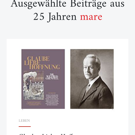
Ausgewählte Beiträge aus
25 Jahren
mare
LEBEN