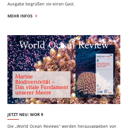
Ausgabe begrüßen sie einen Gast.
MEHR INFOS
World Ocean Review
JETZT NEU: WOR 9
Die „World Ocean Reviews“ werden herausgegeben von