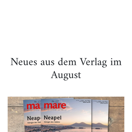
Neues aus dem Verlag im
August