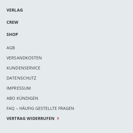
VERLAG
CREW
SHOP
AGB
VERSANDKOSTEN
KUNDENSERVICE
DATENSCHUTZ
IMPRESSUM
ABO KÜNDIGEN
FAQ – HÄUFIG GESTELLTE FRAGEN
VERTRAG WIDERRUFEN