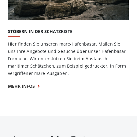
STÖBERN IN DER SCHATZKISTE
Hier finden Sie unseren mare-Hafenbasar. Mailen Sie
uns Ihre Angebote und Gesuche über unser Hafenbasar-
Formular. Wir unterstützen Sie beim Austausch
maritimer Schätzchen, zum Beispiel gedruckter, in Form
vergriffener mare-Ausgaben.
MEHR INFOS