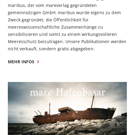
maribus, der vom mareverlag gegründeten
gemeinnützigen GmbH. maribus wurde eigens zu dem
Zweck gegründet, die Öffentlichkeit für
meereswissenschaftliche Zusammenhänge zu
sensibilisieren und somit zu einem wirkungsvolleren
Meeresschutz beizutragen. Unsere Publikationen werden
nicht verkauft, sondern gratis abgegeben.
MEHR INFOS
mare Hafenbasar