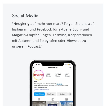
Social Media
"Neugierig auf mehr von mare? Folgen Sie uns auf
Instagram und Facebook für aktuelle Buch- und
Magazin-Empfehlungen, Termine, Kooperationen
mit Autoren und Fotografen oder Hinweise zu
unserem Podcast.“