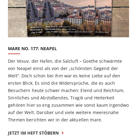
MARE NO. 177: NEAPEL
Der Vesuv, der Hafen, die Salzluft – Goethe schwärmte
von Neapel einst als von der „schönsten Gegend der
Welt“. Doch schon bei ihm war es keine Liebe auf den
ersten Blick. Es sind die Widersprüche, die es auch
Besuchern heute schwer machen: Elend und Reichtum,
Sinnliches und Abstoßendes, Tragik und Heiterkeit
gehören hier so eng zusammen wie sonst kaum irgendwo
auf der Welt. Darüber und viele weitere meeresnahe
Themen berichten wir in der aktuellen mare.
JETZT IM HEFT STÖBERN