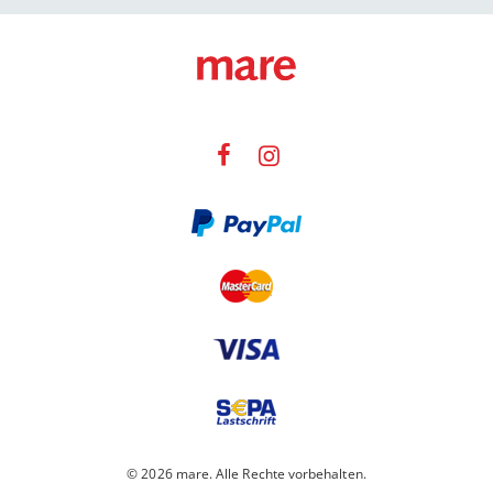
© 2026 mare. Alle Rechte vorbehalten.