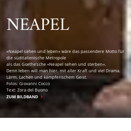
NEAPEL
»Neapel sehen und leben« wäre das passendere Motto für
die süditalienische Metropole
als das Goethe’sche »Neapel sehen und sterben«.
Denn leben will man hier, mit aller Kraft und viel Drama,
Lärm, Lachen und kämpferischem Geist.
Fotos: Giovanni Cocco
Text: Zora del Buono
ZUM BILDBAND