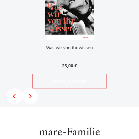
Was wir von ihr wissen
25,00 €
MEHR ERFAHREN
mare-Familie