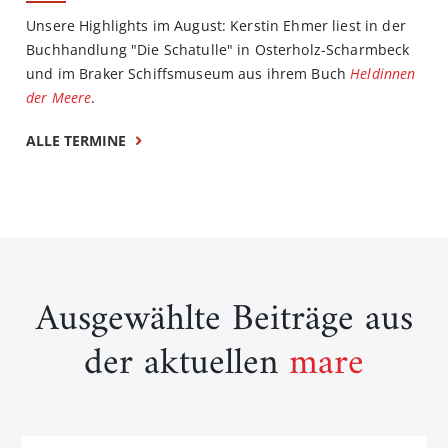
Unsere Highlights im August: Kerstin Ehmer liest in der
Buchhandlung "Die Schatulle" in Osterholz-Scharmbeck
und im Braker Schiffsmuseum aus ihrem Buch
Heldinnen
der Meere
.
ALLE TERMINE
Ausgewählte Beiträge aus
der aktuellen
mare