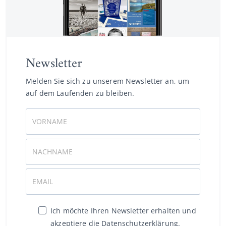
Newsletter
Melden Sie sich zu unserem Newsletter an, um
auf dem Laufenden zu bleiben.
Ich möchte Ihren Newsletter erhalten und
akzeptiere die Datenschutzerklärung.