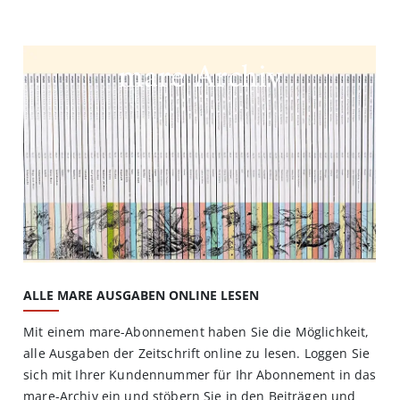
mare Archiv
ALLE MARE AUSGABEN ONLINE LESEN
Mit einem mare-Abonnement haben Sie die Möglichkeit,
alle Ausgaben der Zeitschrift online zu lesen. Loggen Sie
sich mit Ihrer Kundennummer für Ihr Abonnement in das
mare-Archiv ein und stöbern Sie in den Beiträgen und