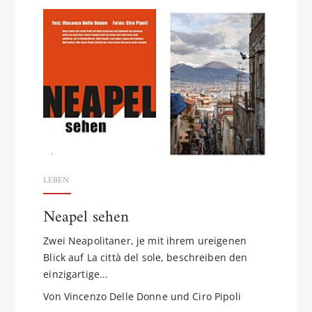
LEBEN
Neapel sehen
Zwei Neapolitaner, je mit ihrem ureigenen
Blick auf La città del sole, beschreiben den
einzigartige...
Von Vincenzo Delle Donne und Ciro Pipoli