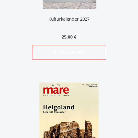
Kulturkalender 2027
25,00 €
MEHR ERFAHREN