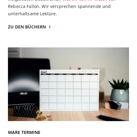
Rebecca Fallon. Wir versprechen spannende und
unterhaltsame Lektüre.
ZU DEN BÜCHERN
MARE TERMINE