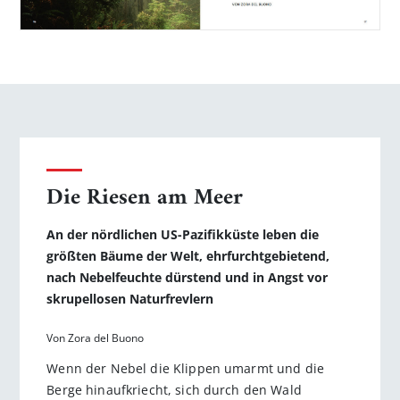
Die Riesen am Meer
An der nördlichen US-Pazifikküste leben die
größten Bäume der Welt, ehrfurchtgebietend,
nach Nebelfeuchte dürstend und in Angst vor
skrupellosen Naturfrevlern
Von Zora del Buono
Wenn der Nebel die Klippen umarmt und die
Berge hinaufkriecht, sich durch den Wald