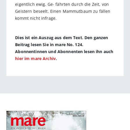
eigentlich ewig. Ge- fährten durch die Zeit, von
Geistern beseelt. Einen Mammutbaum zu fällen
kommt nicht infrage.
Dies ist ein Auszug aus dem Text. Den ganzen
Beitrag lesen Sie in mare No. 124.
Abonnentinnen und Abonnenten lesen ihn auch
hier im mare Archiv
.