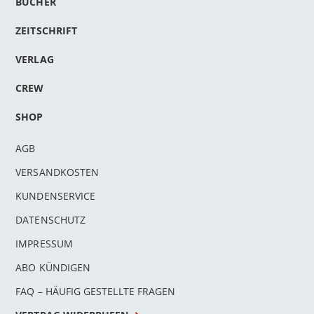
BÜCHER
ZEITSCHRIFT
VERLAG
CREW
SHOP
AGB
VERSANDKOSTEN
KUNDENSERVICE
DATENSCHUTZ
IMPRESSUM
ABO KÜNDIGEN
FAQ – HÄUFIG GESTELLTE FRAGEN