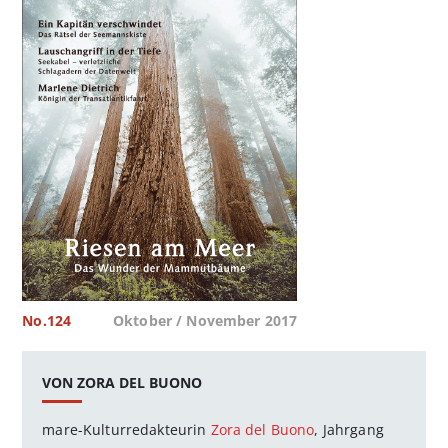
No.124
Oktober / November 2017
VON ZORA DEL BUONO
mare-Kulturredakteurin
Zora del Buono
, Jahrgang