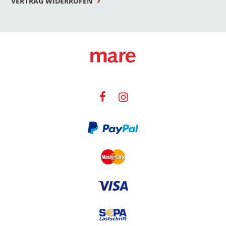
VERTRAG WIDERRUFEN