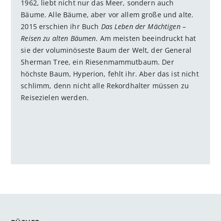
1962, liebt nicht nur das Meer, sondern auch
Bäume. Alle Bäume, aber vor allem große und alte.
2015 erschien ihr Buch
Das Leben der Mächtigen –
Reisen zu alten Bäumen
. Am meisten beeindruckt hat
sie der voluminöseste Baum der Welt, der General
Sherman Tree, ein Riesenmammutbaum. Der
höchste Baum, Hyperion, fehlt ihr. Aber das ist nicht
schlimm, denn nicht alle Rekordhalter müssen zu
Reisezielen werden.