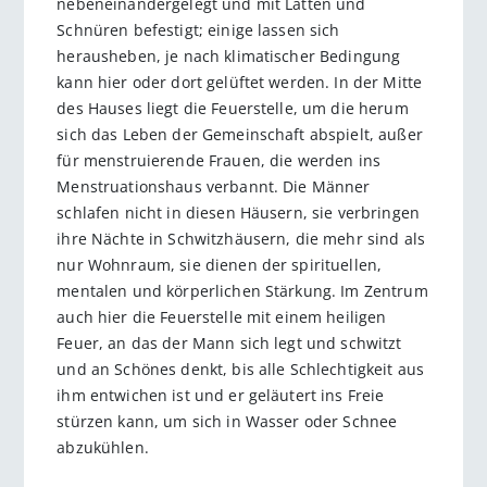
nebeneinandergelegt und mit Latten und
Schnüren befestigt; einige lassen sich
herausheben, je nach klimatischer Bedingung
kann hier oder dort gelüftet werden. In der Mitte
des Hauses liegt die Feuerstelle, um die herum
sich das Leben der Gemeinschaft abspielt, außer
für menstruierende Frauen, die werden ins
Menstruationshaus verbannt. Die Männer
schlafen nicht in diesen Häusern, sie verbringen
ihre Nächte in Schwitzhäusern, die mehr sind als
nur Wohnraum, sie dienen der spirituellen,
mentalen und körperlichen Stärkung. Im Zentrum
auch hier die Feuerstelle mit einem heiligen
Feuer, an das der Mann sich legt und schwitzt
und an Schönes denkt, bis alle Schlechtigkeit aus
ihm entwichen ist und er geläutert ins Freie
stürzen kann, um sich in Wasser oder Schnee
abzukühlen.