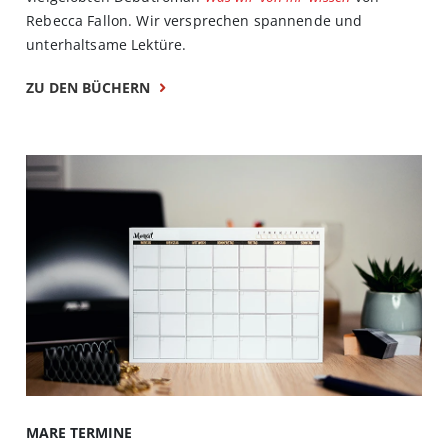
Rebecca Fallon. Wir versprechen spannende und
unterhaltsame Lektüre.
ZU DEN BÜCHERN
MARE TERMINE