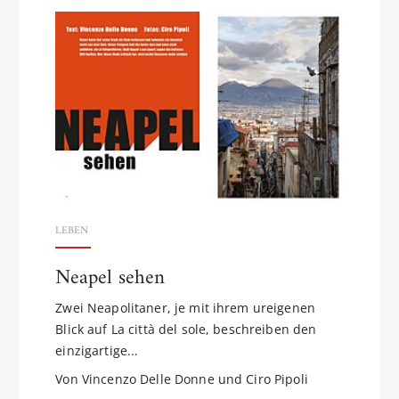
LEBEN
Neapel sehen
Zwei Neapolitaner, je mit ihrem ureigenen
Blick auf La città del sole, beschreiben den
einzigartige...
Von Vincenzo Delle Donne und Ciro Pipoli