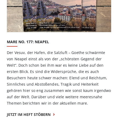
MARE NO. 177: NEAPEL
Der Vesuv, der Hafen, die Salzluft – Goethe schwärmte
von Neapel einst als von der „schönsten Gegend der
Welt“. Doch schon bei ihm war es keine Liebe auf den
ersten Blick. Es sind die Widersprüche, die es auch
Besuchern heute schwer machen: Elend und Reichtum,
Sinnliches und Abstoßendes, Tragik und Heiterkeit
gehören hier so eng zusammen wie sonst kaum irgendwo
auf der Welt. Darüber und viele weitere meeresnahe
Themen berichten wir in der aktuellen mare.
JETZT IM HEFT STÖBERN