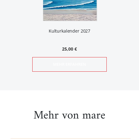
Kulturkalender 2027
25,00 €
MEHR ERFAHREN
Mehr von mare