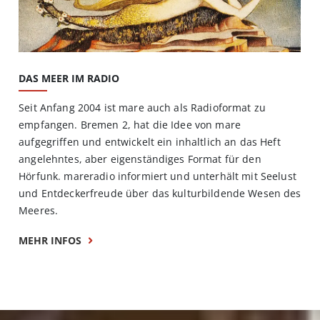
DAS MEER IM RADIO
Seit Anfang 2004 ist mare auch als Radioformat zu
empfangen. Bremen 2, hat die Idee von mare
aufgegriffen und entwickelt ein inhaltlich an das Heft
angelehntes, aber eigenständiges Format für den
Hörfunk. mareradio informiert und unterhält mit Seelust
und Entdeckerfreude über das kulturbildende Wesen des
Meeres.
MEHR INFOS