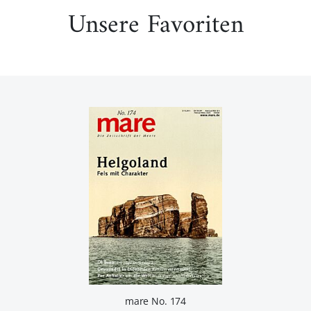
Unsere Favoriten
mare No. 174