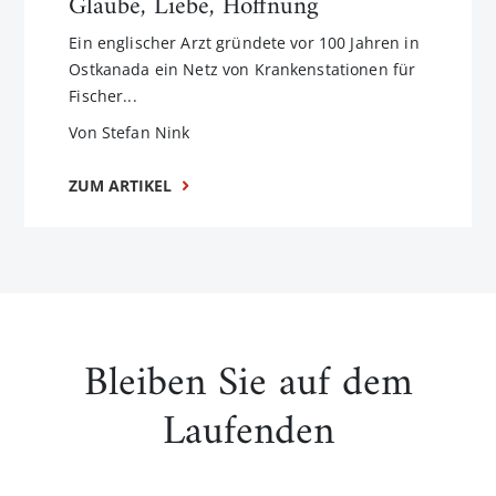
Glaube, Liebe, Hoffnung
Ein englischer Arzt gründete vor 100 Jahren in
Ostkanada ein Netz von Krankenstationen für
Fischer...
Von Stefan Nink
ZUM ARTIKEL
Bleiben Sie auf dem
Laufenden