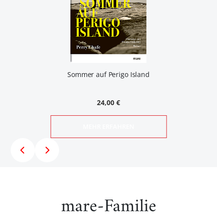
Sommer auf Perigo Island
24,00 €
MEHR ERFAHREN
mare-Familie