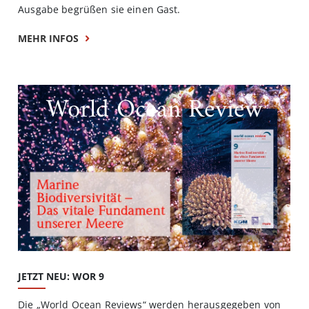
Ausgabe begrüßen sie einen Gast.
MEHR INFOS
World Ocean Review
JETZT NEU: WOR 9
Die „World Ocean Reviews“ werden herausgegeben von