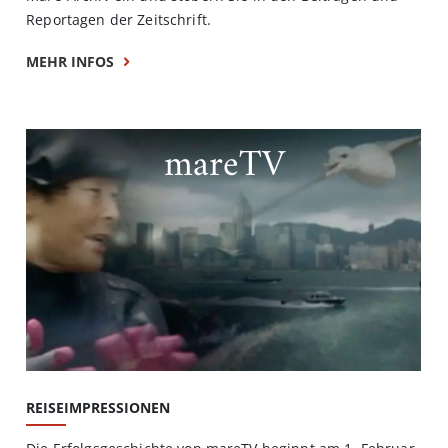
Reportagen der Zeitschrift.
MEHR INFOS
mareTV
REISEIMPRESSIONEN