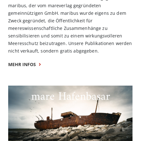
maribus, der vom mareverlag gegründeten
gemeinnützigen GmbH. maribus wurde eigens zu dem
Zweck gegründet, die Öffentlichkeit für
meereswissenschaftliche Zusammenhänge zu
sensibilisieren und somit zu einem wirkungsvolleren
Meeresschutz beizutragen. Unsere Publikationen werden
nicht verkauft, sondern gratis abgegeben.
MEHR INFOS
mare Hafenbasar