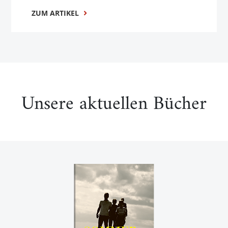
ZUM ARTIKEL
Unsere aktuellen Bücher