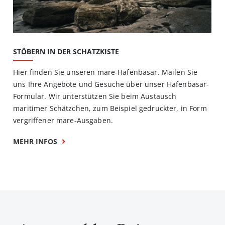
STÖBERN IN DER SCHATZKISTE
Hier finden Sie unseren mare-Hafenbasar. Mailen Sie
uns Ihre Angebote und Gesuche über unser Hafenbasar-
Formular. Wir unterstützen Sie beim Austausch
maritimer Schätzchen, zum Beispiel gedruckter, in Form
vergriffener mare-Ausgaben.
MEHR INFOS