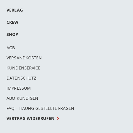
VERLAG
CREW
SHOP
AGB
VERSANDKOSTEN
KUNDENSERVICE
DATENSCHUTZ
IMPRESSUM
ABO KÜNDIGEN
FAQ – HÄUFIG GESTELLTE FRAGEN
VERTRAG WIDERRUFEN