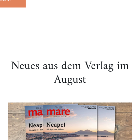
Neues aus dem Verlag im
August