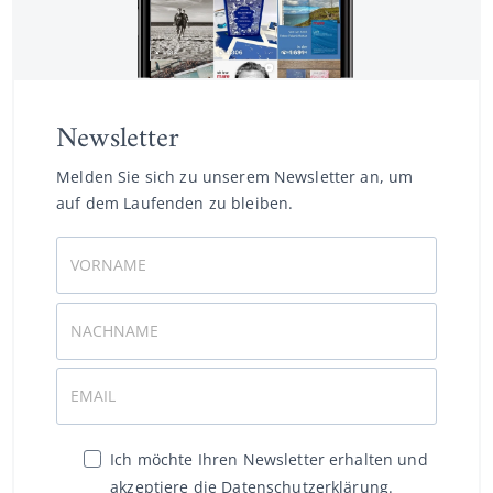
Newsletter
Melden Sie sich zu unserem Newsletter an, um
auf dem Laufenden zu bleiben.
Ich möchte Ihren Newsletter erhalten und
akzeptiere die Datenschutzerklärung.