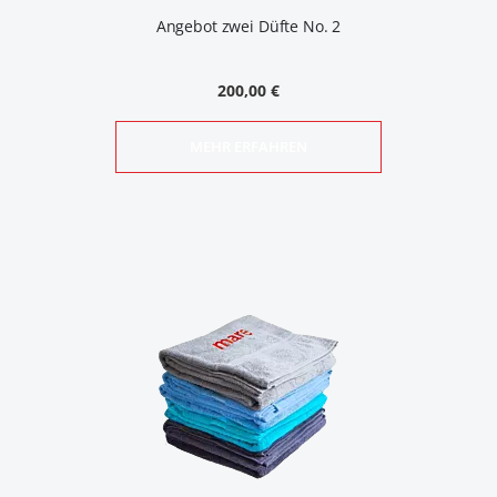
Angebot zwei Düfte No. 2
200,00 €
MEHR ERFAHREN