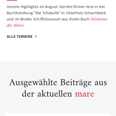
Unsere Highlights im August: Kerstin Ehmer liest in der
Buchhandlung "Die Schatulle" in Osterholz-Scharmbeck
und im Braker Schiffsmuseum aus ihrem Buch
Heldinnen
der Meere
.
ALLE TERMINE
Ausgewählte Beiträge aus
der aktuellen
mare