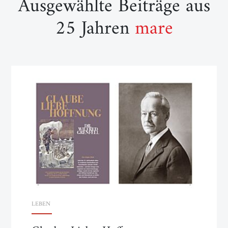
Ausgewählte Beiträge aus
25 Jahren
mare
LEBEN