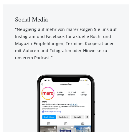
Social Media
"Neugierig auf mehr von mare? Folgen Sie uns auf
Instagram und Facebook für aktuelle Buch- und
Magazin-Empfehlungen, Termine, Kooperationen
mit Autoren und Fotografen oder Hinweise zu
unserem Podcast.“