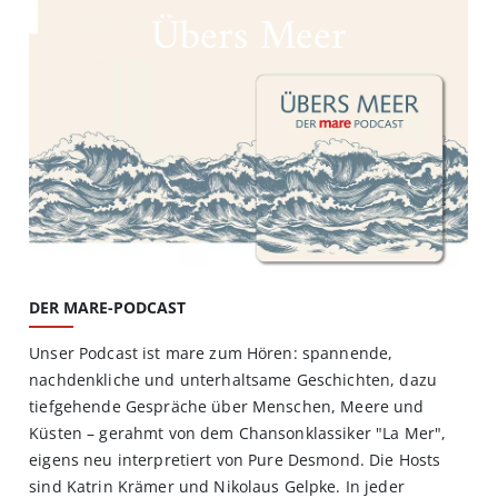
Übers Meer
DER MARE-PODCAST
Unser Podcast ist mare zum Hören: spannende,
nachdenkliche und unterhaltsame Geschichten, dazu
tiefgehende Gespräche über Menschen, Meere und
Küsten – gerahmt von dem Chansonklassiker "La Mer",
eigens neu interpretiert von Pure Desmond. Die Hosts
sind Katrin Krämer und Nikolaus Gelpke. In jeder