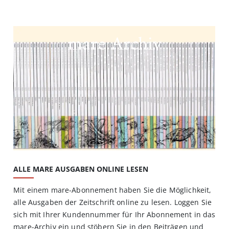
mare Archiv
ALLE MARE AUSGABEN ONLINE LESEN
Mit einem mare-Abonnement haben Sie die Möglichkeit,
alle Ausgaben der Zeitschrift online zu lesen. Loggen Sie
sich mit Ihrer Kundennummer für Ihr Abonnement in das
mare-Archiv ein und stöbern Sie in den Beiträgen und