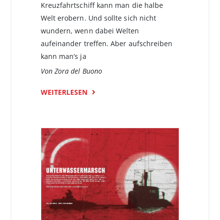
Kreuzfahrtschiff kann man die halbe
Welt erobern. Und sollte sich nicht
wundern, wenn dabei Welten
aufeinander treffen. Aber aufschreiben
kann man’s ja
Von Zora del Buono
WEITERLESEN