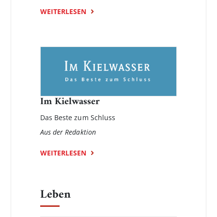
WEITERLESEN
Im Kielwasser
Das Beste zum Schluss
Aus der Redaktion
WEITERLESEN
Leben