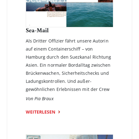
Sea-Mail
Als Dritter Offizier fährt unsere Autorin
auf einem Containerschiff – von
Hamburg durch den Suezkanal Richtung
Asien. Ein normaler Bordalltag zwischen
Brücken­wachen, Sicherheitschecks und
Ladungskontrollen. Und außer­
gewöhnlichen Erlebnissen mit der Crew
Von Pia Braux
WEITERLESEN