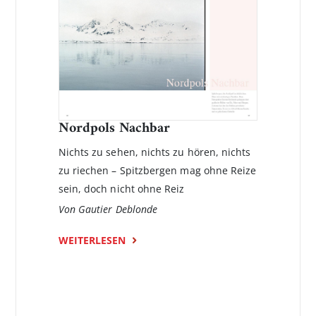
Nordpols Nachbar
Nichts zu sehen, nichts zu hören, nichts
zu riechen – Spitzbergen mag ohne Reize
sein, doch nicht ohne Reiz
Von Gautier Deblonde
WEITERLESEN