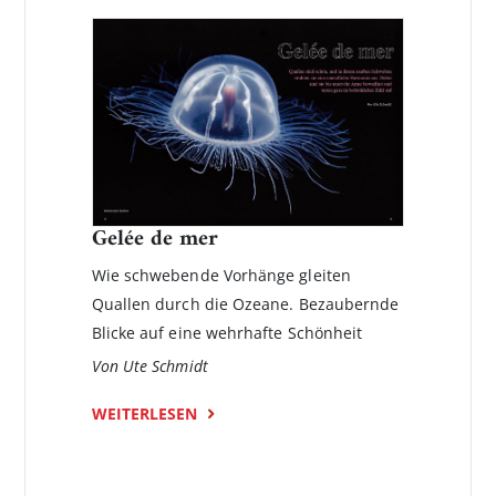
Gelée de mer
Wie schwebende Vorhänge gleiten
Quallen durch die Ozeane. Bezaubernde
Blicke auf eine wehrhafte Schönheit
Von Ute Schmidt
WEITERLESEN