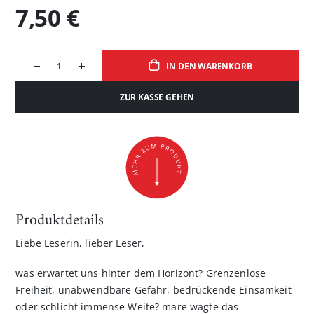
7,50 €
IN DEN WARENKORB
ZUR KASSE GEHEN
Produktdetails
Liebe Leserin, lieber Leser,
was erwartet uns hinter dem Horizont? Grenzenlose
Freiheit, unabwendbare Gefahr, bedrückende Einsamkeit
oder schlicht immense Weite? mare wagte das