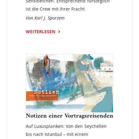
Sensibelchen. Entsprechend fürsorglich
ist die Crew mit ihrer Fracht
Von Karl J. Spurzem
WEITERLESEN
Notizen einer Vortragsreisenden
Auf Luxusplanken: Von den Seychellen
bis nach Istanbul – mit einem