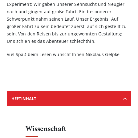
Experiment: Wir gaben unserer Sehnsucht und Neugier
nach und gingen auf große Fahrt. Ein besonderer
Schwerpunkt nahm seinen Lauf. Unser Ergebnis: Auf
großer Fahrt zu sein bedeutet zuerst, auf sich gestellt zu
sein. Von den Reisen bis zur ungewohnten Gestaltung:
Uns schien es das Abenteuer schlechthin.
Viel Spaß beim Lesen wünscht Ihnen Nikolaus Gelpke
HEFTINHALT
Wissenschaft