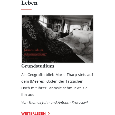
Leben
Grundstudium
Als Geografin blieb Marie Tharp stets auf
dem (Meeres-)Boden der Tatsachen.
Doch mit ihrer Fantasie schmückte sie
ihn aus
Von Thomas Jahn und Antonin Kratochvil
WEITERLESEN