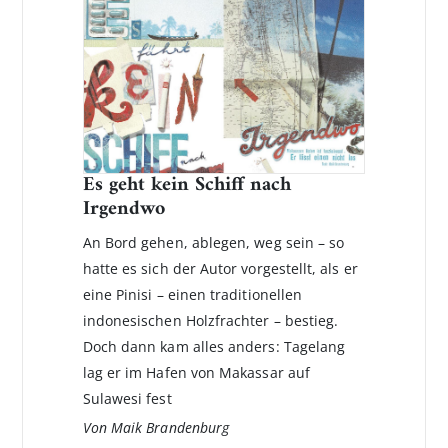
Es geht kein Schiff nach
Irgendwo
An Bord gehen, ablegen, weg sein – so
hatte es sich der Autor vorgestellt, als er
eine Pinisi – einen traditionellen
indonesischen Holzfrachter – bestieg.
Doch dann kam alles anders: Tagelang
lag er im Hafen von Makassar auf
Sulawesi fest
Von Maik Brandenburg