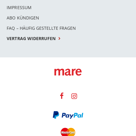
IMPRESSUM
ABO KÜNDIGEN
FAQ – HÄUFIG GESTELLTE FRAGEN
VERTRAG WIDERRUFEN