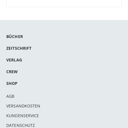
BÜCHER
ZEITSCHRIFT
VERLAG
CREW
SHOP
AGB
VERSANDKOSTEN
KUNDENSERVICE
DATENSCHUTZ