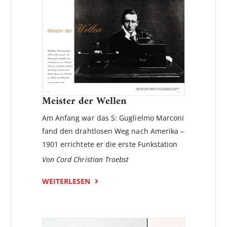
Meister der Wellen
Am Anfang war das S: Guglielmo Marconi
fand den drahtlosen Weg nach Amerika –
1901 errichtete er die erste Funkstation
Von Cord Christian Troebst
WEITERLESEN