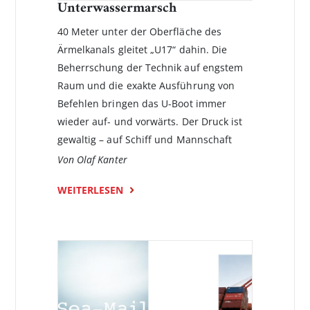
Unterwassermarsch
40 Meter unter der Oberfläche des
Ärmelkanals gleitet „U17“ dahin. Die
Beherrschung der Technik auf engstem
Raum und die exakte Ausführung von
Befehlen bringen das U-Boot immer
wieder auf- und vorwärts. Der Druck ist
gewaltig – auf Schiff und Mannschaft
Von Olaf Kanter
WEITERLESEN