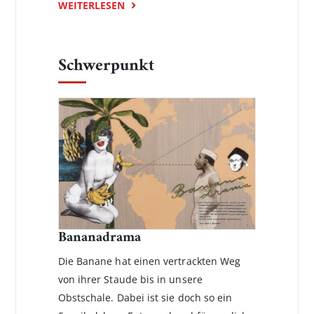
WEITERLESEN
Schwerpunkt
Bananadrama
Die Banane hat einen vertrackten Weg
von ihrer Staude bis in unsere
Obstschale. Dabei ist sie doch so ein