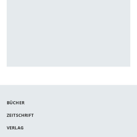
BÜCHER
ZEITSCHRIFT
VERLAG