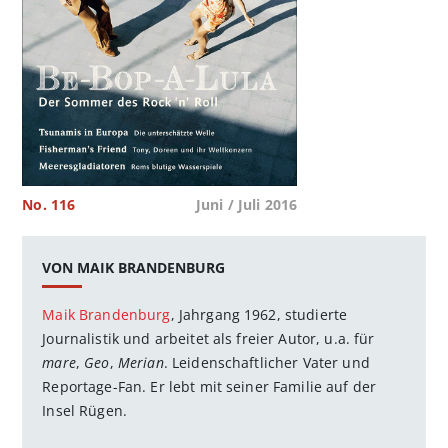
No. 116
Juni / Juli 2016
VON MAIK BRANDENBURG
Maik Brandenburg
, Jahrgang 1962, studierte
Journalistik und arbeitet als freier Autor, u.a. für
mare
,
Geo
,
Merian
. Leidenschaftlicher Vater und
Reportage-Fan. Er lebt mit seiner Familie auf der
Insel Rügen.