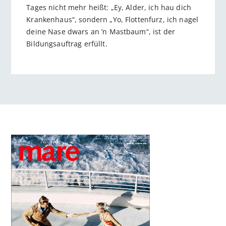
Tages nicht mehr heißt: „Ey, Alder, ich hau dich
Krankenhaus“, sondern „Yo, Flottenfurz, ich nagel
deine Nase dwars an ’n Mastbaum“, ist der
Bildungsauftrag erfüllt.