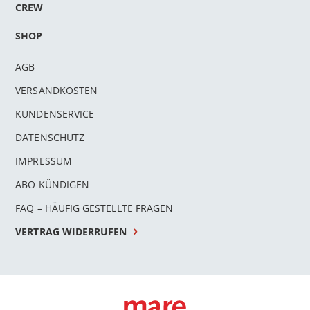
CREW
SHOP
AGB
VERSANDKOSTEN
KUNDENSERVICE
DATENSCHUTZ
IMPRESSUM
ABO KÜNDIGEN
FAQ – HÄUFIG GESTELLTE FRAGEN
VERTRAG WIDERRUFEN