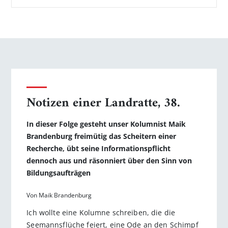
Notizen einer Landratte, 38.
In dieser Folge gesteht unser Kolumnist Maik
Brandenburg freimütig das Scheitern einer
Recherche, übt seine Informationspflicht
dennoch aus und räsonniert über den Sinn von
Bildungsaufträgen
Von Maik Brandenburg
Ich wollte eine Kolumne schreiben, die die
Seemannsflüche feiert, eine Ode an den Schimpf