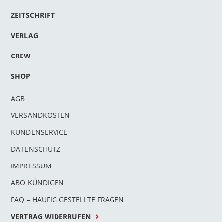
ZEITSCHRIFT
VERLAG
CREW
SHOP
AGB
VERSANDKOSTEN
KUNDENSERVICE
DATENSCHUTZ
IMPRESSUM
ABO KÜNDIGEN
FAQ – HÄUFIG GESTELLTE FRAGEN
VERTRAG WIDERRUFEN