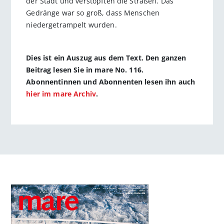
der Stadt und verstopften die Straßen. Das
Gedränge war so groß, dass Menschen
niedergetrampelt wurden.
Dies ist ein Auszug aus dem Text. Den ganzen
Beitrag lesen Sie in mare No. 116.
Abonnentinnen und Abonnenten lesen ihn auch
hier im mare Archiv
.