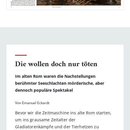
Die wollen doch nur töten
Im alten Rom waren die Nachstellungen
berühmter Seeschlachten mörderische, aber
dennoch populäre Spektakel
Von Emanuel Eckardt
Bevor wir die Zeitmaschine ins alte Rom starten,
um ins grausame Zeitalter der
Gladiatorenkämpfe und der Tierhetzen zu