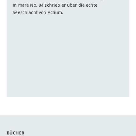
In mare No. 84 schrieb er über die echte
Seeschlacht von Actium.
BÜCHER