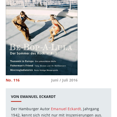
No. 116
Juni / Juli 2016
VON EMANUEL ECKARDT
Der Hamburger Autor
Emanuel Eckardt
, Jahrgang
1942, kennt sich nicht nur mit Inszenierungen aus.