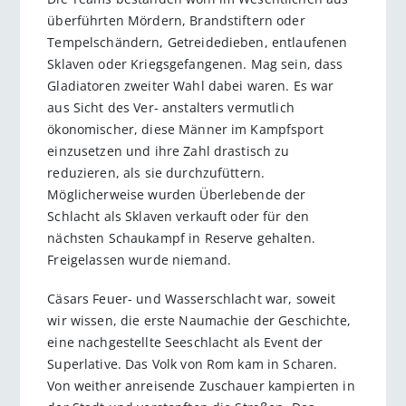
überführten Mördern, Brandstiftern oder
Tempelschändern, Getreidedieben, entlaufenen
Sklaven oder Kriegsgefangenen. Mag sein, dass
Gladiatoren zweiter Wahl dabei waren. Es war
aus Sicht des Ver- anstalters vermutlich
ökonomischer, diese Männer im Kampfsport
einzusetzen und ihre Zahl drastisch zu
reduzieren, als sie durchzufüttern.
Möglicherweise wurden Überlebende der
Schlacht als Sklaven verkauft oder für den
nächsten Schaukampf in Reserve gehalten.
Freigelassen wurde niemand.
Cäsars Feuer- und Wasserschlacht war, soweit
wir wissen, die erste Naumachie der Geschichte,
eine nachgestellte Seeschlacht als Event der
Superlative. Das Volk von Rom kam in Scharen.
Von weither anreisende Zuschauer kampierten in