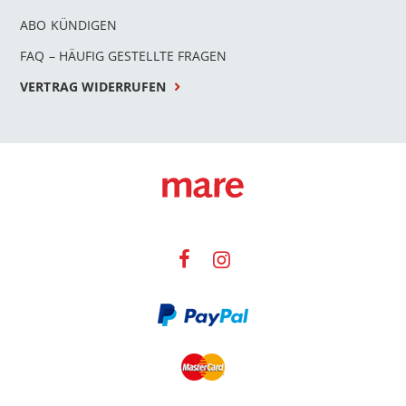
ABO KÜNDIGEN
FAQ – HÄUFIG GESTELLTE FRAGEN
VERTRAG WIDERRUFEN