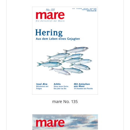
mare No. 135