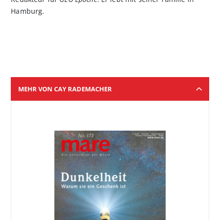
Hamburg.
MEHR VON CAY RADEMACHER