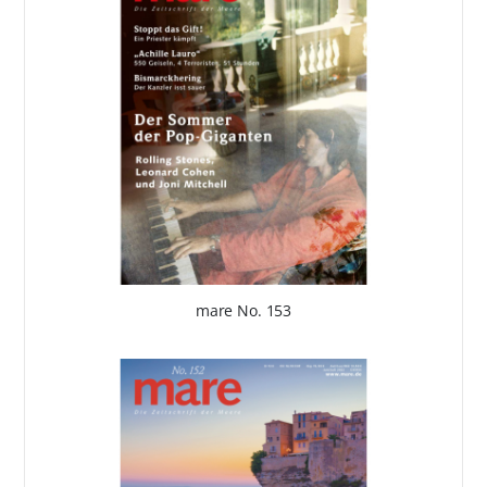
mare No. 153