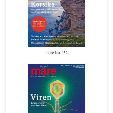
mare No. 152