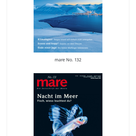
mare No. 132