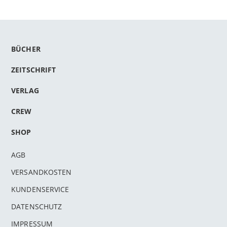
BÜCHER
ZEITSCHRIFT
VERLAG
CREW
SHOP
AGB
VERSANDKOSTEN
KUNDENSERVICE
DATENSCHUTZ
IMPRESSUM