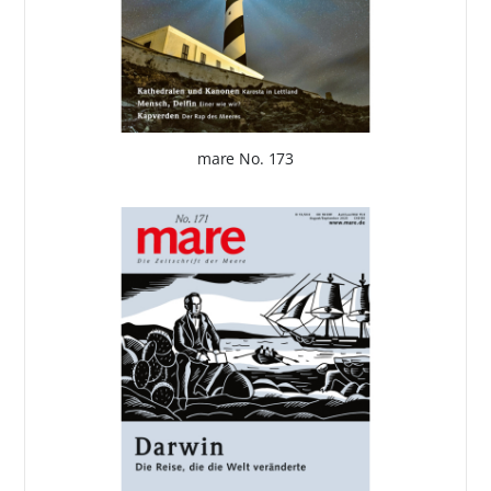
mare No. 173