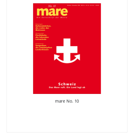
mare No. 10