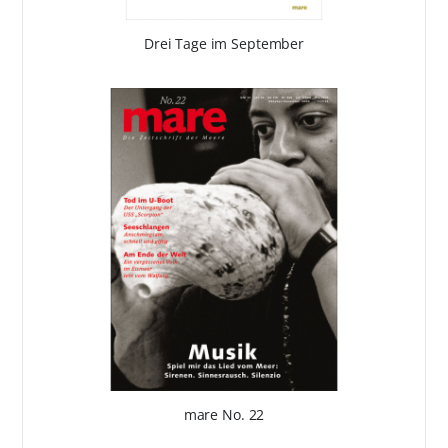
Drei Tage im September
mare No. 22