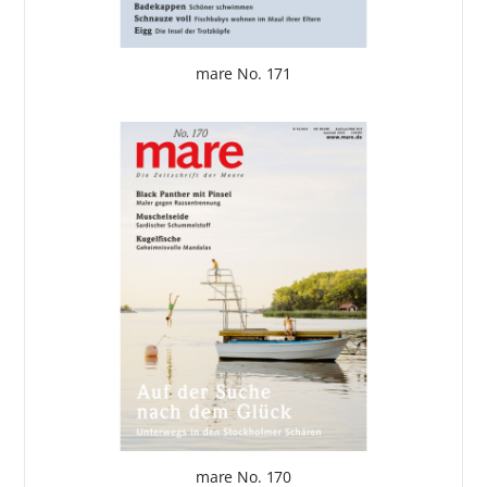
mare No. 171
mare No. 170