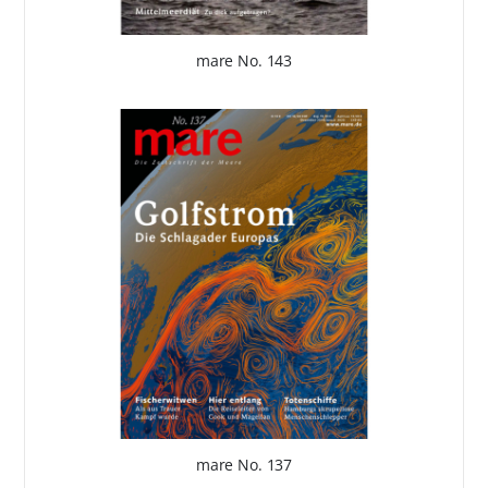
mare No. 143
mare No. 137