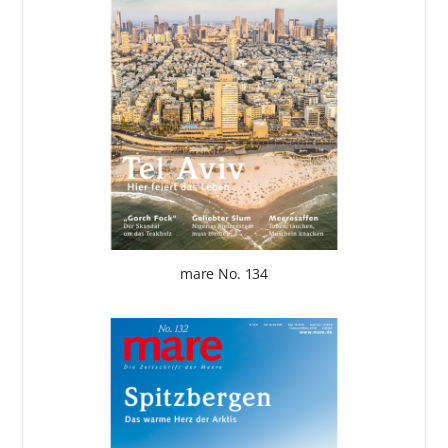
mare No. 134