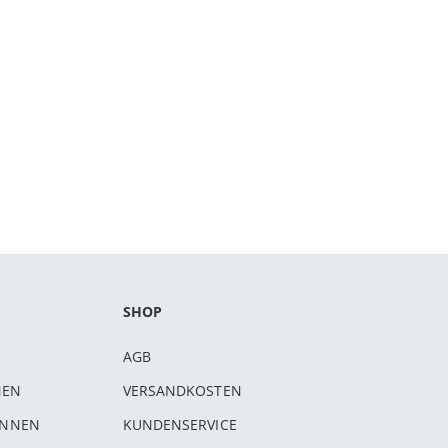
SHOP
AGB
NEN
VERSANDKOSTEN
INNEN
KUNDENSERVICE