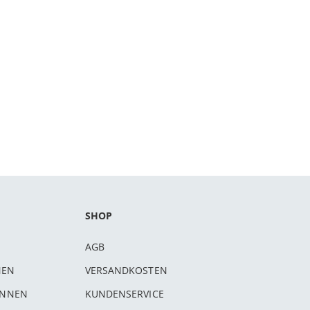
SHOP
AGB
NEN
VERSANDKOSTEN
INNEN
KUNDENSERVICE