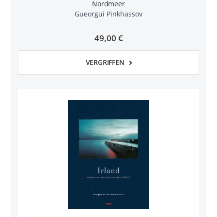
Nordmeer
Gueorgui Pinkhassov
49,00 €
VERGRIFFEN