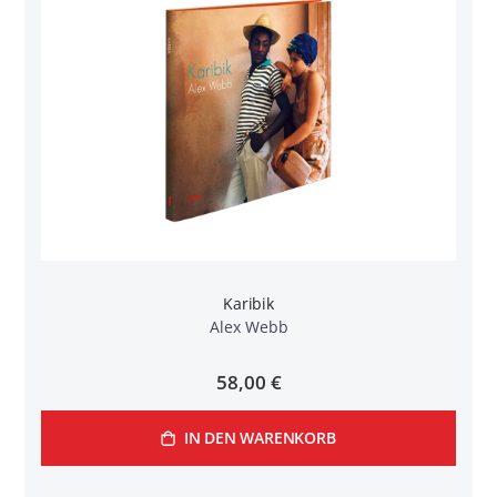
Karibik
Alex Webb
58,00 €
IN DEN WARENKORB