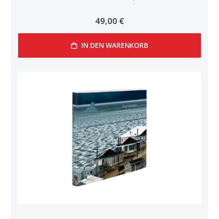
49,00 €
IN DEN WARENKORB