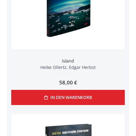
Island
Heike Ollertz
,
Edgar Herbst
58,00 €
IN DEN WARENKORB