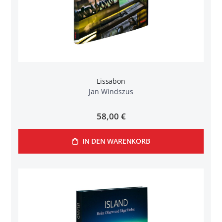
Lissabon
Jan Windszus
58,00 €
IN DEN WARENKORB