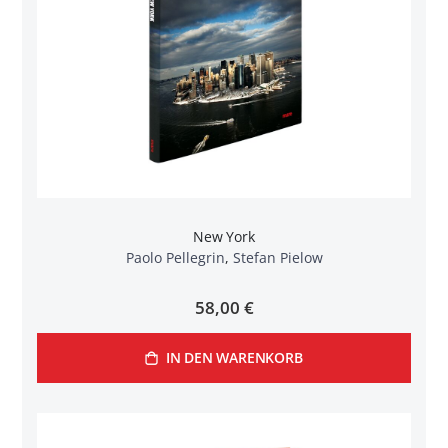
New York
Paolo Pellegrin
,
Stefan Pielow
58,00 €
IN DEN WARENKORB