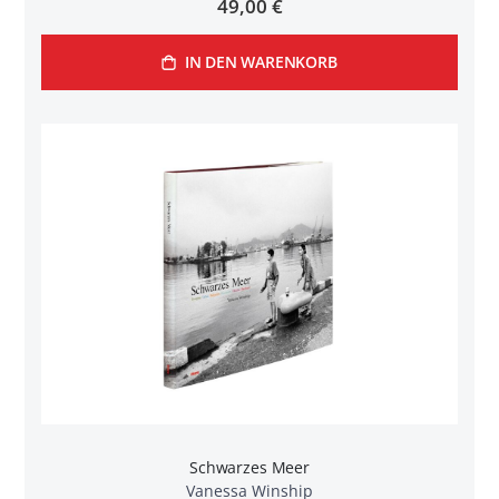
49,00 €
IN DEN WARENKORB
Schwarzes Meer
Vanessa Winship