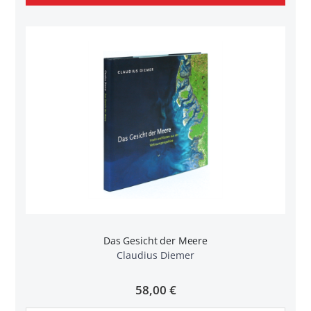
Das Gesicht der Meere
Claudius Diemer
58,00 €