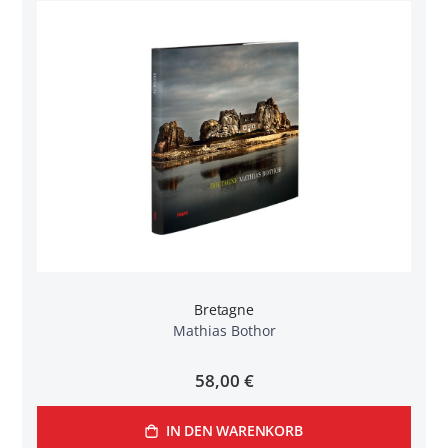
Bretagne
Mathias Bothor
58,00 €
IN DEN WARENKORB