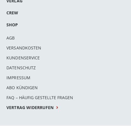
VERLAG
CREW
SHOP
AGB
VERSANDKOSTEN
KUNDENSERVICE
DATENSCHUTZ
IMPRESSUM
ABO KÜNDIGEN
FAQ – HÄUFIG GESTELLTE FRAGEN
VERTRAG WIDERRUFEN