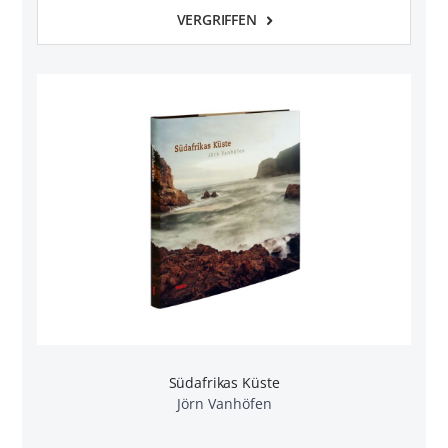
VERGRIFFEN
Südafrikas Küste
Jörn Vanhöfen