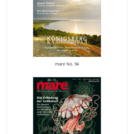
mare No. 94