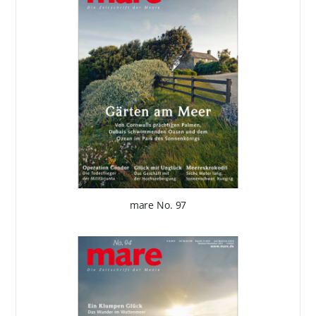
mare No. 97