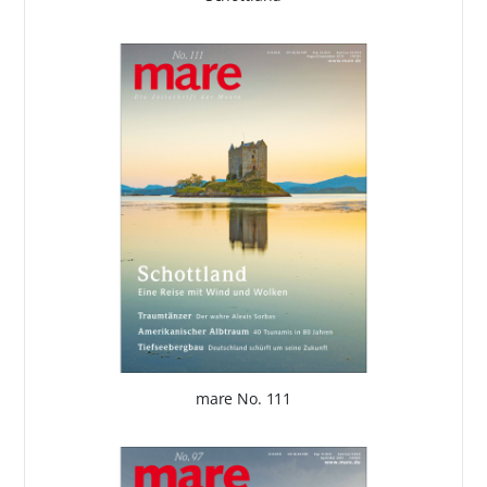
mare No. 111