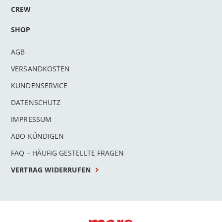
CREW
SHOP
AGB
VERSANDKOSTEN
KUNDENSERVICE
DATENSCHUTZ
IMPRESSUM
ABO KÜNDIGEN
FAQ – HÄUFIG GESTELLTE FRAGEN
VERTRAG WIDERRUFEN