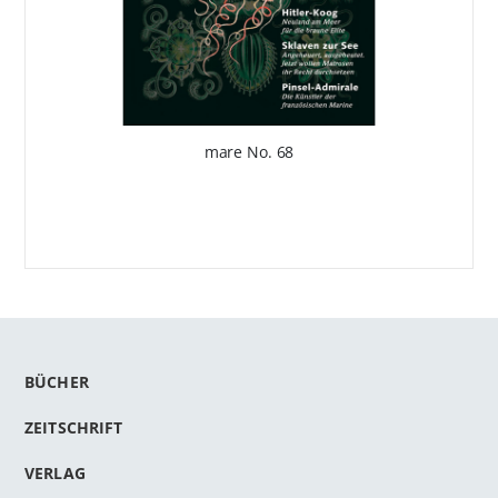
mare No. 68
BÜCHER
ZEITSCHRIFT
VERLAG