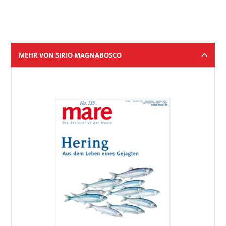
MEHR VON SIRIO MAGNABOSCO