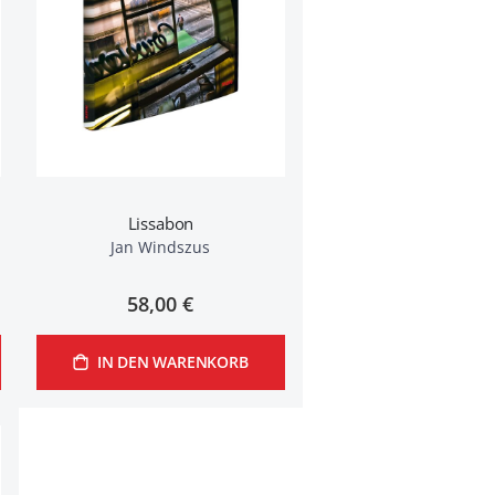
Lissabon
Jan Windszus
58,00 €
IN DEN WARENKORB