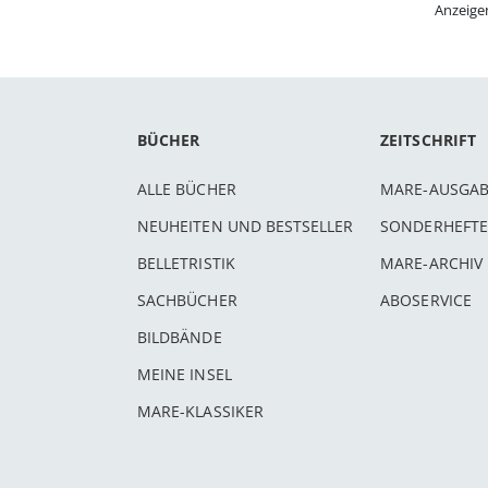
Anzeige
BÜCHER
ZEITSCHRIFT
ALLE BÜCHER
MARE-AUSGA
NEUHEITEN UND BESTSELLER
SONDERHEFTE
BELLETRISTIK
MARE-ARCHIV
SACHBÜCHER
ABOSERVICE
BILDBÄNDE
MEINE INSEL
MARE-KLASSIKER