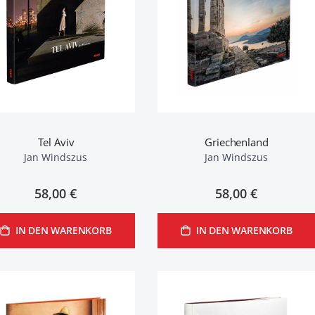
Tel Aviv
Griechenland
Jan Windszus
Jan Windszus
58,00 €
58,00 €
IN DEN WARENKORB
IN DEN WARENKORB