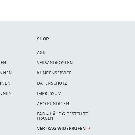
SHOP
AGB
NEN
VERSANDKOSTEN
INNEN
KUNDENSERVICE
INNEN
DATENSCHUTZ
INNEN
IMPRESSUM
ABO KÜNDIGEN
FAQ – HÄUFIG GESTELLTE
FRAGEN
VERTRAG WIDERRUFEN