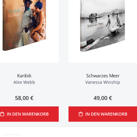
Karibik
Schwarzes Meer
Alex Webb
Vanessa Winship
58,00 €
49,00 €
IN DEN WARENKORB
IN DEN WARENKORB