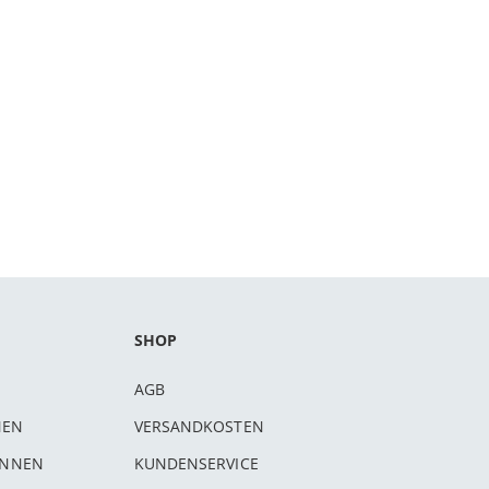
SHOP
AGB
NEN
VERSANDKOSTEN
INNEN
KUNDENSERVICE