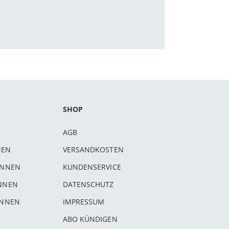
SHOP
AGB
NEN
VERSANDKOSTEN
INNEN
KUNDENSERVICE
INNEN
DATENSCHUTZ
INNEN
IMPRESSUM
ABO KÜNDIGEN