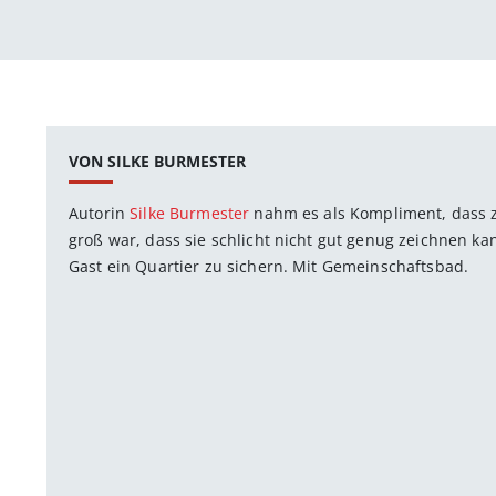
VON SILKE BURMESTER
Autorin
Silke Burmester
nahm es als Kompliment, dass z
groß war, dass sie schlicht nicht gut genug zeichnen ka
Gast ein Quartier zu sichern. Mit Gemeinschaftsbad.