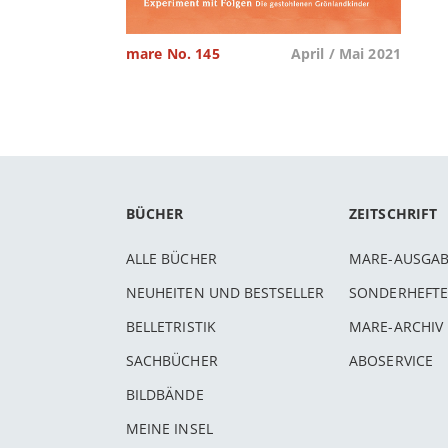
mare No. 145
April / Mai 2021
BÜCHER
ZEITSCHRIFT
ALLE BÜCHER
MARE-AUSGA
NEUHEITEN UND BESTSELLER
SONDERHEFTE
BELLETRISTIK
MARE-ARCHIV
SACHBÜCHER
ABOSERVICE
BILDBÄNDE
MEINE INSEL