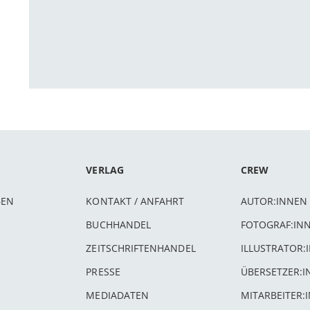
VERLAG
CREW
BEN
KONTAKT / ANFAHRT
AUTOR:INNEN
BUCHHANDEL
FOTOGRAF:IN
ZEITSCHRIFTENHANDEL
ILLUSTRATOR:
PRESSE
ÜBERSETZER:
MEDIADATEN
MITARBEITER: