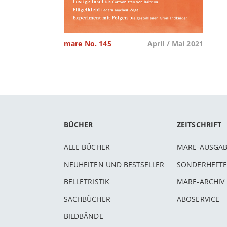
mare No. 145
April / Mai 2021
BÜCHER
ZEITSCHRIFT
ALLE BÜCHER
MARE-AUSGA
NEUHEITEN UND BESTSELLER
SONDERHEFTE
BELLETRISTIK
MARE-ARCHIV
SACHBÜCHER
ABOSERVICE
BILDBÄNDE