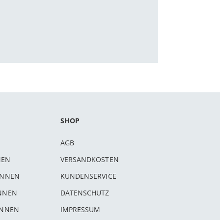
SHOP
AGB
NEN
VERSANDKOSTEN
INNEN
KUNDENSERVICE
INNEN
DATENSCHUTZ
INNEN
IMPRESSUM