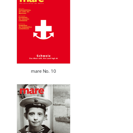
mare No. 10