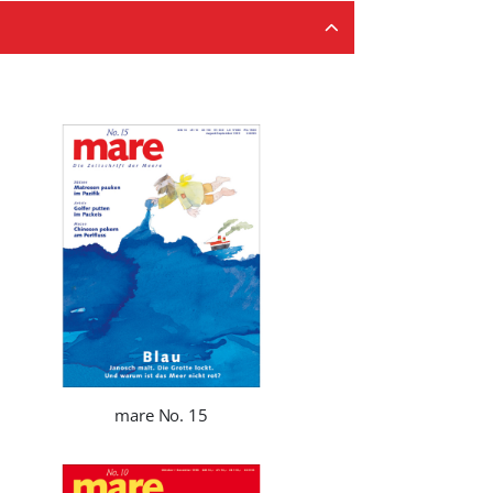
mare No. 15