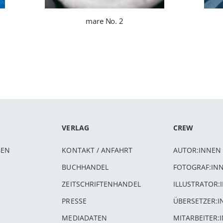
mare No. 2
VERLAG
CREW
BEN
KONTAKT / ANFAHRT
AUTOR:INNEN
BUCHHANDEL
FOTOGRAF:IN
ZEITSCHRIFTENHANDEL
ILLUSTRATOR:
PRESSE
ÜBERSETZER:
MEDIADATEN
MITARBEITER: