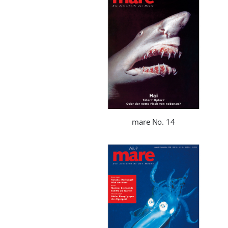
mare No. 14