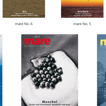
mare No. 6
mare No. 5