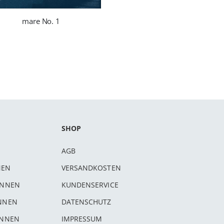
mare No. 1
SHOP
AGB
NEN
VERSANDKOSTEN
INNEN
KUNDENSERVICE
INNEN
DATENSCHUTZ
INNEN
IMPRESSUM