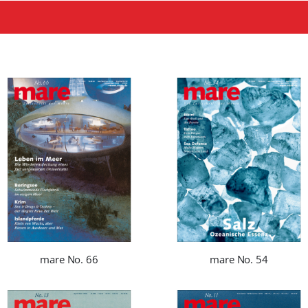
mare No. 66
mare No. 54