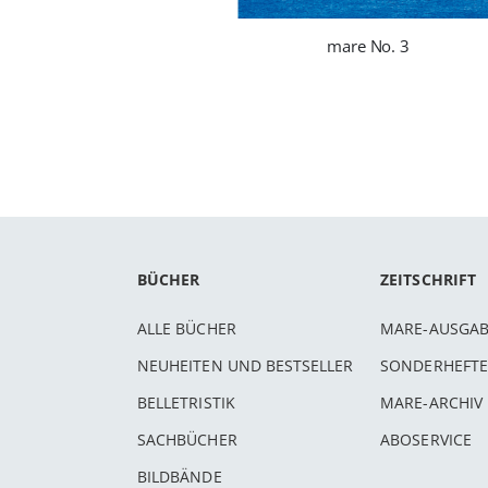
mare No. 3
BÜCHER
ZEITSCHRIFT
ALLE BÜCHER
MARE-AUSGA
NEUHEITEN UND BESTSELLER
SONDERHEFTE
BELLETRISTIK
MARE-ARCHIV
SACHBÜCHER
ABOSERVICE
BILDBÄNDE