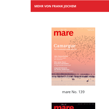
MEHR VON FRANK JOCHEM
mare No. 139