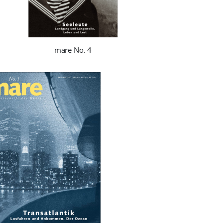
mare No. 4