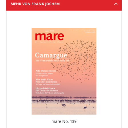
MEHR VON FRANK JOCHEM
mare No. 139