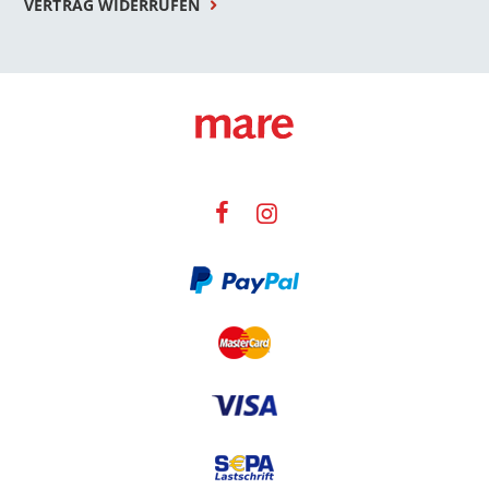
VERTRAG WIDERRUFEN