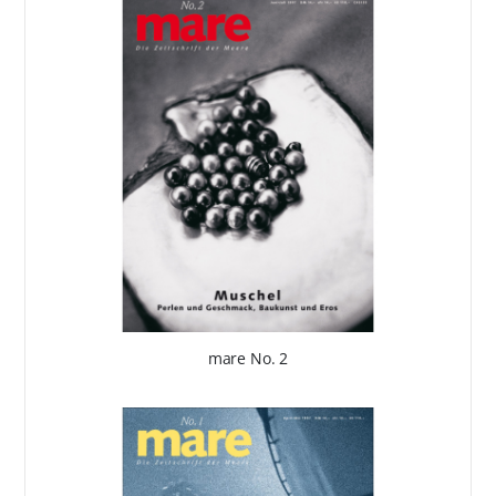
mare No. 2