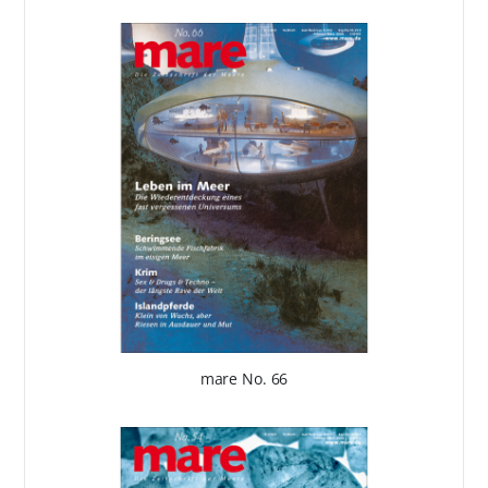
mare No. 66