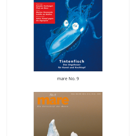
mare No. 9