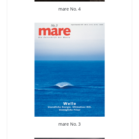
mare No. 4
mare No. 3