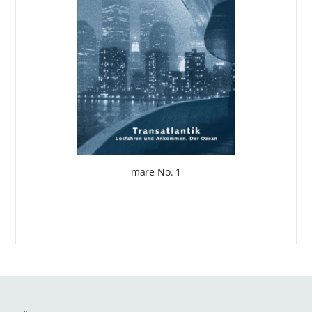
mare No. 1