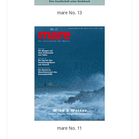
mare No. 13
mare No. 11