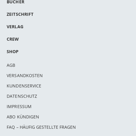
BÜCHER
ZEITSCHRIFT
VERLAG
CREW
SHOP
AGB
VERSANDKOSTEN
KUNDENSERVICE
DATENSCHUTZ
IMPRESSUM
ABO KÜNDIGEN
FAQ – HÄUFIG GESTELLTE FRAGEN