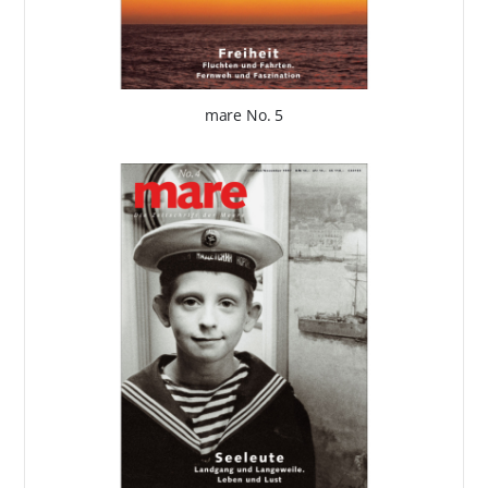
mare No. 5