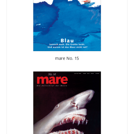
mare No. 15