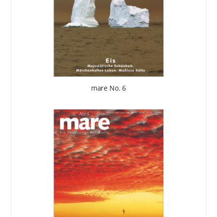
mare No. 6