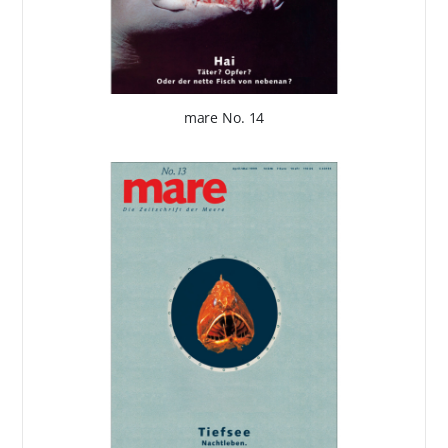
mare No. 14