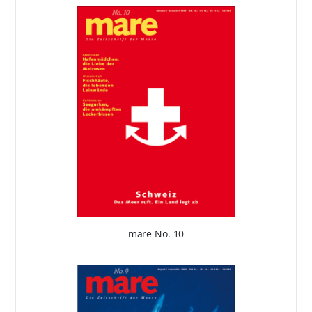
mare No. 10