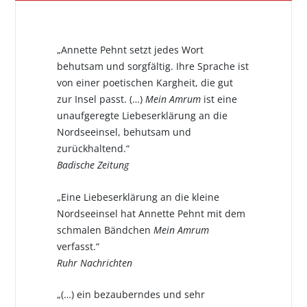
„Annette Pehnt setzt jedes Wort
behutsam und sorgfältig. Ihre Sprache ist
von einer poetischen Kargheit, die gut
zur Insel passt. (…)
Mein Amrum
ist eine
unaufgeregte Liebeserklärung an die
Nordseeinsel, behutsam und
zurückhaltend.“
Badische Zeitung
„Eine Liebeserklärung an die kleine
Nordseeinsel hat Annette Pehnt mit dem
schmalen Bändchen
Mein Amrum
verfasst.“
Ruhr Nachrichten
„(…) ein bezauberndes und sehr