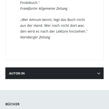
Findebuch.“
Frankfurter Allgemeine Zeitung
„Wer Amrum kennt, legt das Buch nicht
aus der Hand. Wer noch nicht dort war,
den wird es nach der Lektüre hinziehen.“
Nürnberger Zeitung
AUTOR:IN
BÜCHER