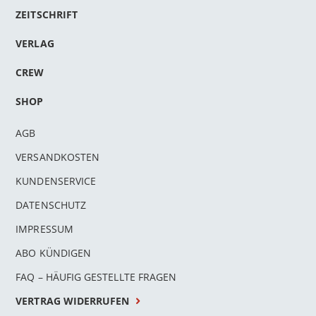
ZEITSCHRIFT
VERLAG
CREW
SHOP
AGB
VERSANDKOSTEN
KUNDENSERVICE
DATENSCHUTZ
IMPRESSUM
ABO KÜNDIGEN
FAQ – HÄUFIG GESTELLTE FRAGEN
VERTRAG WIDERRUFEN