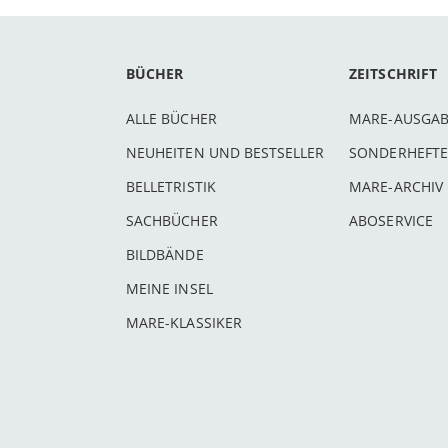
BÜCHER
ZEITSCHRIFT
ALLE BÜCHER
MARE-AUSGA
NEUHEITEN UND BESTSELLER
SONDERHEFTE
BELLETRISTIK
MARE-ARCHIV
SACHBÜCHER
ABOSERVICE
BILDBÄNDE
MEINE INSEL
MARE-KLASSIKER