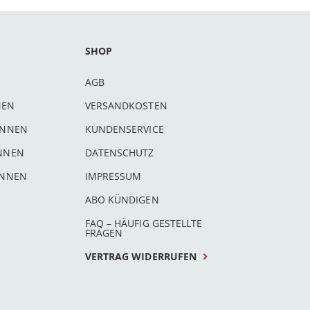
SHOP
AGB
NEN
VERSANDKOSTEN
INNEN
KUNDENSERVICE
INNEN
DATENSCHUTZ
INNEN
IMPRESSUM
ABO KÜNDIGEN
FAQ – HÄUFIG GESTELLTE
FRAGEN
VERTRAG WIDERRUFEN