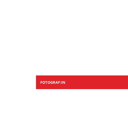
FOTOGRAF:IN