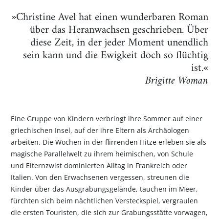
»Christine Avel hat einen wunderbaren Roman
über das Heranwachsen geschrieben. Über
diese Zeit, in der jeder Moment unendlich
sein kann und die Ewigkeit doch so flüchtig
ist.«
Brigitte Woman
Eine Gruppe von Kindern verbringt ihre Sommer auf einer
griechischen Insel, auf der ihre Eltern als Archäologen
arbeiten. Die Wochen in der flirrenden Hitze erleben sie als
magische Parallelwelt zu ihrem heimischen, von Schule
und Elternzwist dominierten Alltag in Frankreich oder
Italien. Von den Erwachsenen vergessen, streunen die
Kinder über das Ausgrabungsgelände, tauchen im Meer,
fürchten sich beim nächtlichen Versteckspiel, vergraulen
die ersten Touristen, die sich zur Grabungsstätte vorwagen,