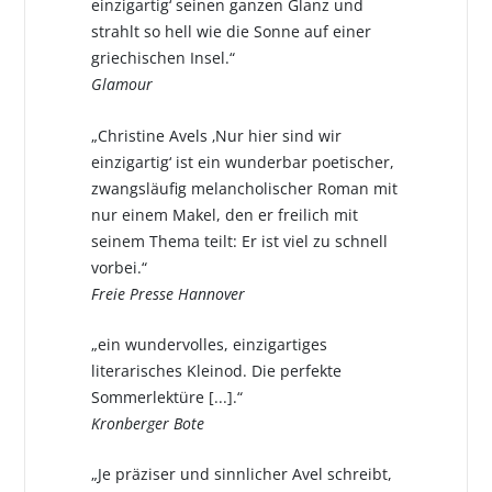
einzigartig‘ seinen ganzen Glanz und
strahlt so hell wie die Sonne auf einer
griechischen Insel.“
Glamour
„Christine Avels ‚Nur hier sind wir
einzigartig‘ ist ein wunderbar poetischer,
zwangsläufig melancholischer Roman mit
nur einem Makel, den er freilich mit
seinem Thema teilt: Er ist viel zu schnell
vorbei.“
Freie Presse Hannover
„ein wundervolles, einzigartiges
literarisches Kleinod. Die perfekte
Sommerlektüre [...].“
Kronberger Bote
„Je präziser und sinnlicher Avel schreibt,