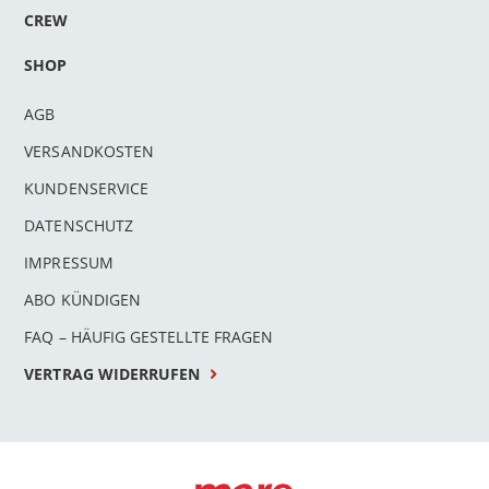
CREW
SHOP
AGB
VERSANDKOSTEN
KUNDENSERVICE
DATENSCHUTZ
IMPRESSUM
ABO KÜNDIGEN
FAQ – HÄUFIG GESTELLTE FRAGEN
VERTRAG WIDERRUFEN