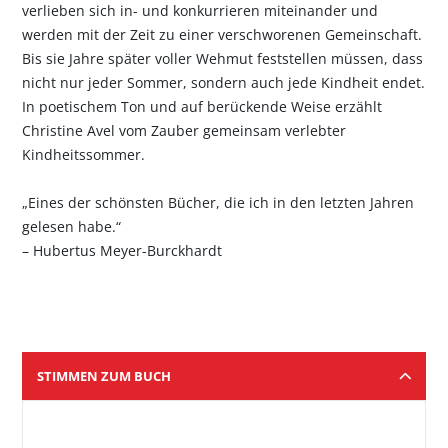
verlieben sich in- und konkurrieren miteinander und
werden mit der Zeit zu einer verschworenen Gemeinschaft.
Bis sie Jahre später voller Wehmut feststellen müssen, dass
nicht nur jeder Sommer, sondern auch jede Kindheit endet.
In poetischem Ton und auf berückende Weise erzählt
Christine Avel vom Zauber gemeinsam verlebter
Kindheitssommer.
„Eines der schönsten Bücher, die ich in den letzten Jahren
gelesen habe.“
– Hubertus Meyer-Burckhardt
STIMMEN ZUM BUCH