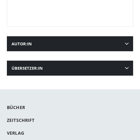
AUTOR:IN
ÜBERSETZER:IN
BÜCHER
ZEITSCHRIFT
VERLAG