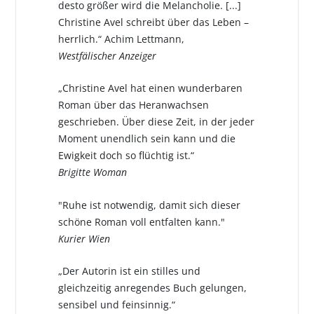
desto größer wird die Melancholie. [...]
Christine Avel schreibt über das Leben –
herrlich.“ Achim Lettmann,
Westfälischer Anzeiger
„Christine Avel hat einen wunderbaren
Roman über das Heranwachsen
geschrieben. Über diese Zeit, in der jeder
Moment unendlich sein kann und die
Ewigkeit doch so flüchtig ist.“
Brigitte Woman
"Ruhe ist notwendig, damit sich dieser
schöne Roman voll entfalten kann."
Kurier Wien
„Der Autorin ist ein stilles und
gleichzeitig anregendes Buch gelungen,
sensibel und feinsinnig.“