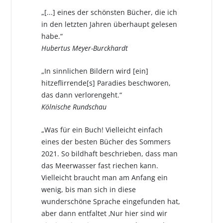
„[...] eines der schönsten Bücher, die ich
in den letzten Jahren überhaupt gelesen
habe.“
Hubertus Meyer-Burckhardt
„In sinnlichen Bildern wird [ein]
hitzeflirrende[s] Paradies beschworen,
das dann verlorengeht.“
Kölnische Rundschau
„Was für ein Buch! Vielleicht einfach
eines der besten Bücher des Sommers
2021. So bildhaft beschrieben, dass man
das Meerwasser fast riechen kann.
Vielleicht braucht man am Anfang ein
wenig, bis man sich in diese
wunderschöne Sprache eingefunden hat,
aber dann entfaltet ‚Nur hier sind wir