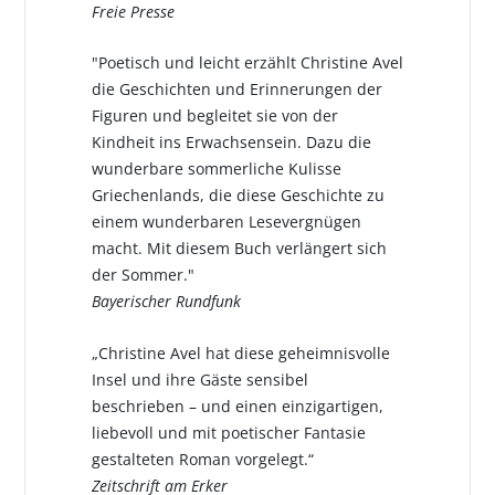
Freie Presse
"Poetisch und leicht erzählt Christine Avel
die Geschichten und Erinnerungen der
Figuren und begleitet sie von der
Kindheit ins Erwachsensein. Dazu die
wunderbare sommerliche Kulisse
Griechenlands, die diese Geschichte zu
einem wunderbaren Lesevergnügen
macht. Mit diesem Buch verlängert sich
der Sommer."
Bayerischer Rundfunk
„Christine Avel hat diese geheimnisvolle
Insel und ihre Gäste sensibel
beschrieben – und einen einzigartigen,
liebevoll und mit poetischer Fantasie
gestalteten Roman vorgelegt.“
Zeitschrift am Erker