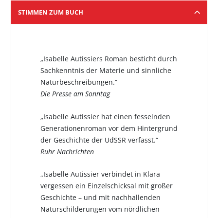
STIMMEN ZUM BUCH
„Isabelle Autissiers Roman besticht durch
Sachkenntnis der Materie und sinnliche
Naturbeschreibungen.“
Die Presse am Sonntag
„Isabelle Autissier hat einen fesselnden
Generationenroman vor dem Hintergrund
der Geschichte der UdSSR verfasst.“
Ruhr Nachrichten
„Isabelle Autissier verbindet in Klara
vergessen ein Einzelschicksal mit großer
Geschichte – und mit nachhallenden
Naturschilderungen vom nördlichen