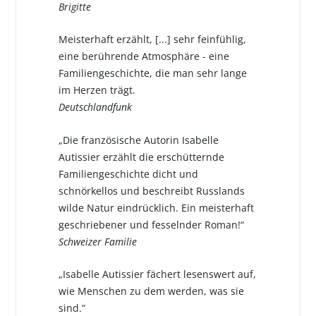
Brigitte
Meisterhaft erzählt, [...] sehr feinfühlig,
eine berührende Atmosphäre - eine
Familiengeschichte, die man sehr lange
im Herzen trägt.
Deutschlandfunk
„Die französische Autorin Isabelle
Autissier erzählt die erschütternde
Familiengeschichte dicht und
schnörkellos und beschreibt Russlands
wilde Natur eindrücklich. Ein meisterhaft
geschriebener und fesselnder Roman!“
Schweizer Familie
„Isabelle Autissier fächert lesenswert auf,
wie Menschen zu dem werden, was sie
sind.“