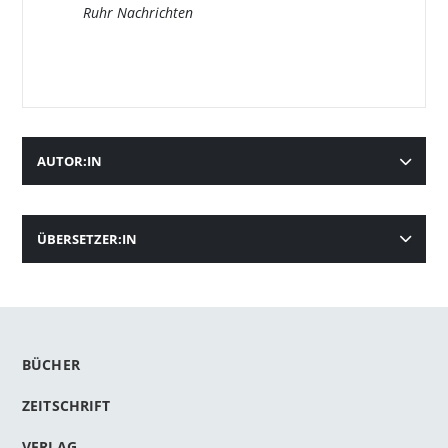
Ruhr Nachrichten
AUTOR:IN
ÜBERSETZER:IN
BÜCHER
ZEITSCHRIFT
VERLAG