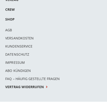
CREW
SHOP
AGB
VERSANDKOSTEN
KUNDENSERVICE
DATENSCHUTZ
IMPRESSUM
ABO KÜNDIGEN
FAQ – HÄUFIG GESTELLTE FRAGEN
VERTRAG WIDERRUFEN