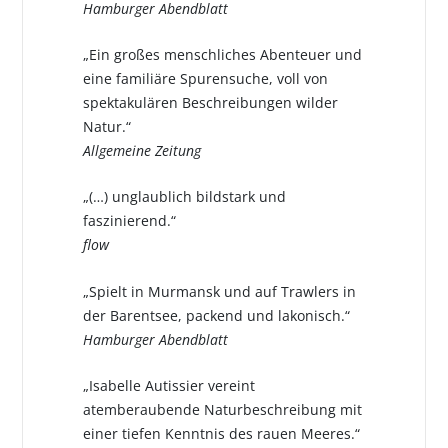
Hamburger Abendblatt
„Ein großes menschliches Abenteuer und
eine familiäre Spurensuche, voll von
spektakulären Beschreibungen wilder
Natur.“
Allgemeine Zeitung
„(…) unglaublich bildstark und
faszinierend.“
flow
„Spielt in Murmansk und auf Trawlers in
der Barentsee, packend und lakonisch.“
Hamburger Abendblatt
„Isabelle Autissier vereint
atemberaubende Naturbeschreibung mit
einer tiefen Kenntnis des rauen Meeres.“