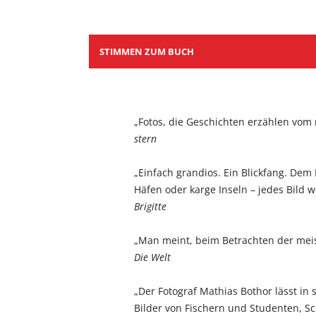
STIMMEN ZUM BUCH
„Fotos, die Geschichten erzählen v
stern
„Einfach grandios. Ein Blickfang. Dem
Häfen oder karge Inseln – jedes Bild
Brigitte
„Man meint, beim Betrachten der meist
Die Welt
„Der Fotograf Mathias Bothor lässt 
Bilder von Fischern und Studenten, S