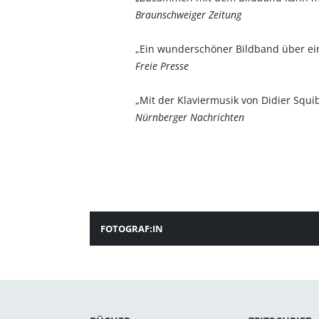
Braunschweiger Zeitung
„Ein wunderschöner Bildband über ein
Freie Presse
„Mit der Klaviermusik von Didier Squi
Nürnberger Nachrichten
FOTOGRAF:IN