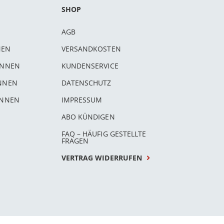
SHOP
AGB
NEN
VERSANDKOSTEN
INNEN
KUNDENSERVICE
INNEN
DATENSCHUTZ
INNEN
IMPRESSUM
ABO KÜNDIGEN
FAQ – HÄUFIG GESTELLTE
FRAGEN
VERTRAG WIDERRUFEN