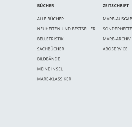
BÜCHER
ZEITSCHRIFT
ALLE BÜCHER
MARE-AUSGA
NEUHEITEN UND BESTSELLER
SONDERHEFTE
BELLETRISTIK
MARE-ARCHIV
SACHBÜCHER
ABOSERVICE
BILDBÄNDE
MEINE INSEL
MARE-KLASSIKER