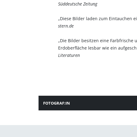
Süddeutsche Zeitung
„Diese Bilder laden zum Eintauchen ei
stern.de
„Die Bilder besitzen eine Farbfrische
Erdoberfläche lesbar wie ein aufgesch
Literaturen
FOTOGRAF:IN