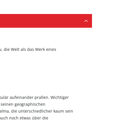
, die Welt als das Werk eines
ulär aufeinander prallen. Wichtiger
t seinen geographischen
lma, die unterschiedlicher kaum sein
uch noch etwas über die