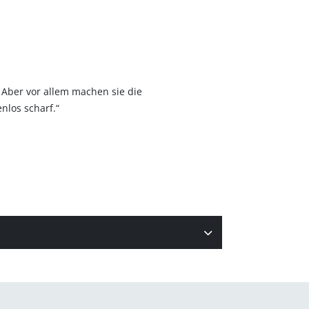
. Aber vor allem machen sie die
nlos scharf.“