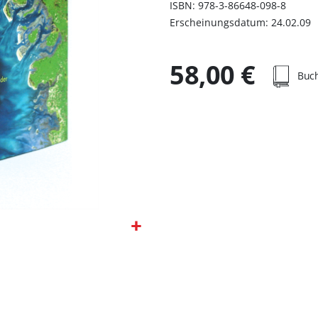
ISBN: 978-3-86648-098-8
Erscheinungsdatum: 24.02.09
58,00 €
Buc