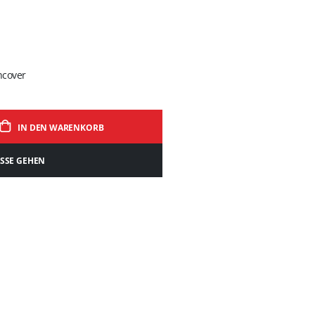
hcover
IN DEN WARENKORB
ASSE GEHEN