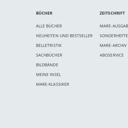
BÜCHER
ZEITSCHRIFT
ALLE BÜCHER
MARE-AUSGA
NEUHEITEN UND BESTSELLER
SONDERHEFTE
BELLETRISTIK
MARE-ARCHIV
SACHBÜCHER
ABOSERVICE
BILDBÄNDE
MEINE INSEL
MARE-KLASSIKER