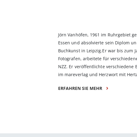
Jörn Vanhöfen, 1961 im Ruhrgebiet ge
Essen und absolvierte sein Diplom un
Buchkunst in Leipzig.Er war bis zum 
Fotografen, arbeitete für verschiede
NZZ. Er veröffentlichte verschiedene 
im mareverlag und Herzwort mit Herta 
ERFAHREN SIE MEHR