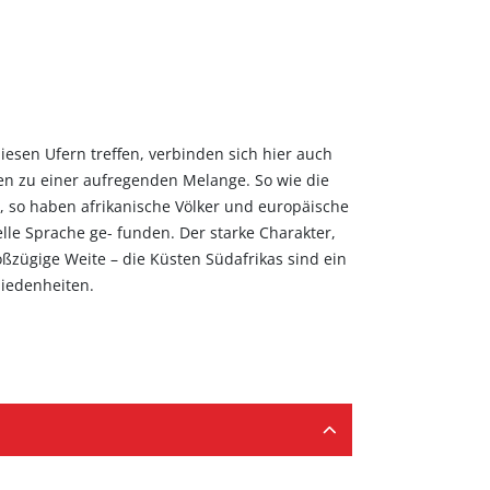
hiedenheiten.