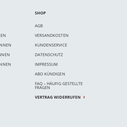
SHOP
AGB
NEN
VERSANDKOSTEN
INNEN
KUNDENSERVICE
INNEN
DATENSCHUTZ
INNEN
IMPRESSUM
ABO KÜNDIGEN
FAQ – HÄUFIG GESTELLTE
FRAGEN
VERTRAG WIDERRUFEN