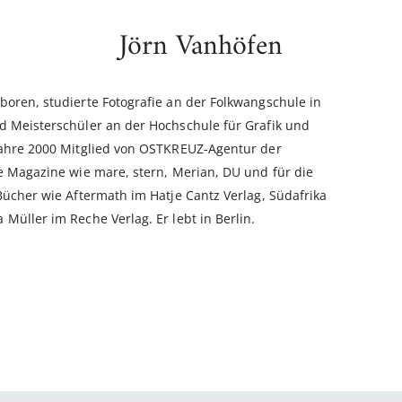
Jörn Vanhöfen
boren, studierte Fotografie an der Folkwangschule in
d Meisterschüler an der Hochschule für Grafik und
Jahre 2000 Mitglied von OSTKREUZ-Agentur der
ne Magazine wie mare, stern, Merian, DU und für die
Bücher wie Aftermath im Hatje Cantz Verlag, Südafrika
Müller im Reche Verlag. Er lebt in Berlin.