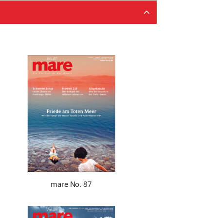
mare No. 87