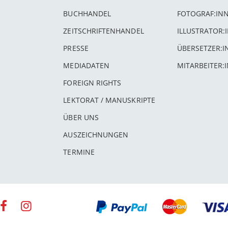
BUCHHANDEL
FOTOGRAF:IN
ZEITSCHRIFTENHANDEL
ILLUSTRATOR:
PRESSE
ÜBERSETZER:
MEDIADATEN
MITARBEITER:
FOREIGN RIGHTS
LEKTORAT / MANUSKRIPTE
ÜBER UNS
AUSZEICHNUNGEN
TERMINE