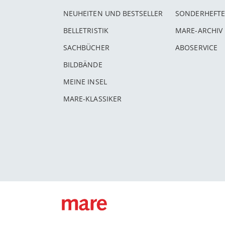
NEUHEITEN UND BESTSELLER
SONDERHEFTE
BELLETRISTIK
MARE-ARCHIV
SACHBÜCHER
ABOSERVICE
BILDBÄNDE
MEINE INSEL
MARE-KLASSIKER