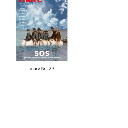
mare No. 29