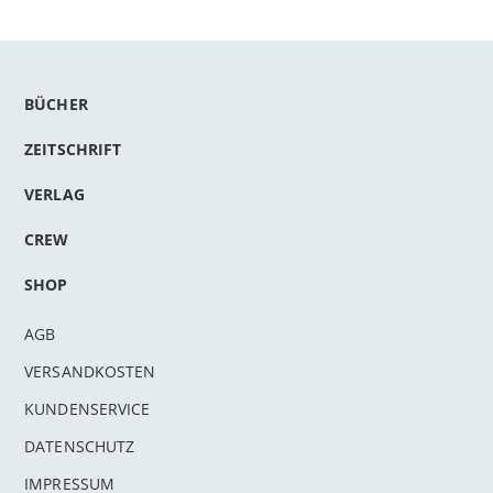
BÜCHER
ZEITSCHRIFT
VERLAG
CREW
SHOP
AGB
VERSANDKOSTEN
KUNDENSERVICE
DATENSCHUTZ
IMPRESSUM