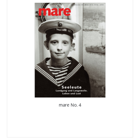
mare No. 4