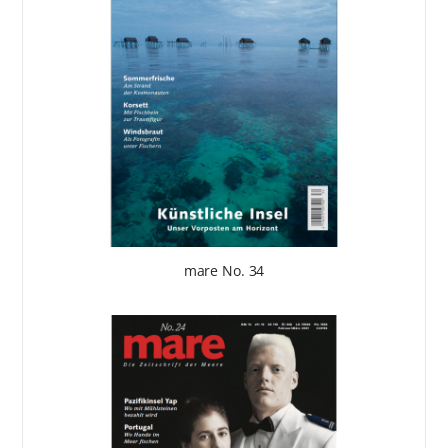
mare No. 34