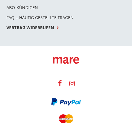
ABO KÜNDIGEN
FAQ – HÄUFIG GESTELLTE FRAGEN
VERTRAG WIDERRUFEN