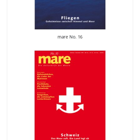
mare No. 16