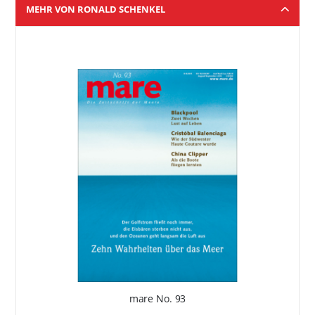
MEHR VON RONALD SCHENKEL
mare No. 93