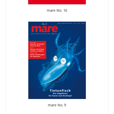
mare No. 10
mare No. 9