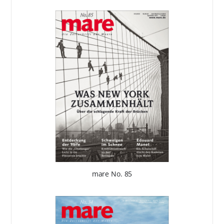
mare No. 85