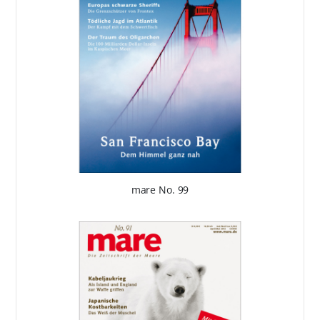
mare No. 99