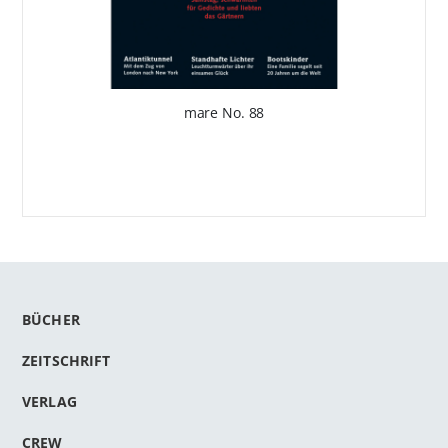
mare No. 88
BÜCHER
ZEITSCHRIFT
VERLAG
CREW