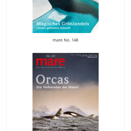
mare No. 148