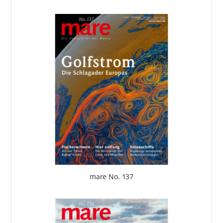
mare No. 137