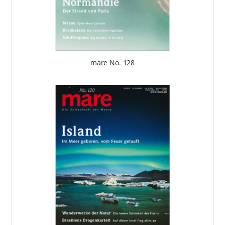
mare No. 128