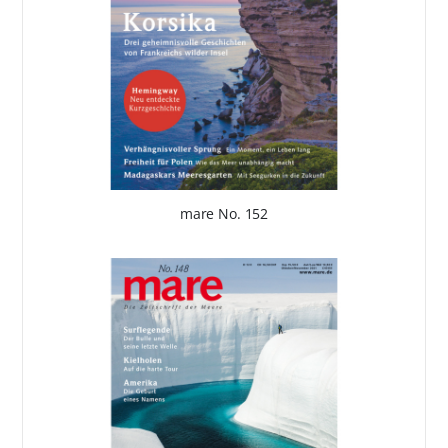
mare No. 152