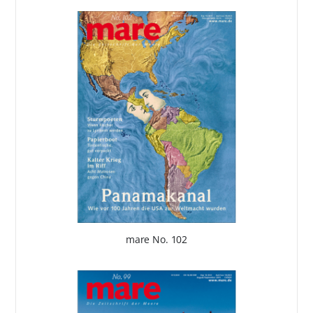
mare No. 102