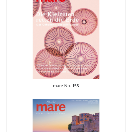
mare No. 155