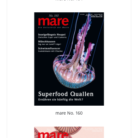
mare No. 160