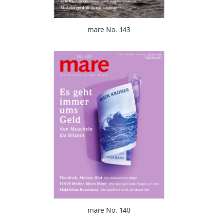
mare No. 143
mare No. 140