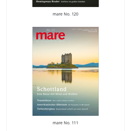
mare No. 120
mare No. 111