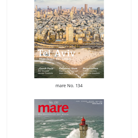
mare No. 134