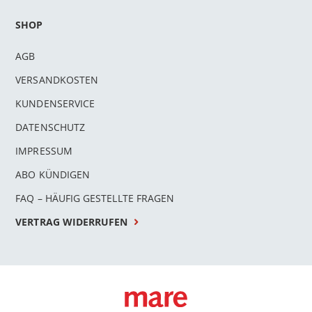
SHOP
AGB
VERSANDKOSTEN
KUNDENSERVICE
DATENSCHUTZ
IMPRESSUM
ABO KÜNDIGEN
FAQ – HÄUFIG GESTELLTE FRAGEN
VERTRAG WIDERRUFEN