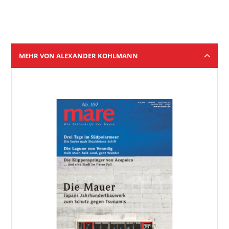
MEHR VON ALEXANDER KOHLMANN