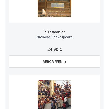
In Tasmanien
Nicholas Shakespeare
24,90 €
VERGRIFFEN