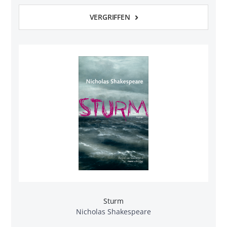
VERGRIFFEN
Sturm
Nicholas Shakespeare