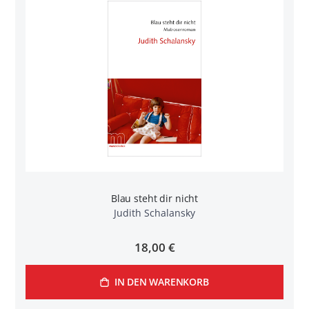
Blau steht dir nicht
Judith Schalansky
18,00 €
IN DEN WARENKORB