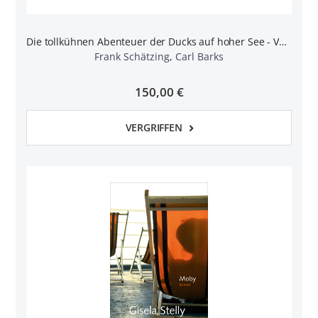
Die tollkühnen Abenteuer der Ducks auf hoher See - Vorzugsausgabe
Frank Schätzing
,
Carl Barks
150,00 €
VERGRIFFEN