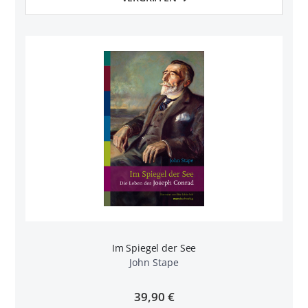
Im Spiegel der See
John Stape
39,90 €