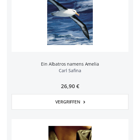
Ein Albatros namens Amelia
Carl Safina
26,90 €
VERGRIFFEN