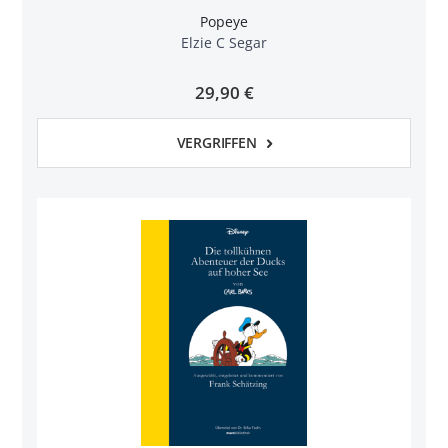
Popeye
Elzie C Segar
29,90 €
VERGRIFFEN