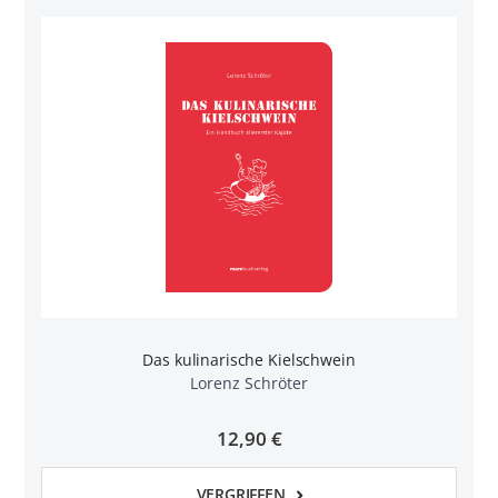
Das kulinarische Kielschwein
Lorenz Schröter
12,90 €
VERGRIFFEN