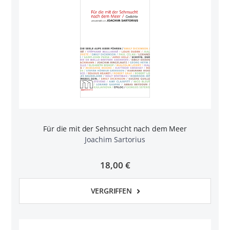
Für die mit der Sehnsucht nach dem Meer
Joachim Sartorius
18,00 €
VERGRIFFEN