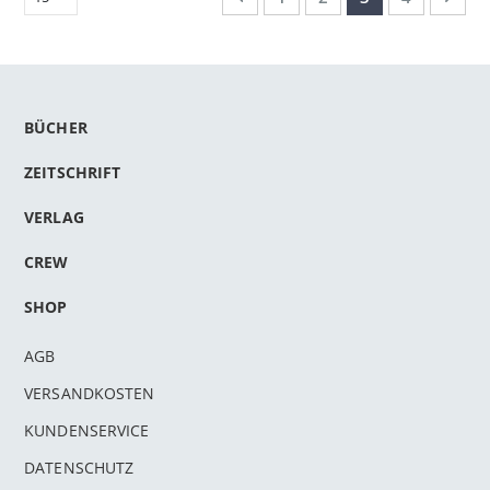
BÜCHER
ZEITSCHRIFT
VERLAG
CREW
SHOP
AGB
VERSANDKOSTEN
KUNDENSERVICE
DATENSCHUTZ