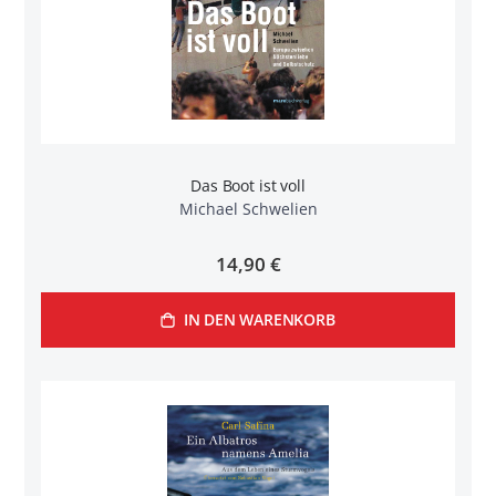
Das Boot ist voll
Michael Schwelien
14,90 €
IN DEN WARENKORB