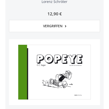
Lorenz Schröter
12,90 €
VERGRIFFEN