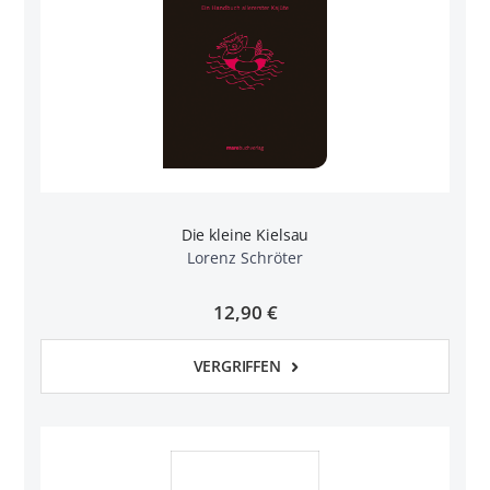
Die kleine Kielsau
Lorenz Schröter
12,90 €
VERGRIFFEN