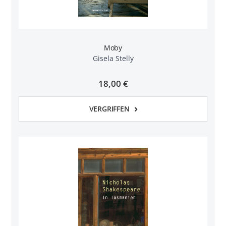
Moby
Gisela Stelly
18,00 €
VERGRIFFEN