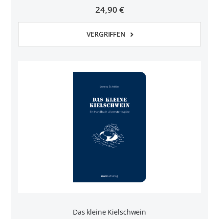
24,90 €
VERGRIFFEN
Das kleine Kielschwein