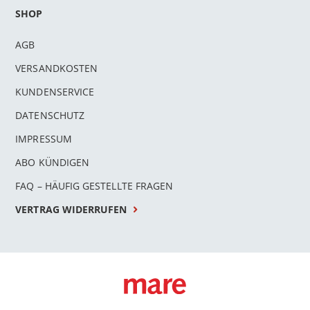
SHOP
AGB
VERSANDKOSTEN
KUNDENSERVICE
DATENSCHUTZ
IMPRESSUM
ABO KÜNDIGEN
FAQ – HÄUFIG GESTELLTE FRAGEN
VERTRAG WIDERRUFEN