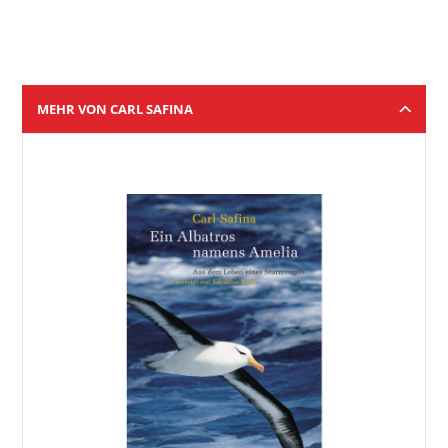
MEHR VON CARL SAFINA