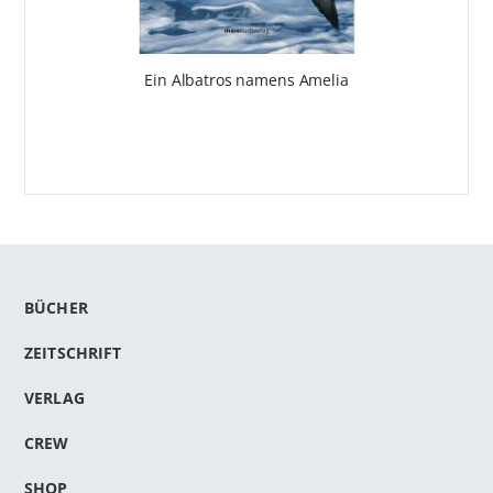
Ein Albatros namens Amelia
BÜCHER
ZEITSCHRIFT
VERLAG
CREW
SHOP