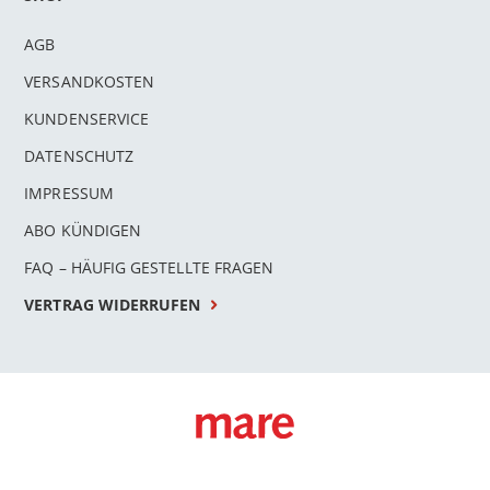
AGB
VERSANDKOSTEN
KUNDENSERVICE
DATENSCHUTZ
IMPRESSUM
ABO KÜNDIGEN
FAQ – HÄUFIG GESTELLTE FRAGEN
VERTRAG WIDERRUFEN