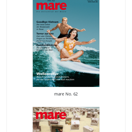
mare No. 62