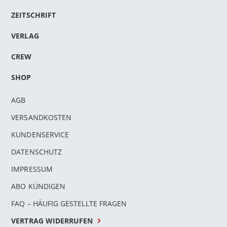
ZEITSCHRIFT
VERLAG
CREW
SHOP
AGB
VERSANDKOSTEN
KUNDENSERVICE
DATENSCHUTZ
IMPRESSUM
ABO KÜNDIGEN
FAQ – HÄUFIG GESTELLTE FRAGEN
VERTRAG WIDERRUFEN