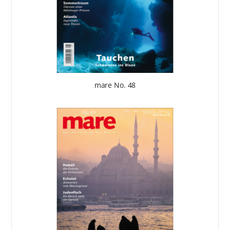
mare No. 48