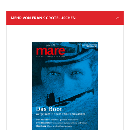
MEHR VON FRANK GROTELÜSCHEN