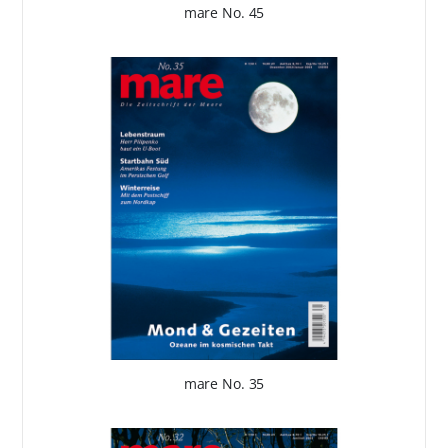
mare No. 45
mare No. 35