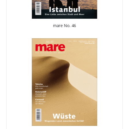
mare No. 46