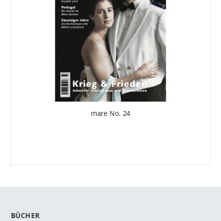
mare No. 24
BÜCHER