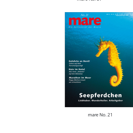
mare No. 21