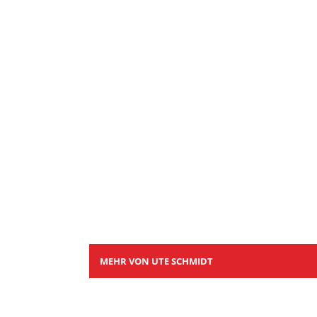
MEHR VON UTE SCHMIDT