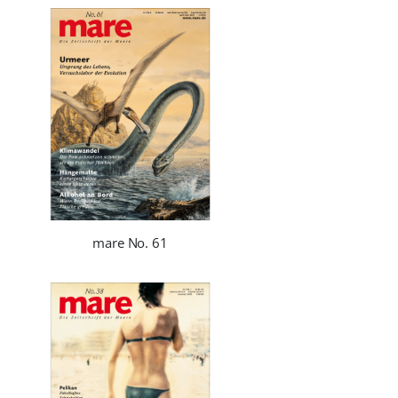
mare No. 61