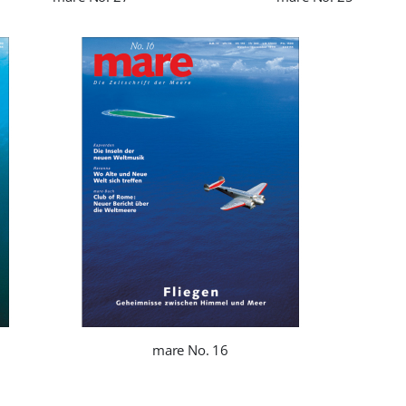
mare No. 16