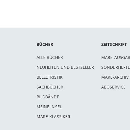
BÜCHER
ZEITSCHRIFT
ALLE BÜCHER
MARE-AUSGA
NEUHEITEN UND BESTSELLER
SONDERHEFTE
BELLETRISTIK
MARE-ARCHIV
SACHBÜCHER
ABOSERVICE
BILDBÄNDE
MEINE INSEL
MARE-KLASSIKER