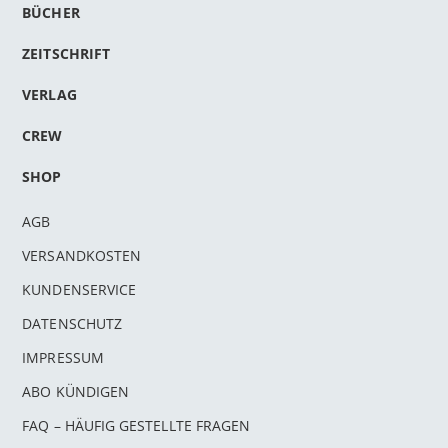
BÜCHER
ZEITSCHRIFT
VERLAG
CREW
SHOP
AGB
VERSANDKOSTEN
KUNDENSERVICE
DATENSCHUTZ
IMPRESSUM
ABO KÜNDIGEN
FAQ – HÄUFIG GESTELLTE FRAGEN