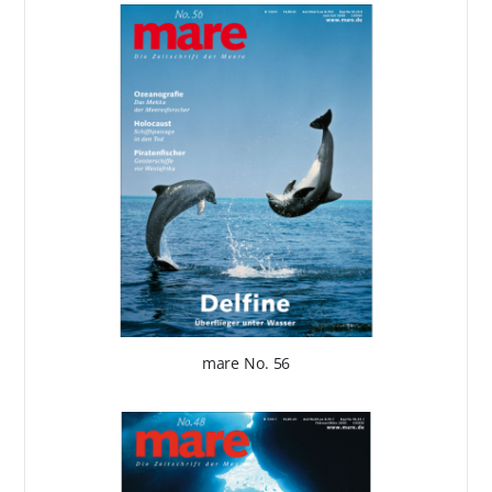
mare No. 56