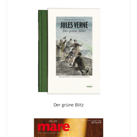
Der grüne Blitz