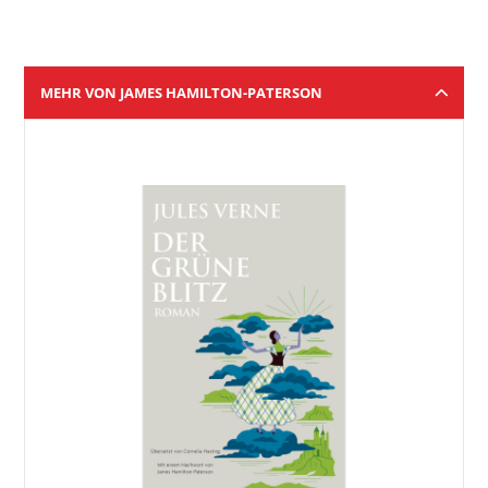
MEHR VON JAMES HAMILTON-PATERSON