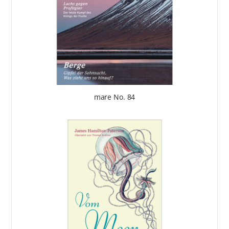
mare No. 84