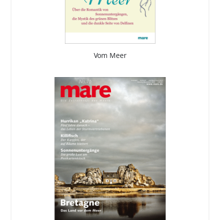
Vom Meer