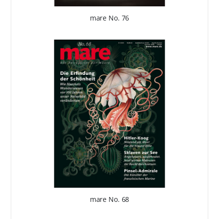
mare No. 76
mare No. 68