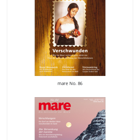
mare No. 86