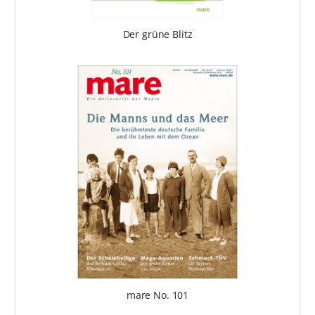
Der grüne Blitz
mare No. 101