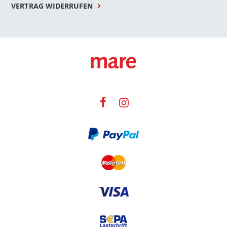
VERTRAG WIDERRUFEN