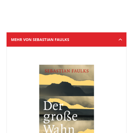
MEHR VON SEBASTIAN FAULKS