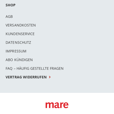
SHOP
AGB
VERSANDKOSTEN
KUNDENSERVICE
DATENSCHUTZ
IMPRESSUM
ABO KÜNDIGEN
FAQ – HÄUFIG GESTELLTE FRAGEN
VERTRAG WIDERRUFEN