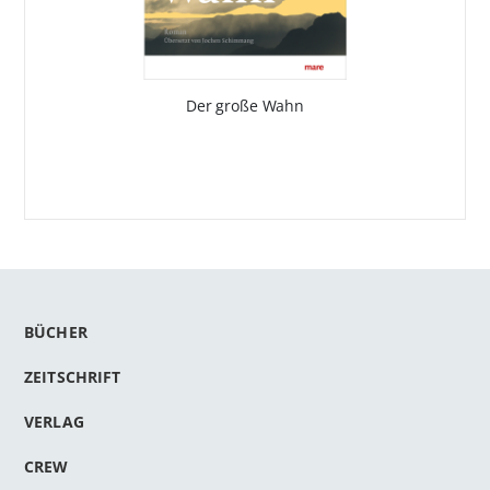
Der große Wahn
BÜCHER
ZEITSCHRIFT
VERLAG
CREW