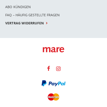
ABO KÜNDIGEN
FAQ – HÄUFIG GESTELLTE FRAGEN
VERTRAG WIDERRUFEN