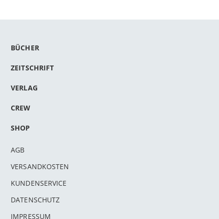
BÜCHER
ZEITSCHRIFT
VERLAG
CREW
SHOP
AGB
VERSANDKOSTEN
KUNDENSERVICE
DATENSCHUTZ
IMPRESSUM