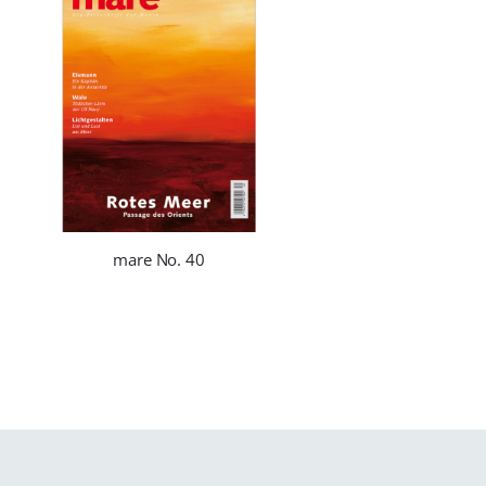
mare No. 40