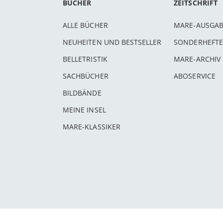
BÜCHER
ZEITSCHRIFT
ALLE BÜCHER
MARE-AUSGA
NEUHEITEN UND BESTSELLER
SONDERHEFTE
BELLETRISTIK
MARE-ARCHIV
SACHBÜCHER
ABOSERVICE
BILDBÄNDE
MEINE INSEL
MARE-KLASSIKER