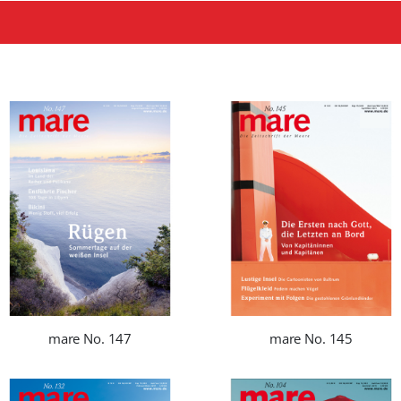
mare No. 147
mare No. 145