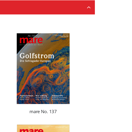
mare No. 137