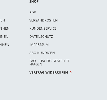
SHOP
AGB
NEN
VERSANDKOSTEN
INNEN
KUNDENSERVICE
INNEN
DATENSCHUTZ
INNEN
IMPRESSUM
ABO KÜNDIGEN
FAQ – HÄUFIG GESTELLTE
FRAGEN
VERTRAG WIDERRUFEN