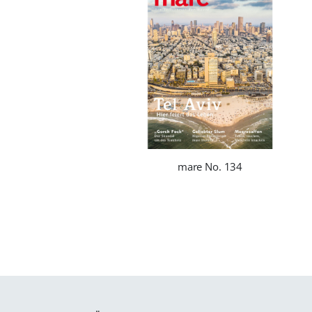
mare No. 134