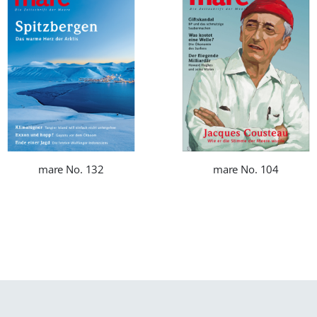
mare No. 132
mare No. 104